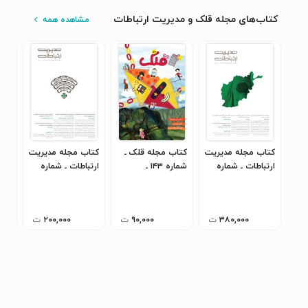
کتاب‌های مجله قلک و مدیریت ارتباطات
مشاهده همه
کتاب مجله مدیریت
کتاب مجله قلک ـ
کتاب مجله مدیریت
کتا
ارتباطات ـ شماره
شماره ۱۴۳ ـ
ارتباطات ـ شماره
۱۹۴ ـ تیرماه ۱۴۰۵
خردادماه ۱۴۰۵
۱۹۳ ـ خردادماه ۱۴۰۵
اسفند
۳۸۰,۰۰۰
ت
۹۰,۰۰۰
ت
۲۰۰,۰۰۰
ت