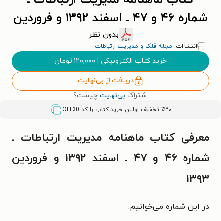
کتاب ماهنامه مدیریت ارتباطات ـ
شماره ۴۶ و ۴۷ ـ اسفند ۱۳۹۲ و فروردین
۱۳۹۳
بدون نظر
انتشارات:
مجله قلک و مدیریت ارتباطات
خرید کتاب الکترونیکی
|
۱۲۰,۰۰۰
تومان
دریافت از بی‌نهایت
اشتراک
بی‌نهایت
چیست؟
٪۳۰ تخفیف اولین خرید کتاب با کد
OFF30
معرفی کتاب ماهنامه مدیریت ارتباطات ـ
شماره ۴۶ و ۴۷ ـ اسفند ۱۳۹۲ و فروردین
۱۳۹۳
در این شماره می‌خوانیم: