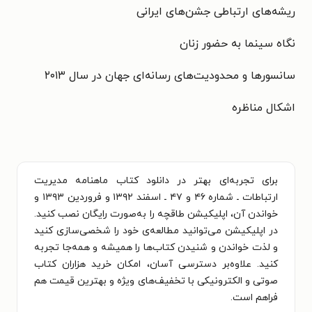
ریشه‌های ارتباطی جشن‌های ایرانی
نگاه سینما به حضور زنان
سانسورها و محدودیت‌های رسانه‌ای جهان در سال ۲۰۱۳
اشکال مناظره
برای تجربه‌ای بهتر در دانلود کتاب ماهنامه مدیریت
ارتباطات ـ شماره ۴۶ و ۴۷ ـ اسفند ۱۳۹۲ و فروردین ۱۳۹۳ و
خواندن آن، اپلیکیشن طاقچه را به‌صورت رایگان نصب کنید.
در اپلیکیشن می‌توانید مطالعه‌ی خود را شخصی‌سازی کنید
و لذت خواندن و شنیدن کتاب‌ها را همیشه و همه‌جا تجربه
کنید. علاوه‌بر دسترسی آسان، امکان خرید هزاران کتاب
صوتی و الکترونیکی با تخفیف‌های ویژه و بهترین قیمت هم
فراهم است.