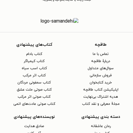
طاقچه
کتاب‌های پیشنهادی
تماس با ما
کتاب بادام
دربارهٔ طاقچه
کتاب کیمیاگر
سوال‌های متداول
کتاب اسب سیاه
فروش سازمانی
کتاب اثر مرکب
خرید کتابخوان
کتاب سمفونی مردگان
اپلیکیشن کتاب طاقچه
کتاب صوتی ملت عشق
هدیه اشتراک بی‌نهایت
کتاب صوتی اثر مرکب
مجلهٔ معرفی و نقد کتاب
کتاب صوتی عادت‌های اتمی
دسته بندی پیشنهادی
نویسنده‌های پیشنهادی
رمان عاشقانه
صادق هدایت