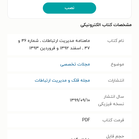
نصب
مشخصات کتاب الکترونیکی
نام کتاب
ماهنامه مدیریت ارتباطات ـ شماره ۴۶ و
۴۷ ـ اسفند ۱۳۹۲ و فروردین ۱۳۹۳
موضوع
مجلات تخصصی
انتشارات
مجله قلک و مدیریت ارتباطات
سال انتشار
۱۳۹۹/۰۹/۱۰
نسخه فیزیکی
فرمت کتاب
PDF
حجم فایل