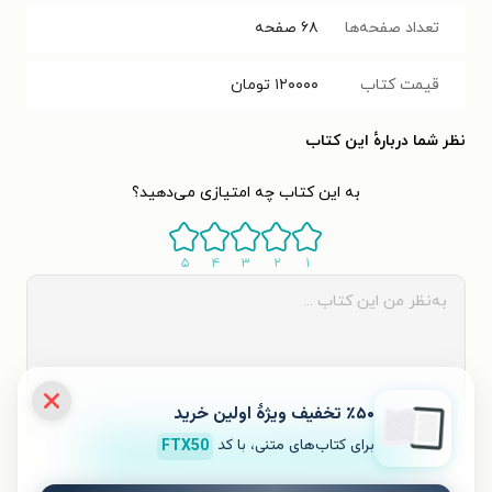
تعداد صفحه‌ها
۶۸
صفحه
قیمت کتاب
۱۲۰۰۰۰
تومان
نظر شما دربارهٔ این کتاب
به این کتاب چه امتیازی می‌دهید؟
۵
۴
۳
۲
۱
٪۵۰ تخفیف ویژۀ اولین خرید
برای کتاب‌های متنی، با کد
FTX50
ثبت نظر