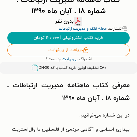
کتاب ماهنامه مدیریت ارتباطات ـ
شماره ۱۸ ـ آبان ماه ۱۳۹۰
بدون نظر
انتشارات:
مجله قلک و مدیریت ارتباطات
خرید کتاب الکترونیکی
|
۱۲۰,۰۰۰
تومان
دریافت از بی‌نهایت
اشتراک
بی‌نهایت
چیست؟
٪۳۰ تخفیف اولین خرید کتاب با کد
OFF30
معرفی کتاب ماهنامه مدیریت ارتباطات ـ
شماره ۱۸ ـ آبان ماه ۱۳۹۰
در این شماره می‌خوانیم:
بیداری اسلامی و آگاهی مردمی از فلسطین تا وال‌استریت