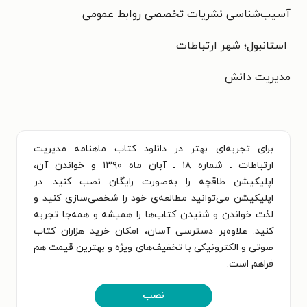
آسیب‌شناسی نشریات تخصصی روابط عمومی
استانبول؛ شهر ارتباطات
مدیریت دانش
برای تجربه‌ای بهتر در دانلود کتاب ماهنامه مدیریت
ارتباطات ـ شماره ۱۸ ـ آبان ماه ۱۳۹۰ و خواندن آن،
اپلیکیشن طاقچه را به‌صورت رایگان نصب کنید. در
اپلیکیشن می‌توانید مطالعه‌ی خود را شخصی‌سازی کنید و
لذت خواندن و شنیدن کتاب‌ها را همیشه و همه‌جا تجربه
کنید. علاوه‌بر دسترسی آسان، امکان خرید هزاران کتاب
صوتی و الکترونیکی با تخفیف‌های ویژه و بهترین قیمت هم
فراهم است.
نصب