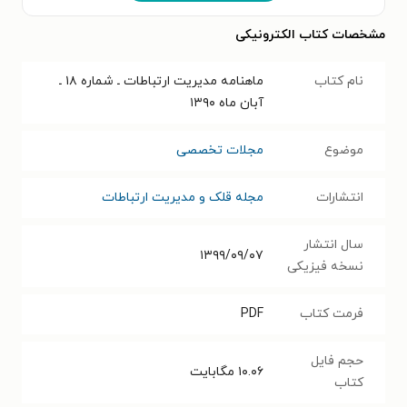
مشخصات کتاب الکترونیکی
نام کتاب
ماهنامه مدیریت ارتباطات ـ شماره ۱۸ ـ
آبان ماه ۱۳۹۰
موضوع
مجلات تخصصی
انتشارات
مجله قلک و مدیریت ارتباطات
سال انتشار
۱۳۹۹/۰۹/۰۷
نسخه فیزیکی
فرمت کتاب
PDF
حجم فایل
۱۰.۰۶
مگابایت
کتاب