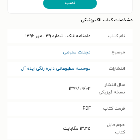
نصب
مشخصات کتاب الکترونیکی
نام کتاب
ماهنامه قلک ـ شماره ۳۹ ـ مهر ۱۳۹۶
موضوع
مجلات عمومی
انتشارات
موسسه مطبوعاتی دایره رنگی ایده آل
سال انتشار
۱۳۹۹/۰۹/۰۴
نسخه فیزیکی
فرمت کتاب
PDF
حجم فایل
۱۳.۴۵
مگابایت
کتاب