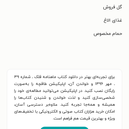
گل فروش
غذای الاغ
حمام مخصوص
برای تجربه‌ای بهتر در دانلود کتاب ماهنامه قلک ـ شماره ۳۹
ـ مهر ۱۳۹۶ و خواندن آن، اپلیکیشن طاقچه را به‌صورت
رایگان نصب کنید. در اپلیکیشن می‌توانید مطالعه‌ی خود را
شخصی‌سازی کنید و لذت خواندن و شنیدن کتاب‌ها را
همیشه و همه‌جا تجربه کنید. علاوه‌بر دسترسی آسان،
امکان خرید هزاران کتاب صوتی و الکترونیکی با تخفیف‌های
ویژه و بهترین قیمت هم فراهم است.