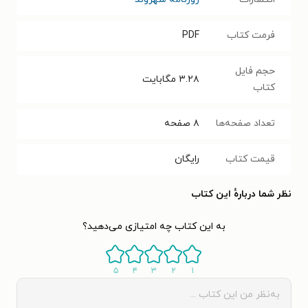
فرمت کتاب
PDF
حجم فایل
۳.۲۸
مگابایت
کتاب
تعداد صفحه‌ها
۸
صفحه
قیمت کتاب
رایگان
نظر شما دربارهٔ این کتاب
به این کتاب چه امتیازی می‌دهید؟
۵
۴
۳
۲
۱