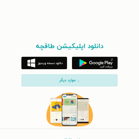
دانلود اپلیکیشن طاقچه
... موارد دیگر