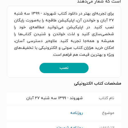
است که شعار می‌دهند
برای تجربه‌ای بهتر در دانلود کتاب شهروند - ۱۳۹۹ سه شنبه
۲۷ آبان و خواندن آن، اپلیکیشن طاقچه را به‌صورت رایگان
نصب کنید. در اپلیکیشن می‌توانید مطالعه‌ی خود را
شخصی‌سازی کنید و لذت خواندن و شنیدن کتاب‌ها را
همیشه و همه‌جا تجربه کنید. علاوه‌بر دسترسی آسان،
امکان خرید هزاران کتاب صوتی و الکترونیکی با تخفیف‌های
ویژه و بهترین قیمت هم فراهم است.
نصب
مشخصات کتاب الکترونیکی
نام کتاب
شهروند - ۱۳۹۹ سه شنبه ۲۷ آبان
موضوع
روزنامه
انتشارات
روزنامه شهروند