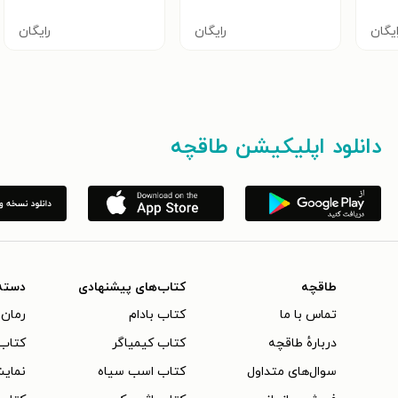
ایگان
رایگان
رایگان
دانلود اپلیکیشن طاقچه
طاقچه
کتاب‌های پیشنهادی
دسته
تماس با ما
کتاب بادام
رمان 
دربارهٔ طاقچه
کتاب کیمیاگر
کتاب‌
سوال‌های متداول
کتاب اسب سیاه
نمایش