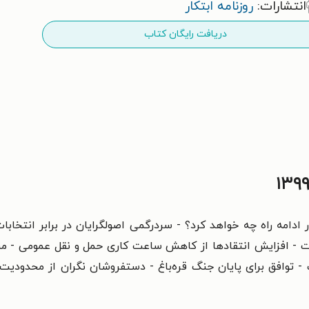
انتشارات:
روزنامه ابتکار
دریافت رایگان کتاب
 ادامه راه چه خواهد کرد؟ - سردرگمی اصولگرایان در برابر انتخابات
- افزایش انتقادها از کاهش ساعت کاری حمل و نقل عمومی - منتخب
 - توافق برای پایان جنگ قره‌باغ - دستفروشان نگران از محدودیت