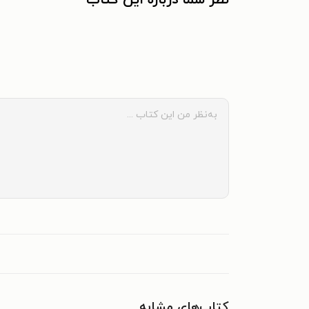
کتاب‌های مشابه