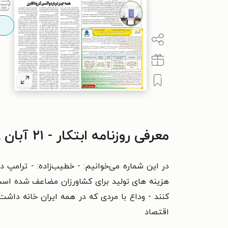
معرفی روزنامه ابتکار - ۲۱ آبان ۱۳۹۹
در این شماره می‌خوانیم: - خطیب‌زاده: - ترامپ در
هزینه های تولید برای کشاورزان مضاعف شده است 
کنند - وداع با مردی که در همه ایران خانه داشت
اقتصاد