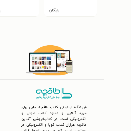
رایگان
ر
فروشگاه اینترنتی کتاب طاقچه جایی برای
خرید آنلاین و دانلود کتاب صوتی و
الکترونیکی است. در کتاب‌فروشی آنلاین
طاقچه هزاران کتاب گویا و الکترونیکی در
دسترس است که در میان آن‌ها کتاب