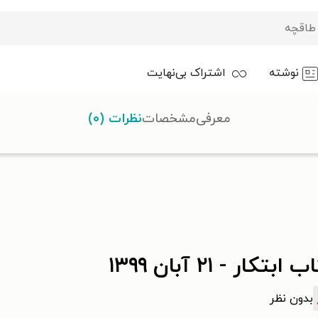
نوشته
اشتراک بی‌نهایت
معرفی
مشخصات
نظرات (۰)
ابتکار - ۲۱ آبان ۱۳۹۹
بدون نظر