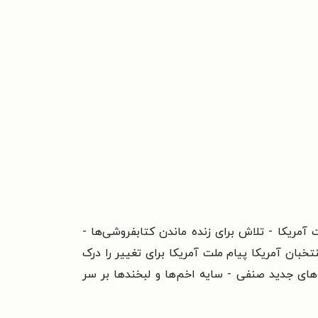
 آمریکا - تلاش برای زنده‌ ماندن کتابفروشی‌ها -
ان آمریکا پیام ملت آمریکا برای تغییر را درک
‌های جدید صنفی - سایه اخم‌ها و لبخندها بر سر