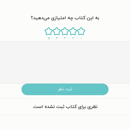
به این کتاب چه امتیازی می‌دهید؟
۵
۴
۳
۲
۱
ثبت نظر
نظری برای کتاب ثبت نشده است.