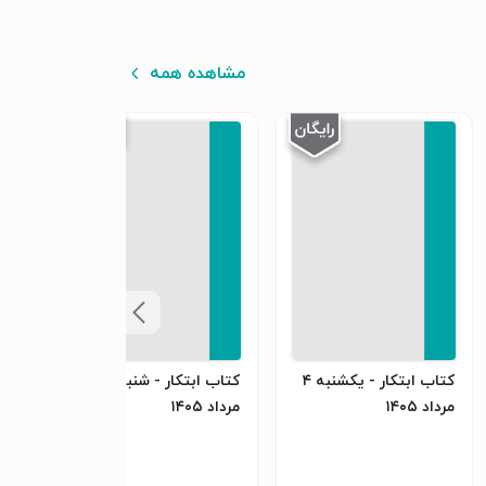
مشاهده همه
کتاب ابتکار - یکشنبه ۴
کتاب ابتکار - شنبه ۳
کتاب
مرداد ۱۴۰۵
مرداد ۱۴۰۵
۳۱ تیر ۱۴۰۵