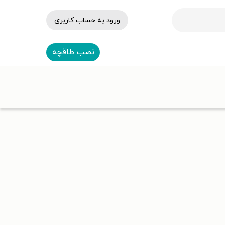
ورود به حساب کاربری
نصب طاقچه