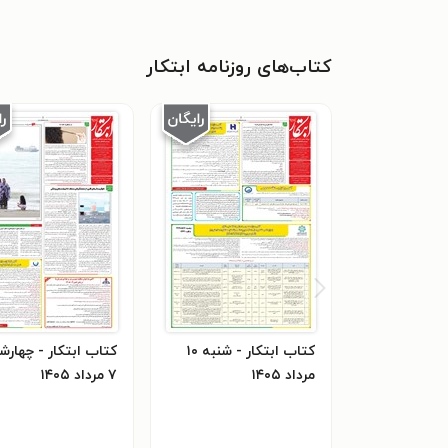
کتاب‌های روزنامه ابتکار
کتاب ابتکار - شنبه ۱۰
کتاب ابتکار - چهارش
مرداد ۱۴۰۵
۷ مرداد ۱۴۰۵