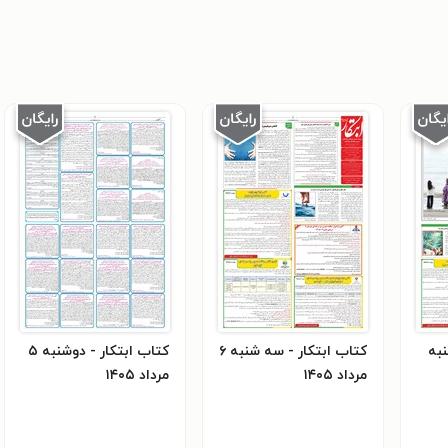
نبه
کتاب ابتکار - سه شنبه ۶
کتاب ابتکار - دوشنبه ۵
مرداد ۱۴۰۵
مرداد ۱۴۰۵