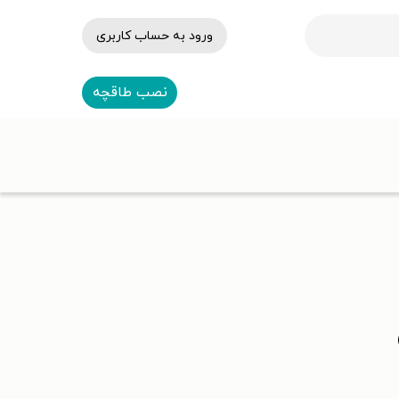
ورود به حساب کاربری
نصب طاقچه