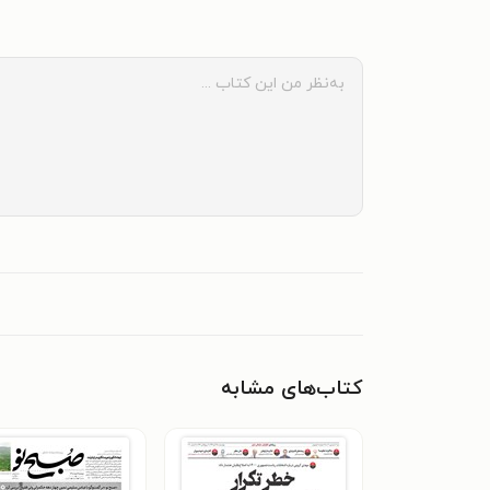
کتاب‌های مشابه