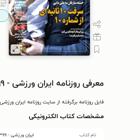
معرفی روزنامه ایران ورزشی - ۱۳۹۹ شنبه ۱۰ آبان
فایل روزنامه برگرفته از سایت روزنامه ایران ورزش
مشخصات کتاب الکترونیکی
نام کتاب
ایران ورزشی - ۱۳۹۹ شنبه ۱۰ آبان