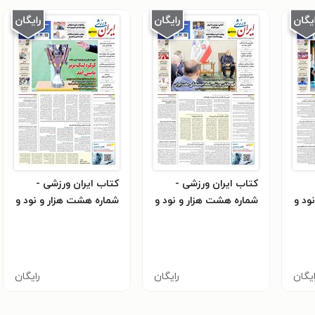
کتاب ایران ورزشی -
کتاب ایران ورزشی -
ود و
شماره هشت هزار و نود و
شماره هشت هزار و نود و
چهار - ۳۱ فروردین ۱۴۰۵
سه - ۳۰ فروردین ۱۴۰۵
ایگان
رایگان
رایگان