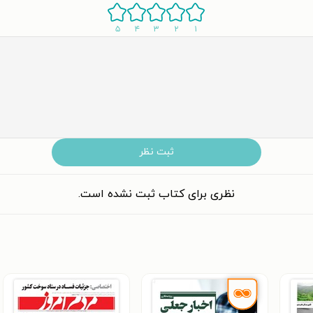
۵
۴
۳
۲
۱
ثبت نظر
نظری برای کتاب ثبت نشده است.