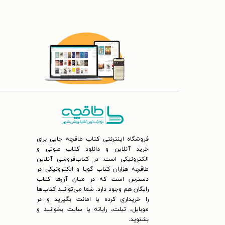
فروشگاه اینترنتی کتاب طاقچه جایی برای
خرید آنلاین و دانلود کتاب صوتی و
الکترونیکی است. در کتاب‌فروشی آنلاین
طاقچه هزاران کتاب گویا و الکترونیکی در
دسترس است که در میان آن‌ها کتاب
رایگان هم وجود دارد. شما می‌توانید کتاب‌ها
را خریداری کرده یا امانت بگیرید و در
موبایل، تبلت، رایانه یا سایت بخوانید و
بشنوید.