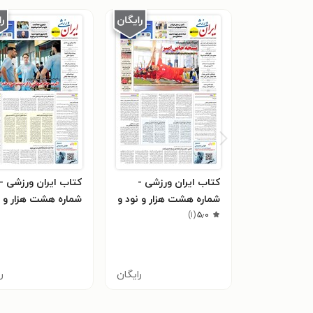
کتاب ایران ورزشی -
کتاب ایران ورزشی -
شماره هشت هزار و نود و
شماره هشت هزار و ن
۵٫۰
(
۱
)
شش - ۰۲ اردیبهشت
پنج - ۰۱ اردیبهشت ۱۴۰۵
۱۴۰۵
رایگان
ر