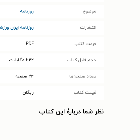
موضوع
روزنامه
انتشارات
روزنامه ایران ورز
فرمت کتاب
PDF
حجم فایل کتاب
۶.۲۲
مگابایت
تعداد صفحه‌ها
۲۴
صفحه
قیمت کتاب
رایگان
نظر شما دربارهٔ این کتاب