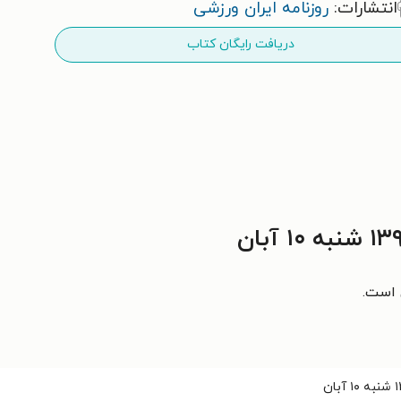
انتشارات:
روزنامه ایران ورزشی
دریافت رایگان کتاب
ی است.