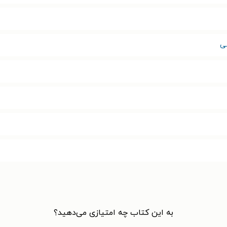
شی
به این کتاب چه امتیازی می‌دهید؟