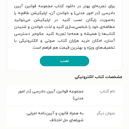
برای تجربه‌ای بهتر در دانلود کتاب مجموعه قوانین آیین
دادرسی (در امور مدنی) و خواندن آن، اپلیکیشن طاقچه را
به‌صورت رایگان نصب کنید. در اپلیکیشن می‌توانید
مطالعه‌ی خود را شخصی‌سازی کنید و لذت خواندن و شنیدن
کتاب‌ها را همیشه و همه‌جا تجربه کنید. علاوه‌بر دسترسی
آسان، امکان خرید هزاران کتاب صوتی و الکترونیکی با
تخفیف‌های ویژه و بهترین قیمت هم فراهم است.
نصب
مشخصات کتاب الکترونیکی
نام کتاب
مجموعه قوانین آیین دادرسی (در امور
مدنی)
عنوان دیگر
به همراه قانون و آیین‌نامه اجرایی
شوراهای حل اختلاف