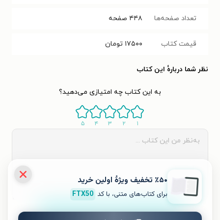
تعداد صفحه‌ها
۴۴۸
صفحه
قیمت کتاب
۱۷۵۰۰
تومان
نظر شما دربارهٔ این کتاب
به این کتاب چه امتیازی می‌دهید؟
۵
۴
۳
۲
۱
٪۵۰ تخفیف ویژۀ اولین خرید
برای کتاب‌های متنی، با کد
FTX50
ثبت نظر