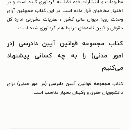
مطبوعات و انتشارات قوه قضاییه گردآوری کرده است و در
اختیار مخاطبان قرار داده است. در این کتاب همچنین آرای
وحدت رویه دیوان عالی کشور ، نظریات مشورتی اداره کل
حقوقی و آیین نامه‌های مرتبط هم گردآوری شده است.
کتاب مجموعه قوانین آیین دادرسی (در
امور مدنی) را به چه کسانی پیشنهاد
می‌کنیم
کتاب
مجموعه قوانین آیین دادرسی (در امور مدنی)
برای
دانشجویان حقوق و وکیلان بسیار مناسب است.