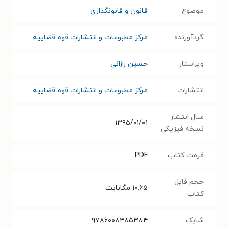
موضوع
قانون و قانونگذاری
گردآورنده
مرکز مطبوعات و انتشارات قوه قضاییه
ویراستار
حسین رازانی
انتشارات
مرکز مطبوعات و انتشارات قوه قضاییه
سال انتشار
۱۳۹۵/۰۱/۰۱
نسخه فیزیکی
فرمت کتاب
PDF
حجم فایل
۱۰.۶۵
مگابایت
کتاب
شابک
۹۷۸۶۰۰۸۴۸۵۳۸۴