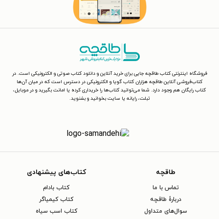
فروشگاه اینترنتی کتاب طاقچه جایی برای خرید آنلاین و دانلود کتاب صوتی و الکترونیکی است. در
کتاب‌فروشی آنلاین طاقچه هزاران کتاب گویا و الکترونیکی در دسترس است که در میان آن‌ها
کتاب رایگان هم وجود دارد. شما می‌توانید کتاب‌ها را خریداری کرده یا امانت بگیرید و در موبایل،
تبلت، رایانه یا سایت بخوانید و بشنوید.
طاقچه
کتاب‌های پیشنهادی
تماس با ما
کتاب بادام
دربارهٔ طاقچه
کتاب کیمیاگر
سوال‌های متداول
کتاب اسب سیاه