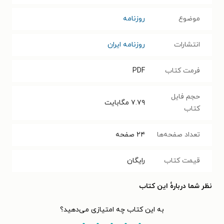
موضوع
روزنامه
انتشارات
روزنامه ایران
فرمت کتاب
PDF
حجم فایل
۷.۷۹
مگابایت
کتاب
تعداد صفحه‌ها
۲۴
صفحه
قیمت کتاب
رایگان
نظر شما دربارهٔ این کتاب
به این کتاب چه امتیازی می‌دهید؟