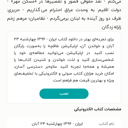
می‌کنم - نقد حقوقی قصور و تقصیرها در «مسکن مهر» -
دولت اقلیم: به وحدت عراق احترام می گذاریم - حریری:
ظرف دو روز آینده به لبنان برمی‌گردم - نظامیان؛ مرهم زخم
زلزله زدگان
برای تجربه‌ای بهتر در دانلود کتاب ایران - ۱۳۹۶ چهارشنبه ۲۴
آبان و خواندن آن، اپلیکیشن طاقچه را به‌صورت رایگان
نصب کنید. در اپلیکیشن می‌توانید مطالعه‌ی خود را
شخصی‌سازی کنید و لذت خواندن و شنیدن کتاب‌ها را
همیشه و همه‌جا تجربه کنید. علاوه‌بر دسترسی آسان،
امکان خرید هزاران کتاب صوتی و الکترونیکی با تخفیف‌های
ویژه و بهترین قیمت هم فراهم است.
نصب
مشخصات کتاب الکترونیکی
نام کتاب
ایران - ۱۳۹۶ چهارشنبه ۲۴ آبان