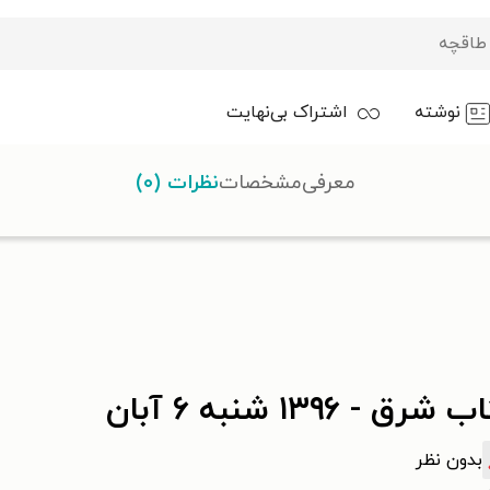
نوشته
اشتراک بی‌نهایت
معرفی
مشخصات
نظرات (۰)
شرق - ۱۳۹۶ شنبه ۶ آبان
بدون نظر