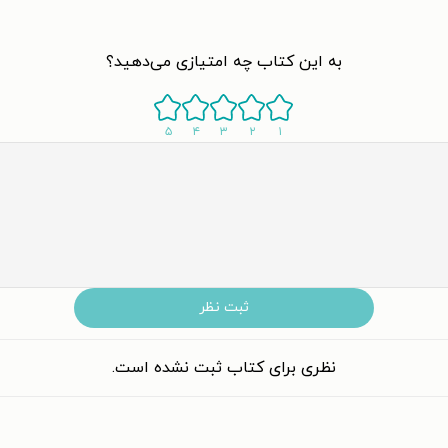
به این کتاب چه امتیازی می‌دهید؟
۵
۴
۳
۲
۱
ثبت نظر
نظری برای کتاب ثبت نشده است.