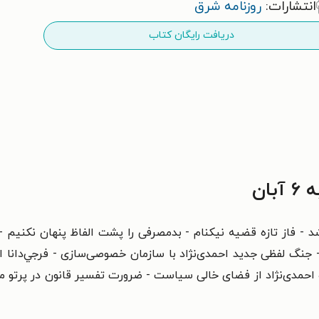
انتشارات:
روزنامه شرق
دریافت رایگان کتاب
د - فاز تازه قضیه نیکنام - بدمصرفی را پشت الفاظ پنهان نکنیم -
جنگ لفظی جدید احمدی‌نژاد با سازمان خصوصی‌سازی - فرجي‌دانا 
احمدی‌نژاد از فضای خالی سیاست - ضرورت تفسیر قانون در پرتو مص