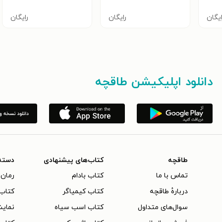
ایگان
رایگان
رایگان
دانلود اپلیکیشن طاقچه
طاقچه
کتاب‌های پیشنهادی
دسته
تماس با ما
کتاب بادام
رمان 
دربارهٔ طاقچه
کتاب کیمیاگر
کتاب‌
سوال‌های متداول
کتاب اسب سیاه
نمایش