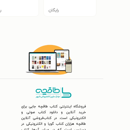
رایگان
ر
فروشگاه اینترنتی کتاب طاقچه جایی برای
خرید آنلاین و دانلود کتاب صوتی و
الکترونیکی است. در کتاب‌فروشی آنلاین
طاقچه هزاران کتاب گویا و الکترونیکی در
دسترس است که در میان آن‌ها کتاب