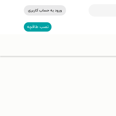
ورود به حساب کاربری
نصب طاقچه