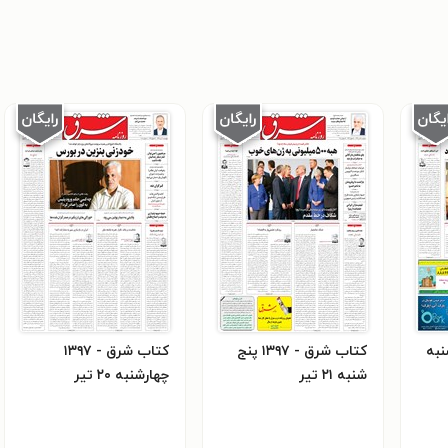
 - ۱۳۹۷ شنبه
کتاب شرق - ۱۳۹۷ پنج
کتاب شرق - ۱۳۹۷
شنبه ۲۱ تير
چهارشنبه ۲۰ تير