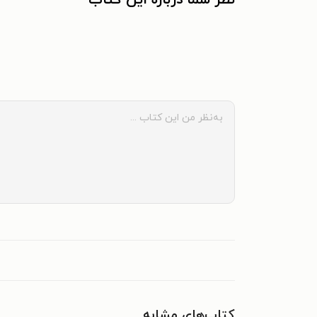
کتاب‌های مشابه