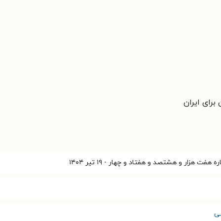
برای ایران
فت هزار و هشتصد و هفتاد و چهار - ۱۹ تیر ۱۴۰۴
شی