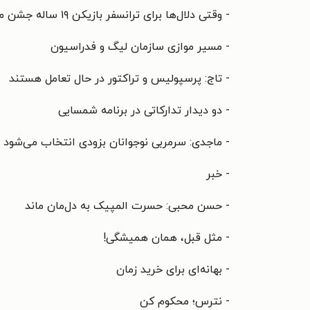
- وقتی دلال‌ها برای ترانسفر بازیکن ۱۹ ساله جشن می‌گیرند!
- مسیر موازی سازمان لیگ و فدراسیون
- تاج: پرسپولیس و تراکتور در حال تعامل هستند
- دو دیدار تدارکاتی در برنامه شمسایی
- ماجدی: سرمربی نوجوانان بزودی انتخاب می‌شود
- خبر
- حسن محبی: حسرت المپیک به دل‌مان ماند
- مثل قبل، همان همیشگی!
- بهانه‌ای برای خرید زمان
- نترس؛ محکوم کن