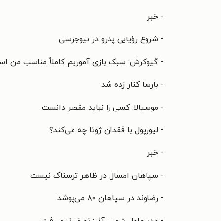
- خبر
- شروع رؤیایی پدرو در نیوجرسی
- گیوکرش: سبک بازی آموریم کاملاً مناسب من ا
- بارسا کنار زده شد
- موسیالا: کسی را نباید مقصر دانست
- لیورپول با فقدان ژوتا چه می‌کند؟
- خبر
- سپاهان امسال در ظاهر ترسناک نیست
- رضاوند در سپاهان ۸۰ می‌پوشد