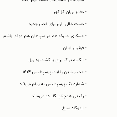
- مدیرعامل شمس‌آذر: نصف تیم رفت
- دفاع لرزان گل‌گهر
- دست خالی زارع برای فصل جدید
- عسکری: می‌خواهم در سپاهان هم موفق باشم
- فوتبال ایران
- انگیزه بزرگ برای بازگشت به ریل
- عجیب‌ترین رقابت پرسپولیس ۱۴۰۴
- شماره یک پرسپولیس به پیام می‌آید
- رفیعی همچنان گلر دو می‌ماند
- اردوگاه سرخ