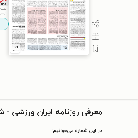
معرفی روزنامه ایران ورزشی - شماره
در این شماره می‌خوانیم: