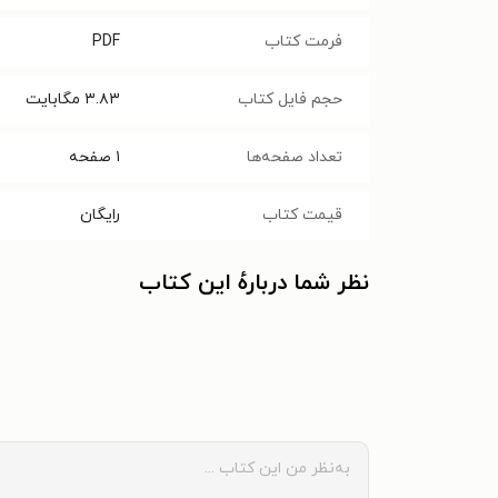
فرمت کتاب
PDF
حجم فایل کتاب
۳.۸۳
مگابایت
تعداد صفحه‌ها
۱
صفحه
قیمت کتاب
رایگان
نظر شما دربارهٔ این کتاب