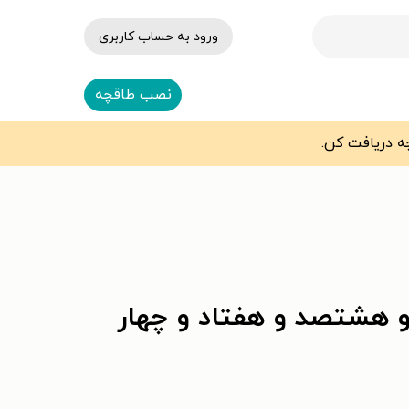
ورود به حساب کاربری
نصب طاقچه
و هشتصد و هفتاد و چهار