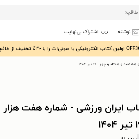
نوشته
اشتراک بی‌نهایت
 و هفتاد و چهار - ۱۹ تیر ۱۴۰۴
اب ایران ورزشی - شماره هفت هزار 