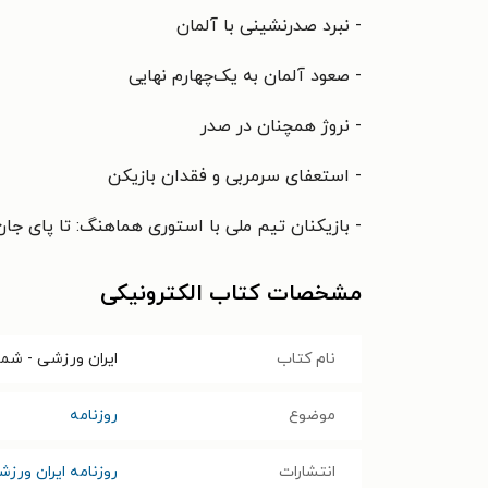
- نبرد صدرنشینی با آلمان
- صعود آلمان به یک‌چهارم نهایی
- نروژ همچنان در صدر
- استعفای سرمربی و فقدان بازیکن
- بازیکنان تیم ملی با استوری هماهنگ: تا پای جان 
مشخصات کتاب الکترونیکی
نام کتاب
ایران ورزشی - شماره ه
موضوع
روزنامه
انتشارات
روزنامه ایران ورز