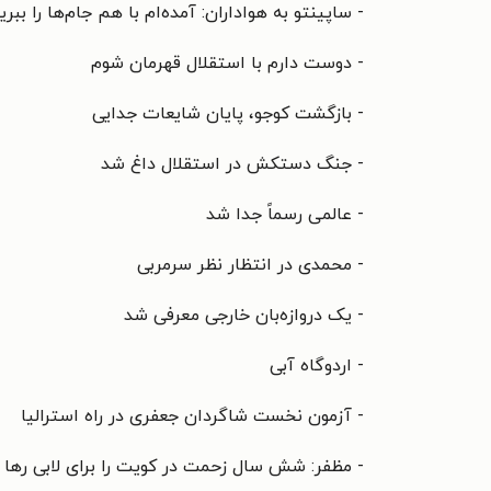
- ساپینتو به هواداران: آمده‌ام با هم جام‌ها را ببری
- دوست دارم با استقلال قهرمان شوم
- بازگشت کوجو، پایان شایعات جدایی
- جنگ دستکش در استقلال داغ شد
- عالمی رسماً جدا شد
- محمدی در انتظار نظر سرمربی
- یک دروازه‌بان خارجی معرفی شد
- اردوگاه آبی
- آزمون نخست شاگردان جعفری در راه استرالیا
- مظفر: شش سال زحمت در کویت را برای لابی رها 