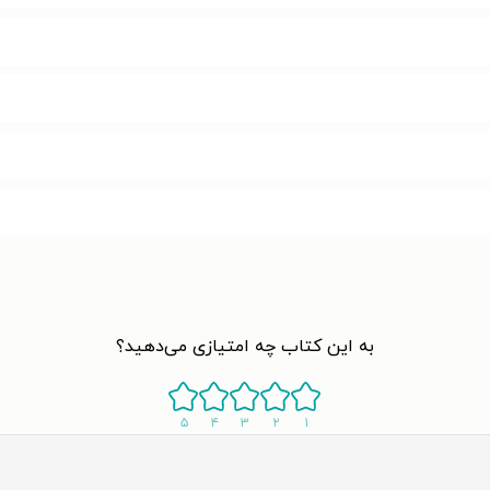
به این کتاب چه امتیازی می‌دهید؟
۵
۴
۳
۲
۱