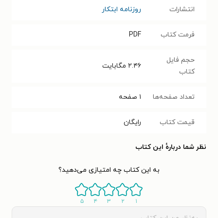
انتشارات
روزنامه ابتکار
فرمت کتاب
PDF
حجم فایل
۲.۴۶
مگابایت
کتاب
تعداد صفحه‌ها
۱
صفحه
قیمت کتاب
رایگان
نظر شما دربارهٔ این کتاب
به این کتاب چه امتیازی می‌دهید؟
۵
۴
۳
۲
۱