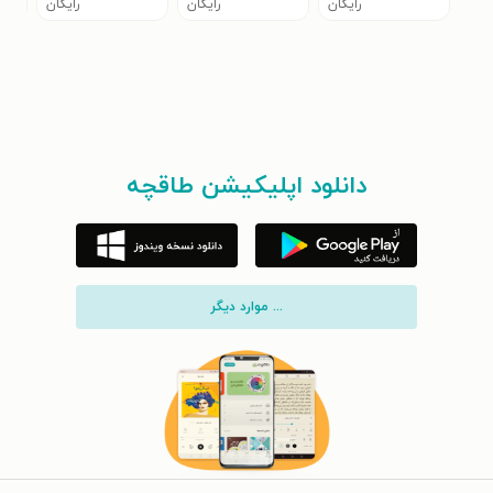
رایگان
رایگان
رایگان
دانلود اپلیکیشن طاقچه
... موارد دیگر