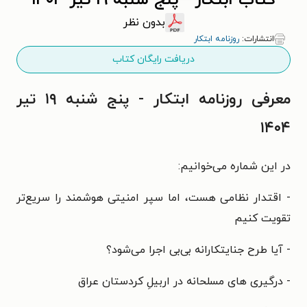
کتاب ابتکار - پنج شنبه ۱۹ تیر ۱۴۰۴
بدون نظر
انتشارات:
روزنامه ابتکار
دریافت رایگان کتاب
معرفی روزنامه ابتکار - پنج شنبه ۱۹ تیر
۱۴۰۴
در این شماره می‌خوانیم:
- اقتدار نظامی هست، اما سپر امنیتی هوشمند را سریع‌تر
تقویت کنیم
- آیا طرح جنایتکارانه بی‌بی اجرا می‌شود؟
- درگیری های مسلحانه در اربیلِ کردستان عراق