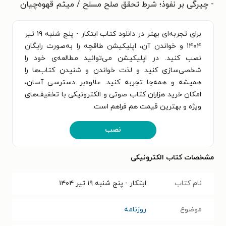
- چیرگی بر نفوذ؛ شرط تحقق صلح مسلح / میثم قهوه‌چیان
برای تجربه‌ای بهتر در دانلود کتاب ابتکار - پنج شنبه ۱۹ تیر
۱۴۰۴ و خواندن آن، اپلیکیشن طاقچه را به‌صورت رایگان
نصب کنید. در اپلیکیشن می‌توانید مطالعه‌ی خود را
شخصی‌سازی کنید و لذت خواندن و شنیدن کتاب‌ها را
همیشه و همه‌جا تجربه کنید. علاوه‌بر دسترسی آسان،
امکان خرید هزاران کتاب صوتی و الکترونیکی با تخفیف‌های
ویژه و بهترین قیمت هم فراهم است.
نصب
مشخصات کتاب الکترونیکی
نام کتاب
ابتکار - پنج شنبه ۱۹ تیر ۱۴۰۴
موضوع
روزنامه