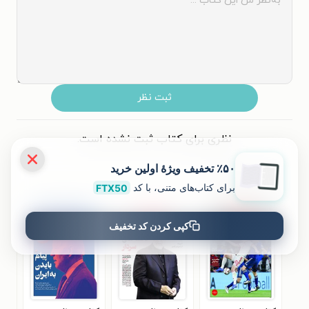
ثبت نظر
نظری برای کتاب ثبت نشده است.
٪۵۰ تخفیف ویژۀ اولین خرید
کتاب‌های مشابه
برای کتاب‌های متنی، با کد
FTX50
کپی کردن کد تخفیف