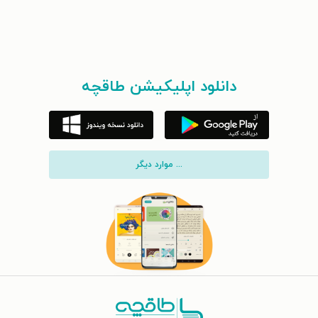
دانلود اپلیکیشن طاقچه
... موارد دیگر