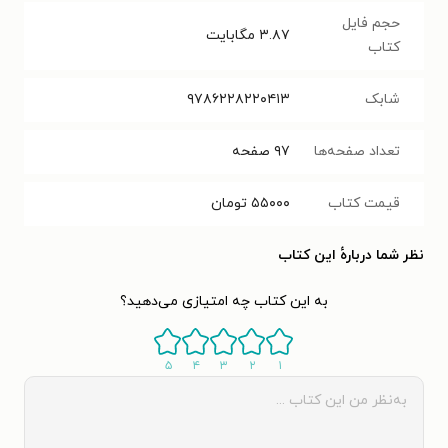
حجم فایل
۳.۸۷
مگابایت
کتاب
شابک
۹۷۸۶۲۲۸۲۲۰۴۱۳
تعداد صفحه‌ها
۹۷
صفحه
قیمت کتاب
۵۵۰۰۰
تومان
نظر شما دربارهٔ این کتاب
به این کتاب چه امتیازی می‌دهید؟
۵
۴
۳
۲
۱