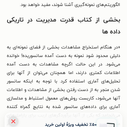
الگوریتم‌های نمونه‌گیری آشنا شوند، مفید خواهد بود.
بخشی از کتاب قدرت مدیریت در تاریکی
داده ها
«در هنگام استخراج مشاهدات بخشی از فضای نمونه‌ای به
دلیلی محدود شود نمونه به دست آمده سانسوریده! خوانده
می‌شود. در این حالت اگرچه مشاهدات به دست آمده
اطلاعات کمتری دارند، اما همچنان می‌توان از آنها برای
تحلیل‌های آماری استفاده کرد. با توجه به اینکه سانسور
شدن منجر به از دست رفتن بخشی از مشاهدات و اطلاعات
آنها می‌شود، کاربست روش‌های معمول استنباط و مدلسازی
آماری برای داده‌های سانسور شده به نتایج گمراه کننده
می‌انجامد که یکی از آنها برآوردگرهای اریب برای پارامترهای
مدل است. از این رو نظریه داده‌های سانسور شده انجام
٪۵۰ تخفیف ویژۀ اولین خرید