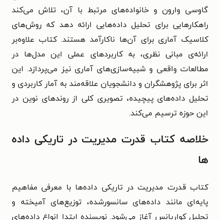
گاوسی وارون و خانواده‌های مرتبط با آن، تلاش می‌کند
راهکارهایی برای تحلیل داده‌هایی ارائه دهد که روش‌های
کلاسیک آماری برای آن‌ها ناکارآمد هستند. کتاب علاوه‌بر
ارائه‌ی مبانی نظری، به کاربردهای عملی این مدل‌ها در
مطالعات واقعی و شبیه‌سازی‌های آماری نیز می‌پردازد. این
اثر برای پژوهشگران و دانشجویان علاقه‌مند به آمار کاربردی و
تحلیل داده‌های پیچیده، تصویری کلی از روندهای نوین در
این حوزه ترسیم می‌کند.
خلاصه کتاب قدرت مدیریت در تاریکی داده
ها
کتاب قدرت مدیریت در تاریکی داده‌ها با معرفی مفاهیم
پایه‌ای مانند داده‌های سانسورشده، توزیع‌های آمیخته و
تحلیل کواریانس آغاز می‌شود. نویسنده ابتدا انواع داده‌های