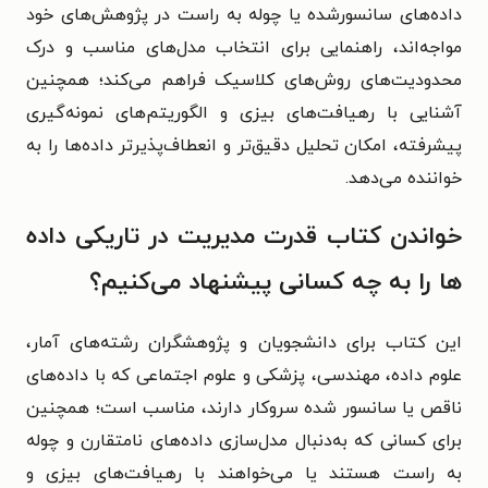
داده‌های سانسورشده یا چوله به راست در پژوهش‌های خود
مواجه‌اند، راهنمایی برای انتخاب مدل‌های مناسب و درک
محدودیت‌های روش‌های کلاسیک فراهم می‌کند؛ همچنین
آشنایی با رهیافت‌های بیزی و الگوریتم‌های نمونه‌گیری
پیشرفته، امکان تحلیل دقیق‌تر و انعطاف‌پذیرتر داده‌ها را به
خواننده می‌دهد.
خواندن کتاب قدرت مدیریت در تاریکی داده
ها را به چه کسانی پیشنهاد می‌کنیم؟
این کتاب برای دانشجویان و پژوهشگران رشته‌های آمار،
علوم داده، مهندسی، پزشکی و علوم اجتماعی که با داده‌های
ناقص یا سانسور شده سروکار دارند، مناسب است؛ همچنین
برای کسانی که به‌دنبال مدل‌سازی داده‌های نامتقارن و چوله
به راست هستند یا می‌خواهند با رهیافت‌های بیزی و