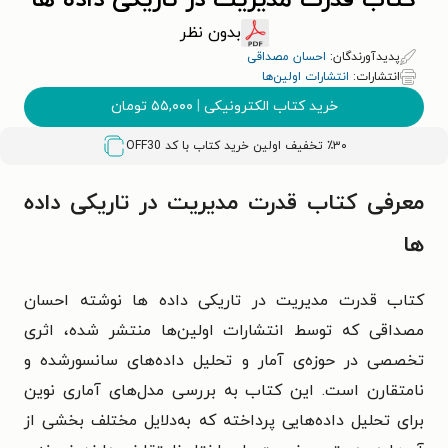
کتاب قدرت مدیریت در تاریکی داده ها
بدون نظر
پدیدآورندگان:
احسان مصداقی
انتشارات:
انتشارات اولین‌ها
خرید کتاب الکترونیکی
|
۵۵,۰۰۰
تومان
٪۳۰ تخفیف اولین خرید کتاب با کد
OFF30
معرفی کتاب قدرت مدیریت در تاریکی داده
ها
کتاب قدرت مدیریت در تاریکی داده‌ ها نوشته احسان
مصداقی که توسط انتشارات اولین‌ها منتشر شده، اثری
تخصصی در حوزه‌ی آمار و تحلیل داده‌های سانسورشده و
نامتقارن است. این کتاب به بررسی مدل‌های آماری نوین
برای تحلیل داده‌هایی پرداخته که به‌دلایل مختلف بخشی از