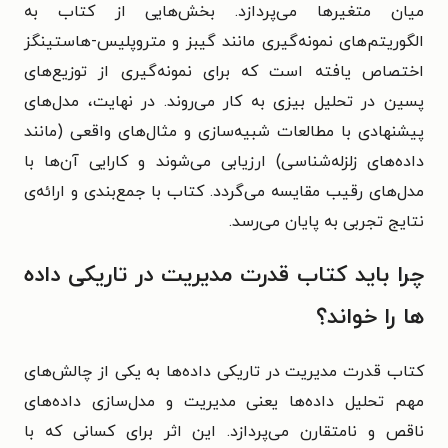
میان متغیرها می‌پردازد. بخش‌هایی از کتاب به
الگوریتم‌های نمونه‌گیری مانند گیبز و متروپلیس-هاستینگز
اختصاص یافته است که برای نمونه‌گیری از توزیع‌های
پسین در تحلیل بیزی به کار می‌روند. در نهایت، مدل‌های
پیشنهادی با مطالعات شبیه‌سازی و مثال‌های واقعی (مانند
داده‌های زلزله‌شناسی) ارزیابی می‌شوند و کارایی آن‌ها با
مدل‌های رقیب مقایسه می‌گردد. کتاب با جمع‌بندی و ارائه‌ی
نتایج تجربی به پایان می‌رسد.
چرا باید کتاب قدرت مدیریت در تاریکی داده
ها را خواند؟
کتاب قدرت مدیریت در تاریکی داده‌ها به یکی از چالش‌های
مهم تحلیل داده‌ها یعنی مدیریت و مدل‌سازی داده‌های
ناقص و نامتقارن می‌پردازد. این اثر برای کسانی که با