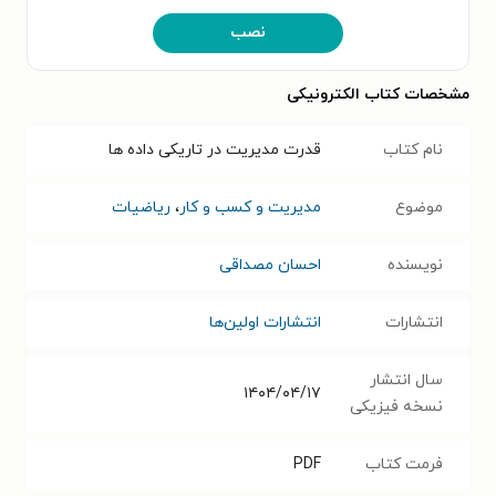
نصب
مشخصات کتاب الکترونیکی
نام کتاب
قدرت مدیریت در تاریکی داده ها
موضوع
مدیریت و کسب و کار
،
ریاضیات
نویسنده
احسان مصداقی
انتشارات
انتشارات اولین‌ها
سال انتشار
۱۴۰۴/۰۴/۱۷
نسخه فیزیکی
فرمت کتاب
PDF