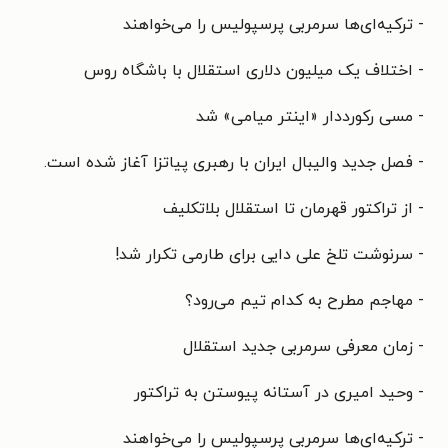
- ترکیه‌ای‌ها سرمربی پرسپولیس را می‌خواهند
- اختلاف یک میلیون دلاری استقلال با باشگاه روس
- مسی رکورددار «اینتر میامی» شد
- فصل جدید والیبال ایران با رهبری پیاتزا آغاز شده است.
- از تراکتور قهرمان تا استقلال بلاتکلیف
- سرنوشت تلخ علی دایی برای طارمی تکرار شد!
- مهاجم مطرح به کدام تیم می‌رود؟
- زمان معرفی سرمربی جدید استقلال
- وحید امیری در آستانه پیوستن به تراکتور
- ترکیه‌ای‌ها سرمربی پرسپولیس را می‌خواهند