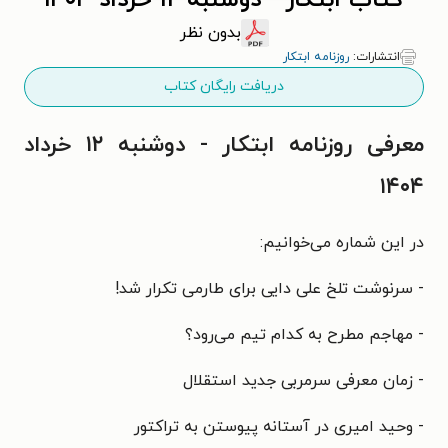
کتاب ابتکار - دوشنبه ۱۲ خرداد ۱۴۰۴
بدون نظر
انتشارات:
روزنامه ابتکار
دریافت رایگان کتاب
معرفی روزنامه ابتکار - دوشنبه ۱۲ خرداد
۱۴۰۴
در این شماره می‌خوانیم:
- سرنوشت تلخ علی دایی برای طارمی تکرار شد!
- مهاجم مطرح به کدام تیم می‌رود؟
- زمان معرفی سرمربی جدید استقلال
- وحید امیری در آستانه پیوستن به تراکتور