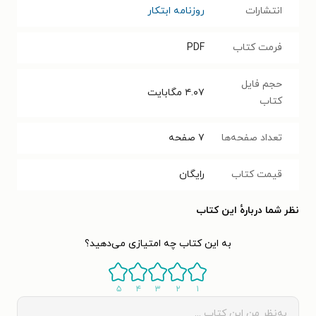
انتشارات
روزنامه ابتکار
فرمت کتاب
PDF
حجم فایل
۴.۰۷
مگابایت
کتاب
تعداد صفحه‌ها
۷
صفحه
قیمت کتاب
رایگان
نظر شما دربارهٔ این کتاب
به این کتاب چه امتیازی می‌دهید؟
۵
۴
۳
۲
۱