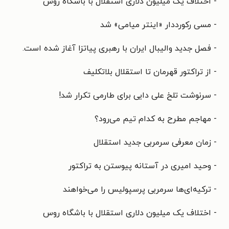
- اختلاف یک میلیون دلاری استقلال با باشگاه روس
- مسی رکورددار «اینتر میامی» شد
- فصل جدید والیبال ایران با رهبری پیاتزا آغاز شده است.
- از تراکتور قهرمان تا استقلال بلاتکلیف
- سرنوشت تلخ علی دایی برای طارمی تکرار شد!
- مهاجم مطرح به کدام تیم می‌رود؟
- زمان معرفی سرمربی جدید استقلال
- وحید امیری در آستانه پیوستن به تراکتور
- ترکیه‌ای‌ها سرمربی پرسپولیس را می‌خواهند
- اختلاف یک میلیون دلاری استقلال با باشگاه روس