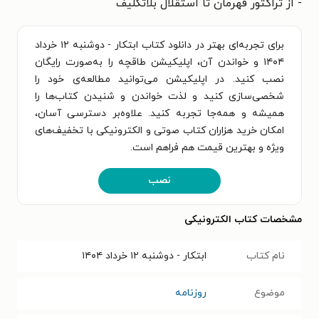
- از تراکتور قهرمان تا استقلال بلاتکلیف
برای تجربه‌ای بهتر در دانلود کتاب ابتکار - دوشنبه ۱۲ خرداد
۱۴۰۴ و خواندن آن، اپلیکیشن طاقچه را به‌صورت رایگان
نصب کنید. در اپلیکیشن می‌توانید مطالعه‌ی خود را
شخصی‌سازی کنید و لذت خواندن و شنیدن کتاب‌ها را
همیشه و همه‌جا تجربه کنید. علاوه‌بر دسترسی آسان،
امکان خرید هزاران کتاب صوتی و الکترونیکی با تخفیف‌های
ویژه و بهترین قیمت هم فراهم است.
نصب
مشخصات کتاب الکترونیکی
نام کتاب
ابتکار - دوشنبه ۱۲ خرداد ۱۴۰۴
موضوع
روزنامه