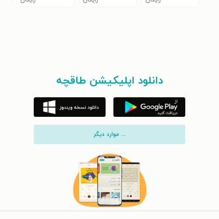
دانلود اپلیکیشن طاقچه
... موارد دیگر