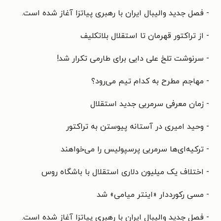
- فصل جدید والیبال ایران با رهبری پیاتزا آغاز شده است.
- از تراکتور قهرمان تا استقلال بلاتکلیف
- سرنوشت تلخ علی دایی برای طارمی تکرار شد!
- مهاجم مطرح به کدام تیم می‌رود؟
- زمان معرفی سرمربی جدید استقلال
- وحید امیری در آستانه پیوستن به تراکتور
- ترکیه‌ای‌ها سرمربی پرسپولیس را می‌خواهند
- اختلاف یک میلیون دلاری استقلال با باشگاه روس
- مسی رکورددار «اینتر میامی» شد
- فصل جدید والیبال ایران با رهبری پیاتزا آغاز شده است.