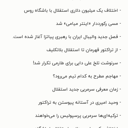
- اختلاف یک میلیون دلاری استقلال با باشگاه روس
- مسی رکورددار «اینتر میامی» شد
- فصل جدید والیبال ایران با رهبری پیاتزا آغاز شده است.
- از تراکتور قهرمان تا استقلال بلاتکلیف
- سرنوشت تلخ علی دایی برای طارمی تکرار شد!
- مهاجم مطرح به کدام تیم می‌رود؟
- زمان معرفی سرمربی جدید استقلال
- وحید امیری در آستانه پیوستن به تراکتور
- ترکیه‌ای‌ها سرمربی پرسپولیس را می‌خواهند