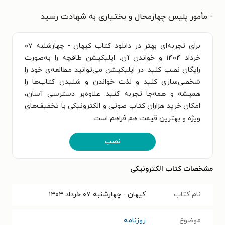
- مأمور پلیس چهارمحال و بختیاری به شهادت رسید
برای تجربه‌ای بهتر در دانلود کتاب کیهان - چهارشنبه ۰۷
خرداد ۱۴۰۴ و خواندن آن، اپلیکیشن طاقچه را به‌صورت
رایگان نصب کنید. در اپلیکیشن می‌توانید مطالعه‌ی خود را
شخصی‌سازی کنید و لذت خواندن و شنیدن کتاب‌ها را
همیشه و همه‌جا تجربه کنید. علاوه‌بر دسترسی آسان،
امکان خرید هزاران کتاب صوتی و الکترونیکی با تخفیف‌های
ویژه و بهترین قیمت هم فراهم است.
نصب
مشخصات کتاب الکترونیکی
نام کتاب
کیهان - چهارشنبه ۰۷ خرداد ۱۴۰۴
موضوع
روزنامه