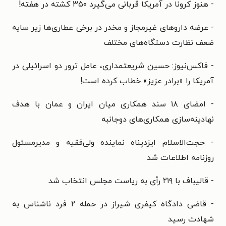
- هنوز کرونا در آمریکا قربانی می‌گیرد ۳۵۰ کشته در هفته!
- عرضه داروهای غیرمجاز و مخدر در برخی عطاری‌ها زیر سایه
ضعف نظارت دستگاه‌های مختلف
- فاکس‌نیوز: حسین شریعتمداری، عامل ترور دو اسرائیلی در
آمریکا را «برادر عزیز» خطاب کرده است!
- امضای ۱۸ سند همکاری میان ایران و عمان با هدف
نهادینه‌سازی همکاری‌های دوجانبه
- حجت‌الاسلام‌ ایزدپناه نماینده ولی‌فقیه و مدیرمسئول
روزنامه اطلاعات شد
- قالیباف با ۲۱۹ رأی به ریاست ‌مجلس انتخاب شد
- قاضی دادگاه کیفری شیراز در حمله ۲ فرد ناشناس به
شهادت رسید