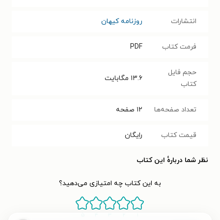
انتشارات
روزنامه کیهان
فرمت کتاب
PDF
حجم فایل
۱۳.۶
مگابایت
کتاب
تعداد صفحه‌ها
۱۲
صفحه
قیمت کتاب
رایگان
نظر شما دربارهٔ این کتاب
به این کتاب چه امتیازی می‌دهید؟
۵
۴
۳
۲
۱