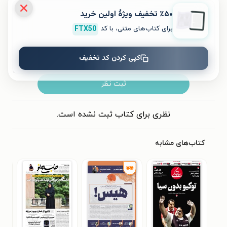
٪۵۰ تخفیف ویژۀ اولین خرید
برای کتاب‌های متنی، با کد
FTX50
کپی کردن کد تخفیف
ثبت نظر
نظری برای کتاب ثبت نشده است.
کتاب‌های مشابه