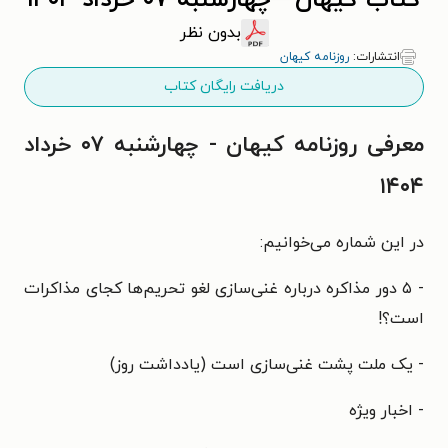
کتاب کیهان - چهارشنبه ۰۷ خرداد ۱۴۰۴
بدون نظر
انتشارات:
روزنامه کیهان
دریافت رایگان کتاب
معرفی روزنامه کیهان - چهارشنبه ۰۷ خرداد
۱۴۰۴
در این شماره می‌خوانیم:
- ۵ دور مذاکره درباره غنی‌سازی لغو تحریم‌ها کجای مذاکرات
است؟!
- یک ملت پشت غنی‌سازی است (یادداشت روز)
- اخبار ویژه