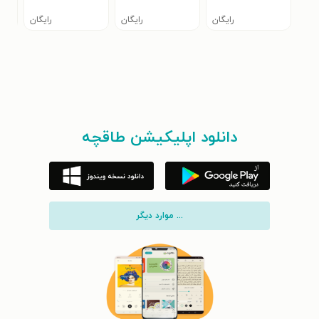
رایگان
رایگان
رایگان
دانلود اپلیکیشن طاقچه
... موارد دیگر