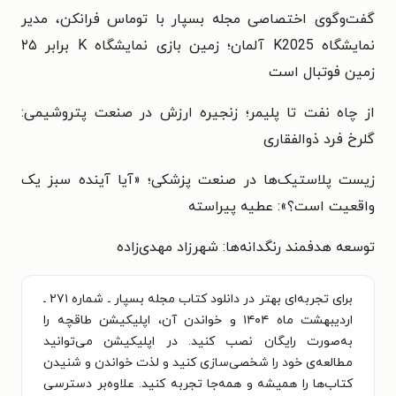
گفت‌وگوی اختصاصی مجله بسپار با توماس فرانکن، مدیر
نمایشگاه K2025 آلمان؛ زمین بازی نمایشگاه K برابر ۲۵
زمین فوتبال است
از چاه نفت تا پلیمر؛ زنجیره ارزش در صنعت پتروشیمی:
گلرخ فرد ذوالفقاری
زیست پلاستیک‌ها در صنعت پزشکی؛ «آیا آینده سبز یک
واقعیت است؟»: عطیه پیراسته
توسعه هدفمند رنگدانه‌ها: شهرزاد مهدی‌زاده
برای تجربه‌ای بهتر در دانلود کتاب مجله بسپار ـ شماره ۲۷۱ ـ
اردیبهشت ماه ۱۴۰۴ و خواندن آن، اپلیکیشن طاقچه را
به‌صورت رایگان نصب کنید. در اپلیکیشن می‌توانید
مطالعه‌ی خود را شخصی‌سازی کنید و لذت خواندن و شنیدن
کتاب‌ها را همیشه و همه‌جا تجربه کنید. علاوه‌بر دسترسی