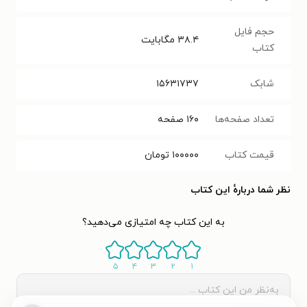
حجم فایل
۳۸.۴
مگابایت
کتاب
شابک
۱۵۶۳۱۷۳۷
تعداد صفحه‌ها
۱۶۰
صفحه
قیمت کتاب
۱۰۰۰۰۰
تومان
نظر شما دربارهٔ این کتاب
به این کتاب چه امتیازی می‌دهید؟
۵
۴
۳
۲
۱