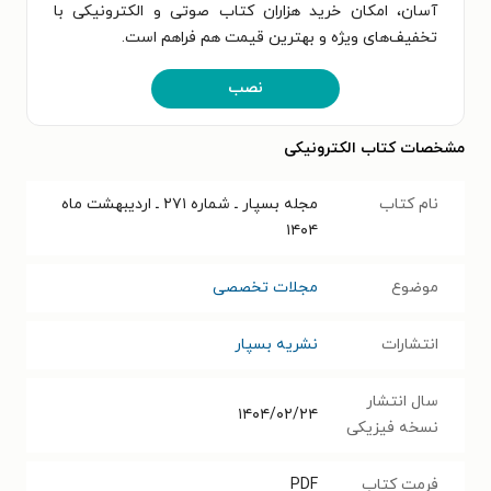
آسان، امکان خرید هزاران کتاب صوتی و الکترونیکی با
تخفیف‌های ویژه و بهترین قیمت هم فراهم است.
نصب
مشخصات کتاب الکترونیکی
نام کتاب
مجله بسپار ـ شماره ۲۷۱ ـ اردیبهشت ماه
۱۴۰۴
موضوع
مجلات تخصصی
انتشارات
نشریه بسپار
سال انتشار
۱۴۰۴/۰۲/۲۴
نسخه فیزیکی
فرمت کتاب
PDF