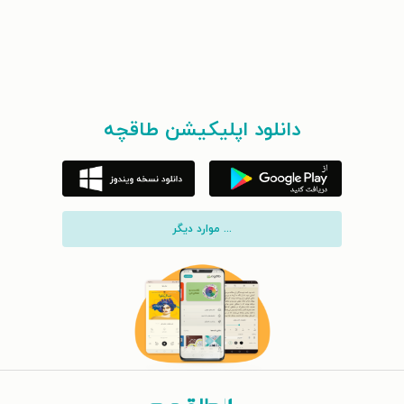
دانلود اپلیکیشن طاقچه
... موارد دیگر