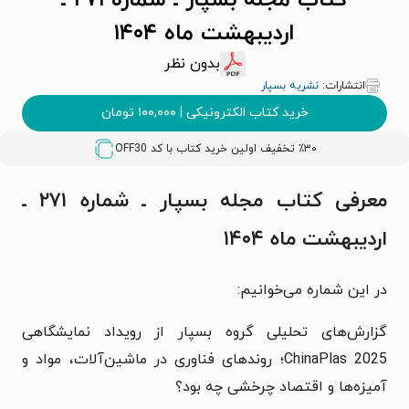
کتاب مجله بسپار ـ شماره ۲۷۱ ـ
اردیبهشت ماه ۱۴۰۴
بدون نظر
انتشارات:
نشریه بسپار
خرید کتاب الکترونیکی
|
۱۰۰,۰۰۰
تومان
٪۳۰ تخفیف اولین خرید کتاب با کد
OFF30
معرفی کتاب مجله بسپار ـ شماره ۲۷۱ ـ
اردیبهشت ماه ۱۴۰۴
در این شماره می‌خوانیم:
گزارش‌های تحلیلی گروه بسپار از رویداد نمایشگاهی
ChinaPlas 2025؛ روندهای فناوری در ماشین‌آلات، مواد و
آمیزه‌ها و اقتصاد چرخشی چه بود؟