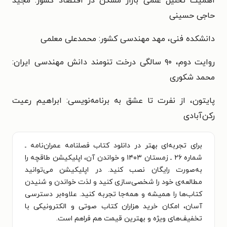
اهمیت تحلیل علمی بازار مسکن در اقتصاد کشور: مجید
حاجی حسینی
دانشکده فنی، مهد مهندسی کشور: محمدعلی معلمی
روایت دوم، ۹۰ سالگی درخت تنومند دانش مهندسی ایران:
محمد شکوری
پایتون، از نفرت تا عشق به برنامه‌نویسی: ابراهیم رعیت
رکن‌آبادی
برای تجربه‌ای بهتر در دانلود کتاب فصلنامه عمران‌نامه ـ
شماره ۲۶ ـ زمستان ۱۴۰۳ و خواندن آن، اپلیکیشن طاقچه را
به‌صورت رایگان نصب کنید. در اپلیکیشن می‌توانید
مطالعه‌ی خود را شخصی‌سازی کنید و لذت خواندن و شنیدن
کتاب‌ها را همیشه و همه‌جا تجربه کنید. علاوه‌بر دسترسی
آسان، امکان خرید هزاران کتاب صوتی و الکترونیکی با
تخفیف‌های ویژه و بهترین قیمت هم فراهم است.