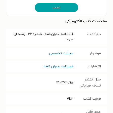
نصب
مشخصات کتاب الکترونیکی
نام کتاب
فصلنامه عمران‌نامه ـ شماره ۲۶ ـ زمستان
۱۴۰۳
موضوع
مجلات تخصصی
انتشارات
فصلنامه عمران نامه
سال انتشار
۱۴۰۳/۱۲/۱۵
نسخه فیزیکی
فرمت کتاب
PDF
حجم فایل