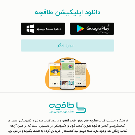
دانلود اپلیکیشن طاقچه
... موارد دیگر
فروشگاه اینترنتی کتاب طاقچه جایی برای خرید آنلاین و دانلود کتاب صوتی و الکترونیکی است. در
کتاب‌فروشی آنلاین طاقچه هزاران کتاب گویا و الکترونیکی در دسترس است که در میان آن‌ها
کتاب رایگان هم وجود دارد. شما می‌توانید کتاب‌ها را خریداری کرده یا امانت بگیرید و در موبایل،