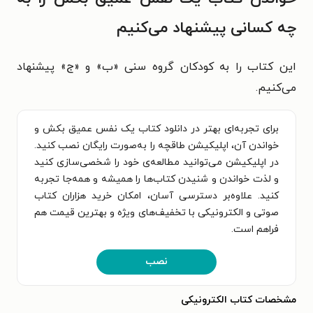
چه کسانی پیشنهاد می‌کنیم
این کتاب را به کودکان گروه سنی «ب» و «ج» پیشنهاد
می‌کنیم.
برای تجربه‌ای بهتر در دانلود کتاب یک نفس عمیق بکش و
خواندن آن، اپلیکیشن طاقچه را به‌صورت رایگان نصب کنید.
در اپلیکیشن می‌توانید مطالعه‌ی خود را شخصی‌سازی کنید
و لذت خواندن و شنیدن کتاب‌ها را همیشه و همه‌جا تجربه
کنید. علاوه‌بر دسترسی آسان، امکان خرید هزاران کتاب
صوتی و الکترونیکی با تخفیف‌های ویژه و بهترین قیمت هم
فراهم است.
نصب
مشخصات کتاب الکترونیکی