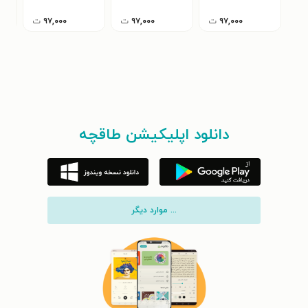
۹۷,۰۰۰
ت
۹۷,۰۰۰
ت
۹۷,۰۰۰
ت
دانلود اپلیکیشن طاقچه
... موارد دیگر