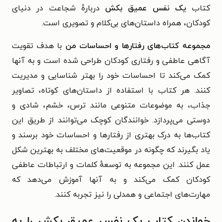
کتاب
یک نفس عمیق بکش
دربارهٔ
شجاعت در دنیای
کودکان، همراه داستان‌های بی‌کلام و تصویری است.
مجموعه کتاب‌های رفتارها و احساسات من
با هدف تقویت
آگاهی عاطفی و رفتاری کودکان طراحی شده است و به آنها
کمک می‌کند تا احساسات خود را بهتر شناسایی و مدیریت
کنند. هر کتاب با استفاده از داستان‌های کوتاه، تصاویر
جذاب، به موضوعات متنوعی مانند ترس، خشم، شادی و
دوستی می‌پردازد. خوانندگان کوچک می‌توانند از طریق این
کتاب‌ها به درک بهتری از رفتارها و احساسات خود برسند و
یاد بگیرند که چگونه در موقعیت‌های مختلف به بهترین شکل
عمل کنند. این مجموعه به توسعهٔ کلمات و ارتباطات عاطفی
کودکان کمک می‌کند و به آنها آموزش می‌دهد که
مهارت‌های اجتماعی و همدلی را نیز تجربه کنند.
خواندن کتاب یک نفس عمیق بکش را به