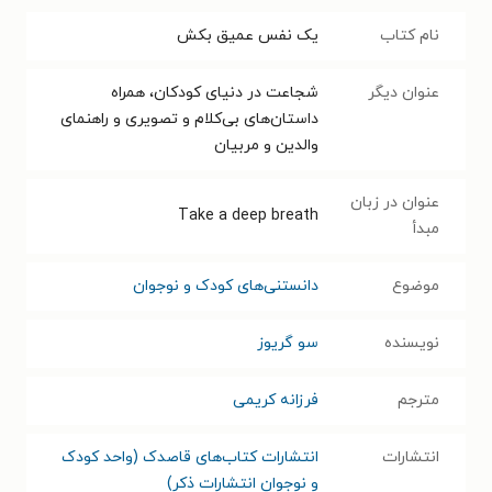
نام کتاب
یک نفس عمیق بکش
عنوان دیگر
شجاعت در دنیای کودکان، همراه
داستان‌های بی‌کلام و تصویری و راهنمای
والدین و مربیان
عنوان در زبان
Take a deep breath
مبدأ
موضوع
دانستنی‌های کودک و نوجوان
نویسنده
سو گریوز
مترجم
فرزانه کریمی
انتشارات
انتشارات کتاب‌های قاصدک (واحد کودک
و نوجوان انتشارات ذکر)