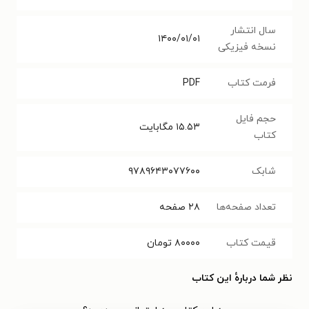
سال انتشار
۱۴۰۰/۰۱/۰۱
نسخه فیزیکی
فرمت کتاب
PDF
حجم فایل
۱۵.۵۳
مگابایت
کتاب
شابک
۹۷۸۹۶۴۳۰۷۷۶۰۰
تعداد صفحه‌ها
۲۸
صفحه
قیمت کتاب
۸۰۰۰۰
تومان
نظر شما دربارهٔ این کتاب