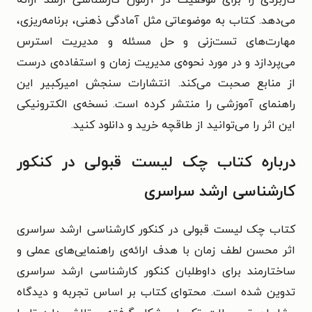
می‌دهد. کتاب به موضوعاتی مثل آمادگی ذهنی، برنامه‌ریزی،
مهارت‌های تست‌زنی و حل مسئله و مدیریت استرس
می‌پردازد و در مورد نحوه‌ی مدیریت زمان و استفاده‌ی درست
از منابع صحبت می‌کند. انتشارات سنجش امیرکبیر این
راهنمای آموزشی را منتشر کرده است. نسخه‌ی الکترونیکی
این اثر را می‌توانید از طاقچه خرید و دانلود کنید.
درباره کتاب چک لیست قبولی در کنکور
کارشناسی ارشد سراسری
کتاب چک لیست قبولی در کنکور کارشناسی ارشد سراسری
اثر محسن لطف زمان با هدف ارائه‌ی راهنمایی‌های عملی و
ساختارمند برای داوطلبان کنکور کارشناسی ارشد سراسری
تدوین شده است. محتوای کتاب بر اساس تجربه و دیدگاه