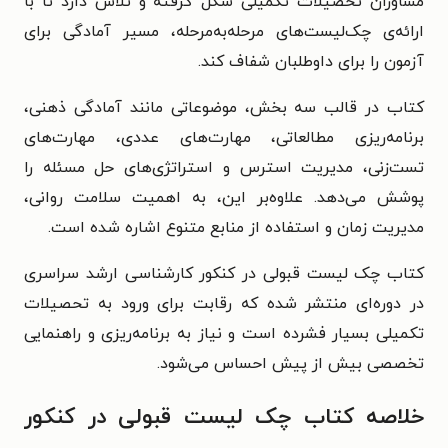
مشاوران تحصیلات تکمیلی شکل گرفته و تلاش دارد تا با
ارائه‌ی چک‌لیست‌های مرحله‌به‌مرحله، مسیر آمادگی برای
آزمون را برای داوطلبان شفاف کند.
کتاب در قالب سه بخش، موضوعاتی مانند آمادگی ذهنی،
برنامه‌ریزی مطالعاتی، مهارت‌های عددی، مهارت‌های
تست‌زنی، مدیریت استرس و استراتژی‌های حل مسئله را
پوشش می‌دهد. علاوه‌بر این، به اهمیت سلامت روانی،
مدیریت زمان و استفاده از منابع متنوع اشاره شده است.
کتاب چک لیست قبولی در کنکور کارشناسی ارشد سراسری
در دوره‌ای منتشر شده که رقابت برای ورود به تحصیلات
تکمیلی بسیار فشرده است و نیاز به برنامه‌ریزی و راهنمایی
تخصصی بیش از پیش احساس می‌شود.
خلاصه کتاب چک لیست قبولی در کنکور