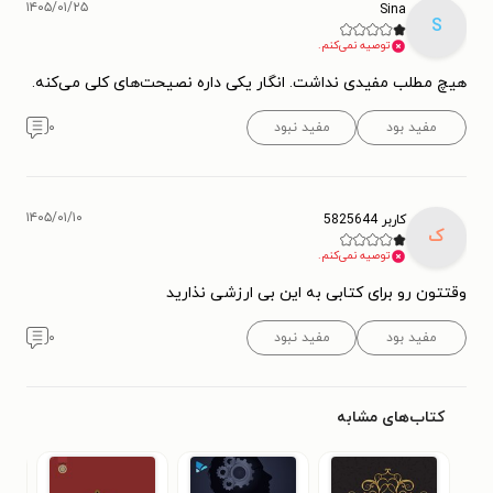
۱۴۰۵/۰۱/۲۵
Sina
S
توصیه نمی‌کنم.
هیچ مطلب مفیدی نداشت. انگار یکی داره نصیحت‌های کلی می‌کنه.
مفید بود
مفید نبود
۰
۱۴۰۵/۰۱/۱۰
کاربر 5825644
ک
توصیه نمی‌کنم.
وقتتون رو برای کتابی به این بی ارزشی نذارید
مفید بود
مفید نبود
۰
کتاب‌های مشابه