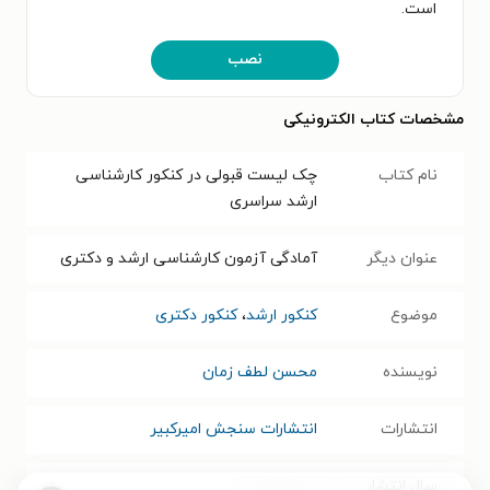
است.
نصب
مشخصات کتاب الکترونیکی
نام کتاب
چک لیست قبولی در کنکور کارشناسی
ارشد سراسری
عنوان دیگر
آمادگی آزمون کارشناسی ارشد و دکتری
موضوع
کنکور ارشد
،
کنکور دکتری
نویسنده
محسن لطف زمان
انتشارات
انتشارات سنجش امیرکبیر
سال انتشار