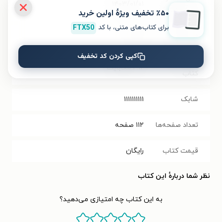
۱۴۰۳/۰۱/۰۱
نسخه فیزیکی
٪۵۰ تخفیف ویژۀ اولین خرید
برای کتاب‌های متنی، با کد
FTX50
فرمت کتاب
PDF
کپی کردن کد تخفیف
حجم فایل
۲.۱۶
مگابایت
کتاب
شابک
۱۱۱۱۱۱۱۱۱۱
تعداد صفحه‌ها
۱۱۲
صفحه
قیمت کتاب
رایگان
نظر شما دربارهٔ این کتاب
به این کتاب چه امتیازی می‌دهید؟