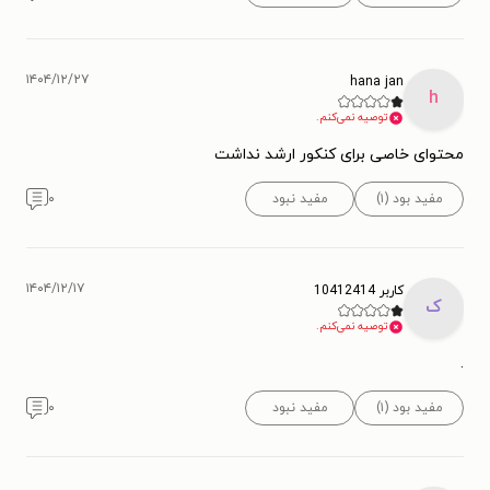
۱۴۰۴/۱۲/۲۷
hana jan
h
توصیه نمی‌کنم.
محتوای خاصی برای کنکور ارشد نداشت
مفید بود (۱)
مفید نبود
۰
۱۴۰۴/۱۲/۱۷
کاربر 10412414
ک
توصیه نمی‌کنم.
.
مفید بود (۱)
مفید نبود
۰