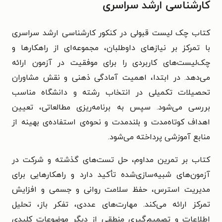
کارشناسی ارشد سراسری
کتاب چک لیست قبولی در کنکور کارشناسی ارشد سراسری
با تمرکز بر نیازهای داوطلبان، مجموعه‌ای از راهکارها و
چک‌لیست‌های کاربردی را برای موفقیت در آزمون ارائه
می‌دهد. در ابتدا، اهمیت آمادگی ذهنی و نقش مشاوران
تحصیلات تکمیلی در انتخاب رشته و دانشگاه مناسب
بررسی می‌شود. سپس به برنامه‌ریزی مطالعاتی، تعیین
اهداف کوتاه‌مدت و بلندمدت و نحوه‌ی استفاده‌ی بهینه از
منابع آموزشی پرداخته می‌شود.
کتاب بر تمرین مداوم، حل تست‌های گذشته و شرکت در
آزمون‌های شبیه‌سازی‌شده تأکید دارد و راهکارهایی برای
مدیریت استرس، حفظ سلامت روانی و جسمی و افزایش
تمرکز ارائه می‌کند. مهارت‌های عددی، تفکر باز، تحلیل
اطلاعات و تصمیم‌گیری منطقی از دیگر موضوعات کلیدی