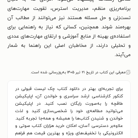
برنامه‌ریزی منظم، مدیریت استرس، تقویت مهارت‌های
تست‌زنی و حل مسئله هستند نیز می‌توانند از مطالب آن
بهره‌مند شوند. همچنین، کسانی که نیاز به راهنمایی برای
استفاده‌ی بهینه از منابع آموزشی و ارتقای مهارت‌های عددی
و تحلیلی دارند، از مخاطبان اصلی این راهنما به شمار
می‌آیند.
معرفی این کتاب در تاریخ ۲۱ تیر ۱۴۰۵ به‌روزرسانی شده است.
برای تجربه‌ای بهتر در دانلود کتاب چک لیست قبولی در
کنکور کارشناسی ارشد سراسری و خواندن آن، اپلیکیشن
طاقچه را به‌صورت رایگان نصب کنید. در اپلیکیشن
می‌توانید مطالعه‌ی خود را شخصی‌سازی کنید و لذت
خواندن و شنیدن کتاب‌ها را همیشه و همه‌جا تجربه کنید.
علاوه‌بر دسترسی آسان، امکان خرید هزاران کتاب صوتی و
الکترونیکی با تخفیف‌های ویژه و بهترین قیمت هم فراهم