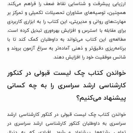
ارزیابی پیشرفت و شناسایی نقاط ضعف را فراهم می‌کند.
همچنین، توصیه‌های مشاوران تحصیلات تکمیلی و تمرکز بر
مهارت‌های روانی و مدیریتی، این کتاب را به ابزاری کاربردی
برای مقابله با استرس و افزایش بهره‌وری تبدیل کرده است.
مطالعه‌ی این کتاب می‌تواند به داوطلبان کمک کند تا با
برنامه‌ریزی دقیق‌تر و ذهنی آماده‌تر به سراغ آزمون بروند و
شانس موفقیت خود را افزایش دهند.
خواندن کتاب چک لیست قبولی در کنکور
کارشناسی ارشد سراسری را به چه کسانی
پیشنهاد می‌کنیم؟
خواندن کتاب چک لیست قبولی در کنکور کارشناسی ارشد
سراسری به داوطلبان کنکور کارشناسی ارشد سراسری در
تمامی رشته‌ها پیشنهاد می‌شود. افرادی که به دنبال