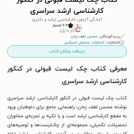
کتاب چک لیست قبولی در کنکور
کارشناسی ارشد سراسری
آمادگی آزمون کارشناسی ارشد و دکتری
۲.۷ امتیاز
(از ۱۰ رأی)
پدیدآورندگان:
محسن لطف زمان
انتشارات:
انتشارات سنجش امیرکبیر
دریافت رایگان کتاب
معرفی کتاب چک لیست قبولی در کنکور
کارشناسی ارشد سراسری
کتاب چک لیست قبولی در کنکور کارشناسی ارشد سراسری
نوشته محسن لطف زمان، راهنمایی جامع برای داوطلبان ورود
به مقطع کارشناسی ارشد است و با تکیه بر تجربه‌ی مشاوران
تحصیلات تکمیلی، مجموعه‌ای از چک‌لیست‌ها و توصیه‌های
کاربردی را برای موفقیت در آزمون کارشناسی ارشد ارائه