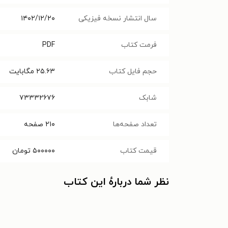
سال انتشار نسخه فیزیکی
۱۴۰۲/۱۲/۲۰
فرمت کتاب
PDF
حجم فایل کتاب
۲۵.۶۳
مگابایت
شابک
۷۳۳۳۲۶۷۶
تعداد صفحه‌ها
۲۱۰
صفحه
قیمت کتاب
۵۰۰۰۰۰
تومان
نظر شما دربارهٔ این کتاب