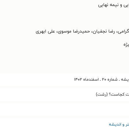
یی و نیمه نهایی
رامی، رضا نجفیان، حمیدرضا موسوی، علی ابهری
ژه
ه ۲۰ ـ اسفندماه ۱۴۰۲
ت کجاست؟ (رشت)
ر و اندیشه