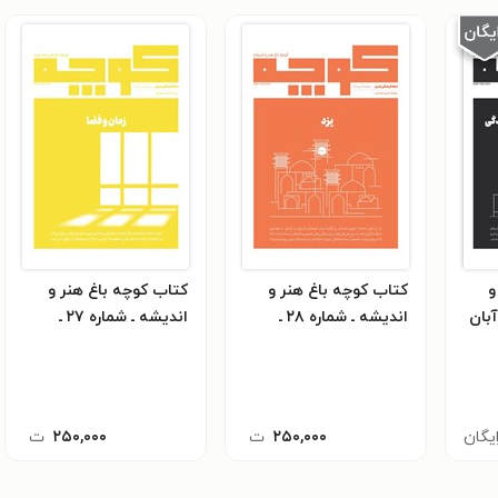
و
کتاب کوچه باغ هنر و
کتاب کوچه باغ هنر و
 شماره ۲۹ ـ آبان
اندیشه ـ شماره ۲۸ ـ
اندیشه ـ شماره ۲۷ ـ
مهرماه ۱۴۰۴
تیرماه ۱۴۰۴
ایگان
۲۵۰,۰۰۰
ت
۲۵۰,۰۰۰
ت