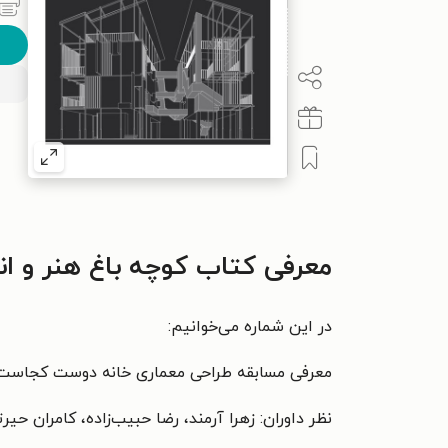
معرفی کتاب کوچه باغ هنر و اندیشه ـ شماره
در این شماره می‌خوانیم:
معرفی مسابقه طراحی معماری خانه دوست کجاست
نظر داوران: زهرا آرمند، رضا حبیب‌زاده، کامران حیر