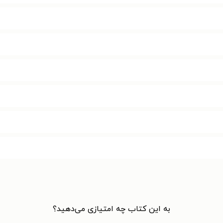
به این کتاب چه امتیازی می‌دهید؟