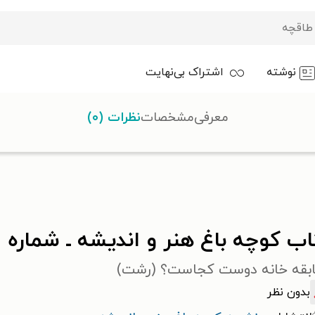
نوشته
اشتراک بی‌نهایت
معرفی
مشخصات
نظرات (۰)
اسفندماه ۱۴۰۲
 کوچه باغ هنر و اندیشه ـ شماره ۲۰ ـ اسفندماه ۱۴۰۲
بقه خانه دوست کجاست؟ (رشت)
بدون نظر