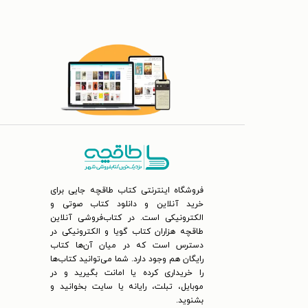
فروشگاه اینترنتی کتاب طاقچه جایی برای
خرید آنلاین و دانلود کتاب صوتی و
الکترونیکی است. در کتاب‌فروشی آنلاین
طاقچه هزاران کتاب گویا و الکترونیکی در
دسترس است که در میان آن‌ها کتاب
رایگان هم وجود دارد. شما می‌توانید کتاب‌ها
را خریداری کرده یا امانت بگیرید و در
موبایل، تبلت، رایانه یا سایت بخوانید و
بشنوید.