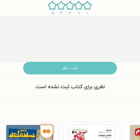
۵
۴
۳
۲
۱
ثبت نظر
نظری برای کتاب ثبت نشده است.