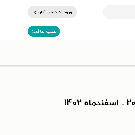
ورود به حساب کاربری
نصب طاقچه