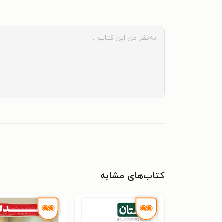
کتاب‌های مشابه