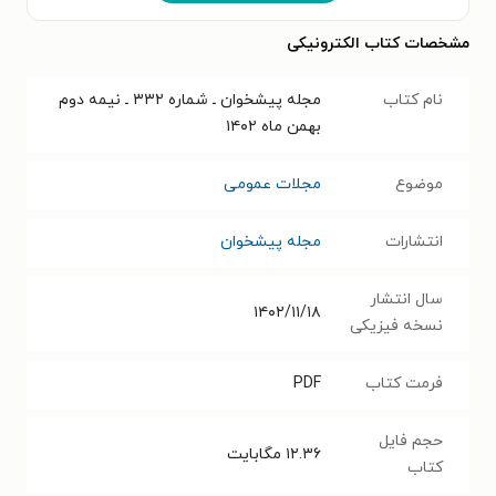
مشخصات کتاب الکترونیکی
نام کتاب
مجله پیشخوان ـ شماره ۳۳۲ ـ نیمه دوم
بهمن ماه ۱۴۰۲
موضوع
مجلات عمومی
انتشارات
مجله پیشخوان
سال انتشار
۱۴۰۲/۱۱/۱۸
نسخه فیزیکی
فرمت کتاب
PDF
حجم فایل
۱۲.۳۶
مگابایت
کتاب