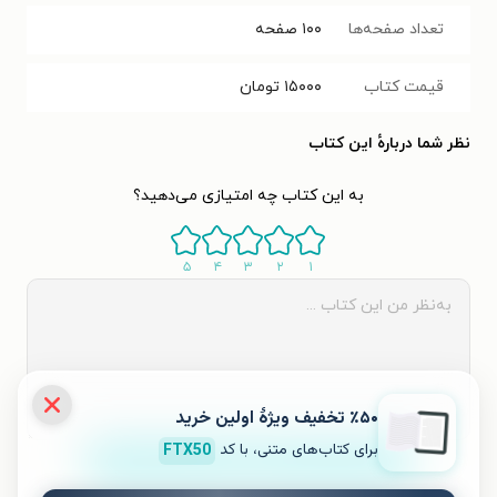
تعداد صفحه‌ها
۱۰۰
صفحه
قیمت کتاب
۱۵۰۰۰
تومان
نظر شما دربارهٔ این کتاب
به این کتاب چه امتیازی می‌دهید؟
۵
۴
۳
۲
۱
٪۵۰ تخفیف ویژۀ اولین خرید
برای کتاب‌های متنی، با کد
FTX50
ثبت نظر