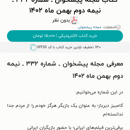
کتاب مجله پیشخوان ـ شماره ۳۳۲ ـ
نیمه دوم بهمن ماه ۱۴۰۲
بدون نظر
انتشارات:
مجله پیشخوان
خرید کتاب الکترونیکی
|
۱۵,۰۰۰
تومان
٪۳۰ تخفیف اولین خرید کتاب با کد
OFF30
معرفی مجله پیشخوان ـ شماره ۳۳۲ ـ نیمه
دوم بهمن ماه ۱۴۰۲
در این شماره می‌خوانیم:
کامبیز دیرباز؛ به عنوان یک بازیگر هرگز خودم را از مردم جدا
ندانسته‌ام
برفی‌ترین فیلم‌های ایرانی؛ با حضور بازیگران ایرانی