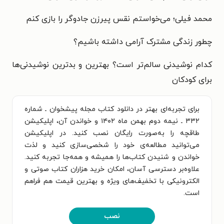
محمد فیلی؛ می‌خواستم نقس پیرزن جادوگر را بازی کنم
چطور زندگی مشترک آرامی داشته باشیم؟
کدام نوشیدنی سالم‌تر است؟ بهترین و بدترین نوشیدنی‌ها
برای کودکان
برای تجربه‌ای بهتر در دانلود کتاب مجله پیشخوان ـ شماره
۳۳۲ ـ نیمه دوم بهمن ماه ۱۴۰۲ و خواندن آن، اپلیکیشن
طاقچه را به‌صورت رایگان نصب کنید. در اپلیکیشن
می‌توانید مطالعه‌ی خود را شخصی‌سازی کنید و لذت
خواندن و شنیدن کتاب‌ها را همیشه و همه‌جا تجربه کنید.
علاوه‌بر دسترسی آسان، امکان خرید هزاران کتاب صوتی و
الکترونیکی با تخفیف‌های ویژه و بهترین قیمت هم فراهم
است.
نصب