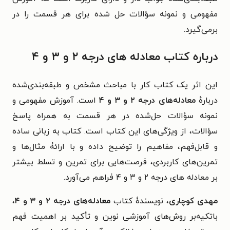
مفهومی و نمونه سؤالات حل شده برای هر قسمت را در
برمی‌گیرد.
درباره کتاب معادله های درجه ۲ و ۳ و ۴
این اثر یک کتاب کار با مباحث مشخص و طبقه‌بندی‌شده
دربارهٔ
معادله‌های درجه ۲ و ۳ و ۴
است. آموزش مفهومی و
نمونه سؤالات حل‌شده در هر قسمت به همراه پاسخ
سؤالات، از ویژگی‌های این کتاب است. کتاب به زبانی ساده
و قابل‌فهم، مفاهیم را توضیح داده و با ارائۀ مثال‌ها و
تمرین‌های کاربردی، فرصت‌هایی برای تمرین و تسلط بیشتر
بر معادله های درجه ۲ و ۳ و ۴ فراهم می‌آورد.
مهدی کوچاری
، نویسندۀ کتاب
معادله‌های درجه ۲ و ۳ و ۴
،
باتکیه‌بر روش‌های آموزشی نوین و تأکید بر اهمیت فهم