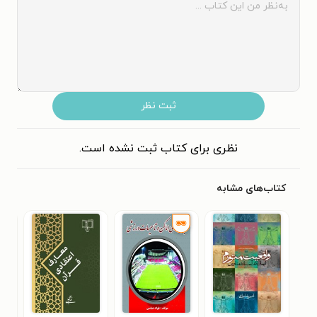
ثبت نظر
نظری برای کتاب ثبت نشده است.
کتاب‌های مشابه