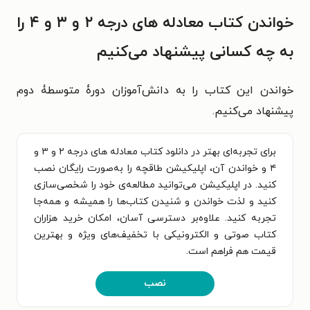
خواندن کتاب معادله‌ های درجه ۲ و ۳ و ۴ را
به چه کسانی پیشنهاد می‌کنیم
خواندن این کتاب را به دانش‌آموزان دورۀ متوسطۀ دوم
پیشنهاد می‌کنیم.
برای تجربه‌ای بهتر در دانلود کتاب معادله های درجه ۲ و ۳ و
۴ و خواندن آن، اپلیکیشن طاقچه را به‌صورت رایگان نصب
کنید. در اپلیکیشن می‌توانید مطالعه‌ی خود را شخصی‌سازی
کنید و لذت خواندن و شنیدن کتاب‌ها را همیشه و همه‌جا
تجربه کنید. علاوه‌بر دسترسی آسان، امکان خرید هزاران
کتاب صوتی و الکترونیکی با تخفیف‌های ویژه و بهترین
قیمت هم فراهم است.
نصب