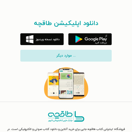
دانلود اپلیکیشن طاقچه
... موارد دیگر
فروشگاه اینترنتی کتاب طاقچه جایی برای خرید آنلاین و دانلود کتاب صوتی و الکترونیکی است. در