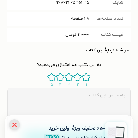
شابک
۹۷۸۶۲۲۶۵۴۵۲۳۵
تعداد صفحه‌ها
۱۱۸
صفحه
قیمت کتاب
۳۰۰۰۰
تومان
نظر شما دربارهٔ این کتاب
به این کتاب چه امتیازی می‌دهید؟
۵
۴
۳
۲
۱
٪۵۰ تخفیف ویژۀ اولین خرید
برای کتاب‌های متنی، با کد
FTX50