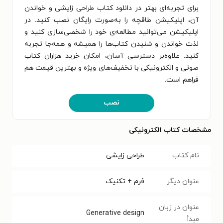
برای تجربه‌ای بهتر در دانلود کتاب طراحی زایشی و خواندن
آن، اپلیکیشن طاقچه را به‌صورت رایگان نصب کنید. در
اپلیکیشن می‌توانید مطالعه‌ی خود را شخصی‌سازی کنید و
لذت خواندن و شنیدن کتاب‌ها را همیشه و همه‌جا تجربه
کنید. علاوه‌بر دسترسی آسان، امکان خرید هزاران کتاب
صوتی و الکترونیکی با تخفیف‌های ویژه و بهترین قیمت هم
فراهم است.
نصب
مشخصات کتاب الکترونیکی
نام کتاب
طراحی زایشی
عنوان دیگر
فرم + تکنیک
عنوان در زبان
Generative design
مبدأ