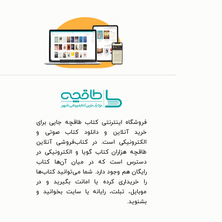
فروشگاه اینترنتی کتاب طاقچه جایی برای
خرید آنلاین و دانلود کتاب صوتی و
الکترونیکی است. در کتاب‌فروشی آنلاین
طاقچه هزاران کتاب گویا و الکترونیکی در
دسترس است که در میان آن‌ها کتاب
رایگان هم وجود دارد. شما می‌توانید کتاب‌ها
را خریداری کرده یا امانت بگیرید و در
موبایل، تبلت، رایانه یا سایت بخوانید و
بشنوید.