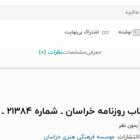
نوشته
اشتراک بی‌نهایت
معرفی
مشخصات
نظرات (۰)
روزنامه خراسان ـ شماره ۲۱۳۸۴ ـ دوشنبه ۲۷ آذرماه ۱۴۰۲
بدون نظر
انتشارات:
موسسه فرهنگی هنری خراسان