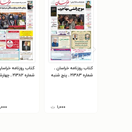
کتاب روزنامه خراسان ـ
کتاب روزنامه خراسان
شماره ۲۱۳۸۳ ـ پنج شنبه
شماره ۲۱۳۸۲ ـ چ
۲۳ آذرماه ۱۴۰۲
۲۲ آذرماه ۱۴۰۲
۱,۰۰۰
ت
۱,۰۰۰