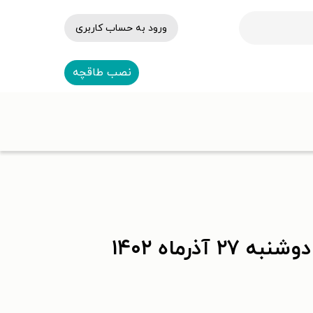
ورود به حساب کاربری
نصب طاقچه