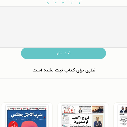
۵
۴
۳
۲
۱
ثبت نظر
نظری برای کتاب ثبت نشده است.