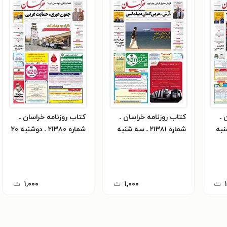
 ـ
کتاب روزنامه خراسان ـ
کتاب روزنامه خراسان ـ
هارشنبه
شماره ۲۱۳۸۱ ـ سه شنبه
شماره ۲۱۳۸۰ ـ دوشنبه ۲۰
۲۱ آذرماه ۱۴۰۲
آذرماه ۱۴۰۲
ت
۱,۰۰۰
ت
۱,۰۰۰
ت