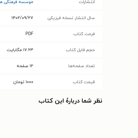
انتشارات
موسسه فرهنگی هن
سال انتشار نسخه فیزیکی
۱۴۰۲/۰۹/۲۷
فرمت کتاب
PDF
حجم فایل کتاب
۱۷.۶۳
مگابایت
تعداد صفحه‌ها
۱۲
صفحه
قیمت کتاب
۱۰۰۰
تومان
نظر شما دربارهٔ این کتاب