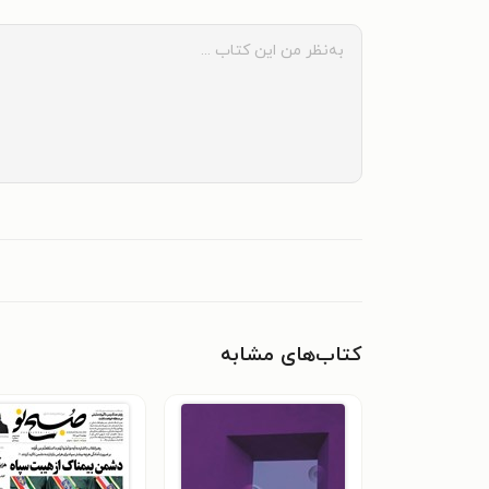
کتاب‌های مشابه