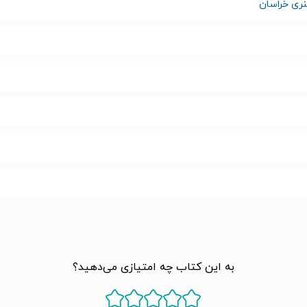
ری خراسان
به این کتاب چه امتیازی می‌دهید؟