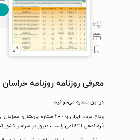
معرفی روزنامه روزنامه خراسان ـ شماره ۲۱۳۸۴ ـ دوشنبه ۷
در این شماره می‌خوانیم:
فرماندهی انتظامی راست، دیروز در سراسر کشور 