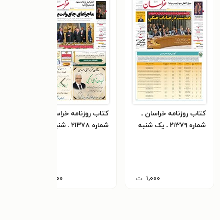
کتاب روزنامه خراسان ـ
کتاب روزنامه خراسان ـ
کتاب
شماره ۲۱۳۷۹ ـ یک شنبه
شماره ۲۱۳۷۸ ـ شنبه ۱۸
۱۹ آذرماه ۱۴۰۲
آذرماه ۱۴۰۲
۱۶ آذرماه ۱۴۰۲
۱,۰۰۰
ت
۱,۰۰۰
ت