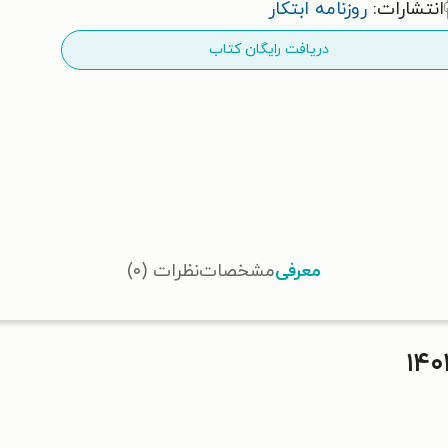
انتشارات:
روزنامه ابتکار
دریافت رایگان کتاب
معرفی
مشخصات
نظرات (۰)