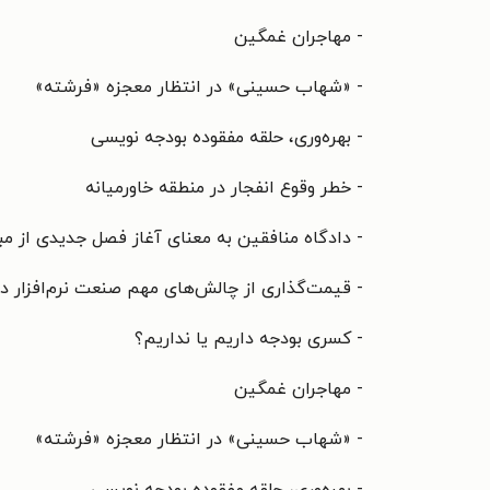
- مهاجران غمگین
- «شهاب حسینی» در انتظار معجزه «فرشته»
- بهره‌وری، حلقه مفقوده بودجه نویسی
- خطر وقوع انفجار در منطقه خاورمیانه
- دادگاه منافقین به معنای آغاز فصل جدیدی از مب
- قیمت‌گذاری از چالش‌های مهم صنعت نرم‌افزار 
- کسری بودجه داریم یا نداریم؟
- مهاجران غمگین
- «شهاب حسینی» در انتظار معجزه «فرشته»