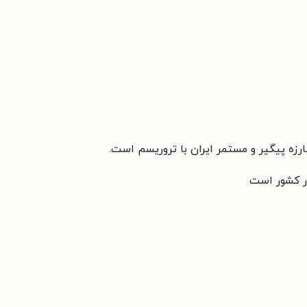
ارزه پیگیر و مستمر ایران با تروریسم است.
در کشور است