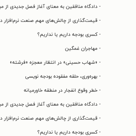
- دادگاه منافقین به معنای آغاز فصل جدیدی از مب
- قیمت‌گذاری از چالش‌های مهم صنعت نرم‌افزار 
- کسری بودجه داریم یا نداریم؟
- مهاجران غمگین
- «شهاب حسینی» در انتظار معجزه «فرشته»
- بهره‌وری، حلقه مفقوده بودجه نویسی
- خطر وقوع انفجار در منطقه خاورمیانه
- دادگاه منافقین به معنای آغاز فصل جدیدی از مب
- قیمت‌گذاری از چالش‌های مهم صنعت نرم‌افزار 
- کسری بودجه داریم یا نداریم؟