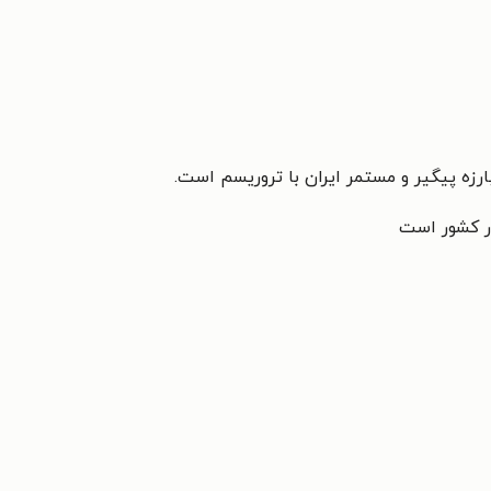
ارزه پیگیر و مستمر ایران با تروریسم است.
در کشور است