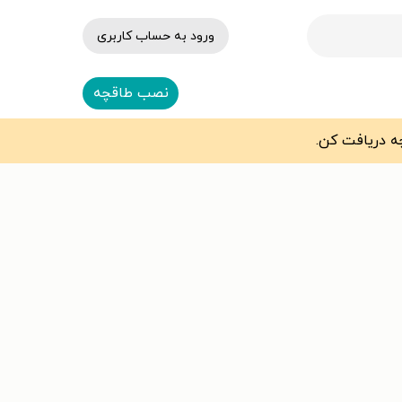
ورود به حساب کاربری
نصب طاقچه