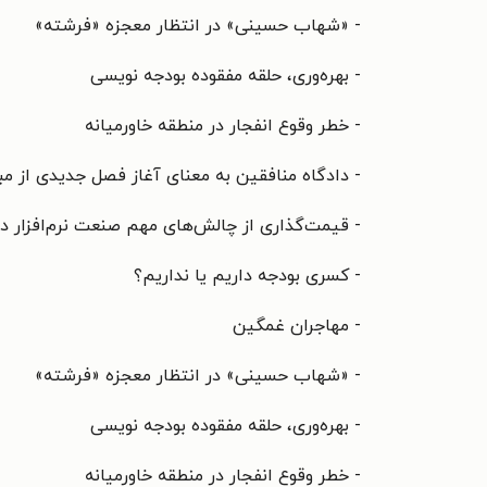
- «شهاب حسینی» در انتظار معجزه «فرشته»
- بهره‌وری، حلقه مفقوده بودجه نویسی
- خطر وقوع انفجار در منطقه خاورمیانه
- دادگاه منافقین به معنای آغاز فصل جدیدی از مب
- قیمت‌گذاری از چالش‌های مهم صنعت نرم‌افزار 
- کسری بودجه داریم یا نداریم؟
- مهاجران غمگین
- «شهاب حسینی» در انتظار معجزه «فرشته»
- بهره‌وری، حلقه مفقوده بودجه نویسی
- خطر وقوع انفجار در منطقه خاورمیانه