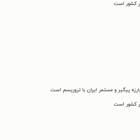
در کشور است
ارزه پیگیر و مستمر ایران با تروریسم است.
در کشور است