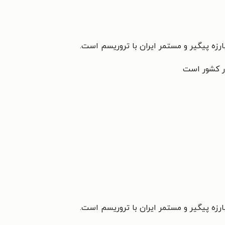
ارزه پیگیر و مستمر ایران با تروریسم است.
در کشور است
ارزه پیگیر و مستمر ایران با تروریسم است.