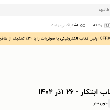
نوشته
اشتراک بی‌نهایت
 ابتکار - ۲۶ آذر ۱۴۰۲
بدون نظر