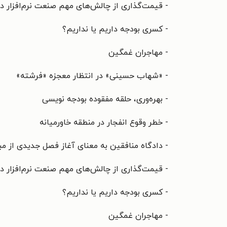
- قیمت‌گذاری از چالش‌های مهم صنعت نرم‌افزار 
- کسری بودجه داریم یا نداریم؟
- مهاجران غمگین
- «شهاب حسینی» در انتظار معجزه «فرشته»
- بهره‌وری، حلقه مفقوده بودجه نویسی
- خطر وقوع انفجار در منطقه خاورمیانه
- دادگاه منافقین به معنای آغاز فصل جدیدی از مب
- قیمت‌گذاری از چالش‌های مهم صنعت نرم‌افزار 
- کسری بودجه داریم یا نداریم؟
- مهاجران غمگین