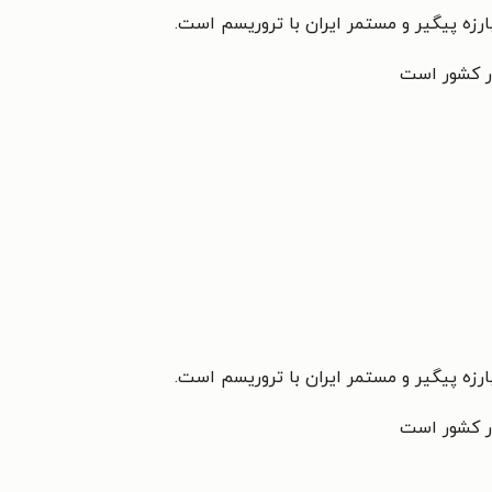
ارزه پیگیر و مستمر ایران با تروریسم است.
در کشور است
ارزه پیگیر و مستمر ایران با تروریسم است.
در کشور است