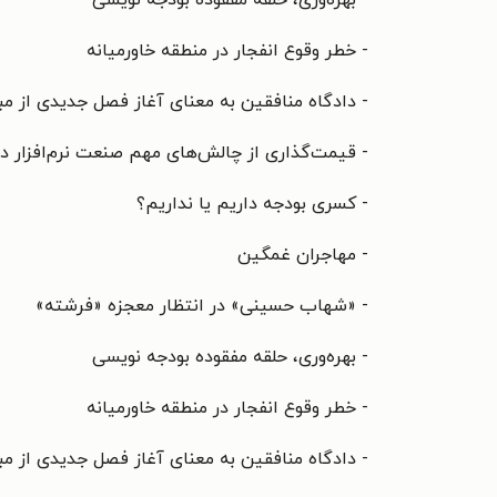
- بهره‌وری، حلقه مفقوده بودجه نویسی
- خطر وقوع انفجار در منطقه خاورمیانه
- دادگاه منافقین به معنای آغاز فصل جدیدی از مب
- قیمت‌گذاری از چالش‌های مهم صنعت نرم‌افزار 
- کسری بودجه داریم یا نداریم؟
- مهاجران غمگین
- «شهاب حسینی» در انتظار معجزه «فرشته»
- بهره‌وری، حلقه مفقوده بودجه نویسی
- خطر وقوع انفجار در منطقه خاورمیانه
- دادگاه منافقین به معنای آغاز فصل جدیدی از مب