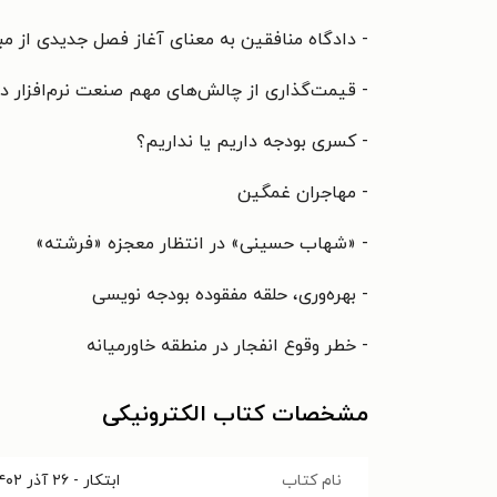
- دادگاه منافقین به معنای آغاز فصل جدیدی از مب
- قیمت‌گذاری از چالش‌های مهم صنعت نرم‌افزار 
- کسری بودجه داریم یا نداریم؟
- مهاجران غمگین
- «شهاب حسینی» در انتظار معجزه «فرشته»
- بهره‌وری، حلقه مفقوده بودجه نویسی
- خطر وقوع انفجار در منطقه خاورمیانه
مشخصات کتاب الکترونیکی
نام کتاب
ابتکار - ۲۶ آذر ۱۴۰۲