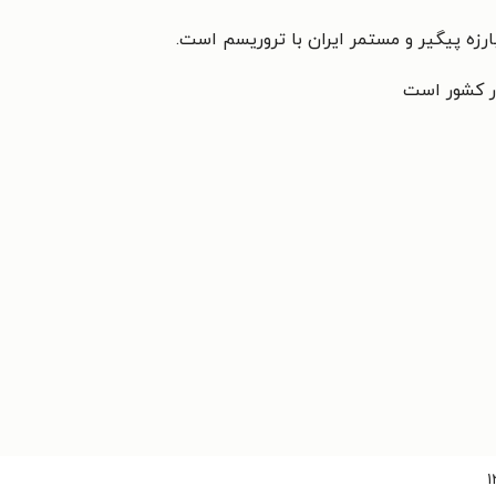
ارزه پیگیر و مستمر ایران با تروریسم است.
در کشور است