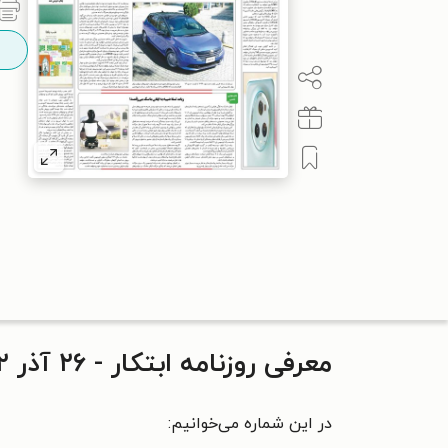
معرفی روزنامه ابتکار - ۲۶ آذر ۱۴۰۲
در این شماره می‌خوانیم: