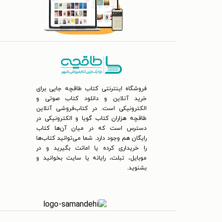
فروشگاه اینترنتی کتاب طاقچه جایی برای
خرید آنلاین و دانلود کتاب صوتی و
الکترونیکی است. در کتاب‌فروشی آنلاین
طاقچه هزاران کتاب گویا و الکترونیکی در
دسترس است که در میان آن‌ها کتاب
رایگان هم وجود دارد. شما می‌توانید کتاب‌ها
را خریداری کرده یا امانت بگیرید و در
موبایل، تبلت، رایانه یا سایت بخوانید و
بشنوید.