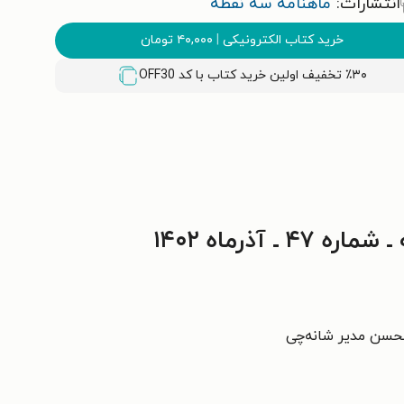
انتشارات:
ماهنامه سه نقطه
خرید کتاب الکترونیکی
|
۴۰,۰۰۰
تومان
٪۳۰ تخفیف اولین خرید کتاب با کد
OFF30
آذرماه ۱۴۰۲
محسن مدیر شانه‌چی