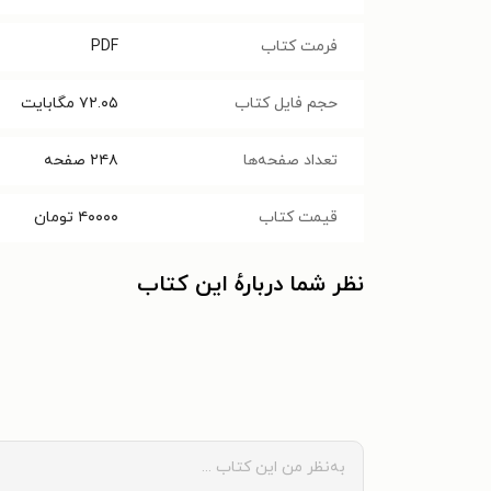
فرمت کتاب
PDF
حجم فایل کتاب
۷۲.۰۵
مگابایت
تعداد صفحه‌ها
۲۴۸
صفحه
قیمت کتاب
۴۰۰۰۰
تومان
نظر شما دربارهٔ این کتاب