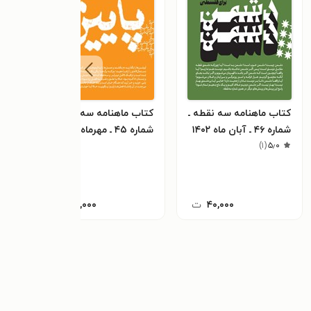
کتاب ماهنامه سه نقطه ـ
کتاب ماهنامه سه نقطه ـ
کتاب
شماره ۴۶ ـ آبان ماه ۱۴۰۲
شماره ۴۵ ـ مهرماه ۱۴۰۲
۵٫۰
(
۱
)
شهریور
۴۰,۰۰۰
ت
۴۰,۰۰۰
ت