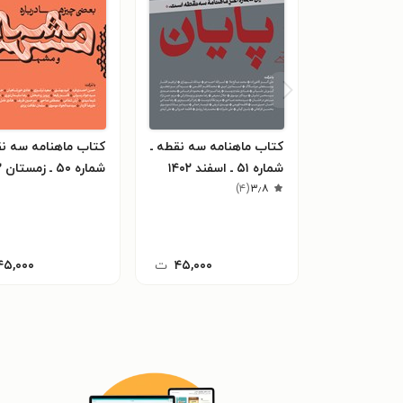
کتاب ماهنامه سه نقطه ـ
کتاب ماهنامه سه نق
شماره ۵۱ ـ اسفند ۱۴۰۲
شماره ۵۰ ـ زمستان ۱۴۰۲
)
۴
(
۳٫۸
۴۵,۰۰۰
ت
۴۵,۰۰۰