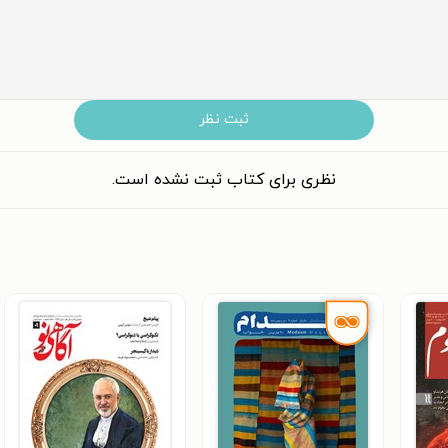
ثبت نظر
نظری برای کتاب ثبت نشده است.