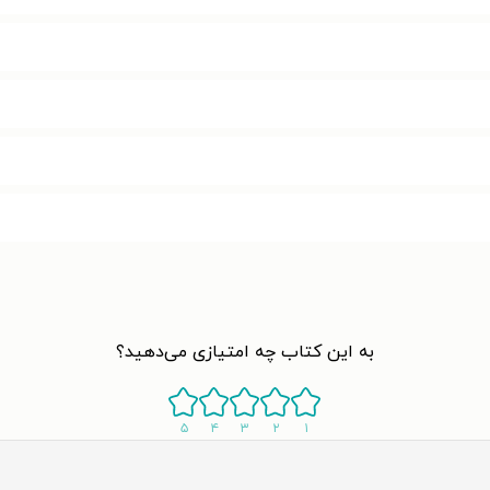
به این کتاب چه امتیازی می‌دهید؟
۵
۴
۳
۲
۱