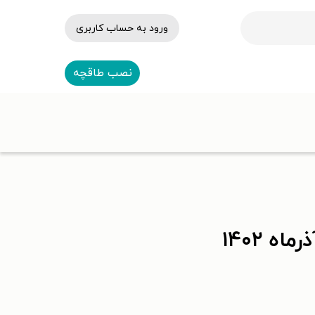
ورود به حساب کاربری
نصب طاقچه