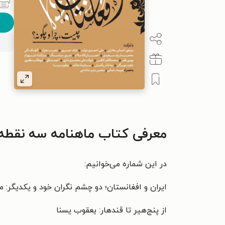
معرفی کتاب ماهنامه سه نقطه ـ شماره ۴۷ ـ 
در این شماره می‌خوانیم:
ایران و افغانستان؛ دو چشم نگران خود و یکدیگر: 
از پنج‌هیر تا قندهار: یعقوب یسنا