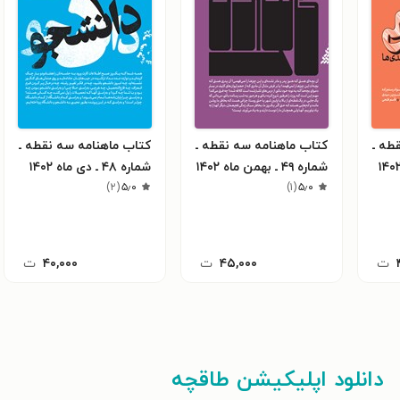
طه ـ
کتاب ماهنامه سه نقطه ـ
کتاب ماهنامه سه نقطه ـ
شماره ۴۹ ـ بهمن ماه ۱۴۰۲
شماره ۴۸ ـ دی ماه ۱۴۰۲
)
۲
(
۵٫۰
)
۱
(
۵٫۰
ت
۴۵,۰۰۰
ت
۴۰,۰۰۰
ت
دانلود اپلیکیشن طاقچه