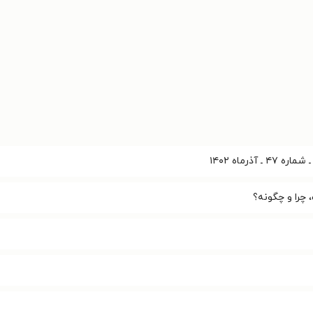
 آذرماه ۱۴۰۲
چرا و چگونه؟