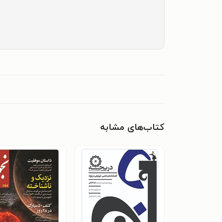
کتاب‌های مشابه