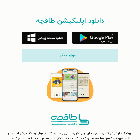
دانلود اپلیکیشن طاقچه
... موارد دیگر
فروشگاه اینترنتی کتاب طاقچه جایی برای خرید آنلاین و دانلود کتاب صوتی و الکترونیکی است. در
کتاب‌فروشی آنلاین طاقچه هزاران کتاب گویا و الکترونیکی در دسترس است که در میان آن‌ها