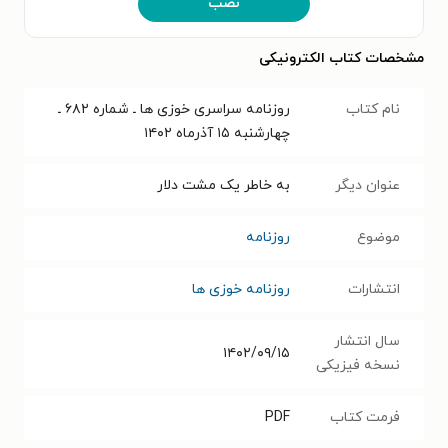
نصب
مشخصات کتاب الکترونیکی
نام کتاب
روزنامه سراسری خوزی ها ـ شماره ۶۸۲ ـ
چهارشنبه ۱۵ آذرماه ۱۴۰۲
عنوان دیگر
به خاطر یک مشت دلار
موضوع
روزنامه
انتشارات
روزنامه خوزی ها
سال انتشار
۱۴۰۲/۰۹/۱۵
نسخه فیزیکی
فرمت کتاب
PDF