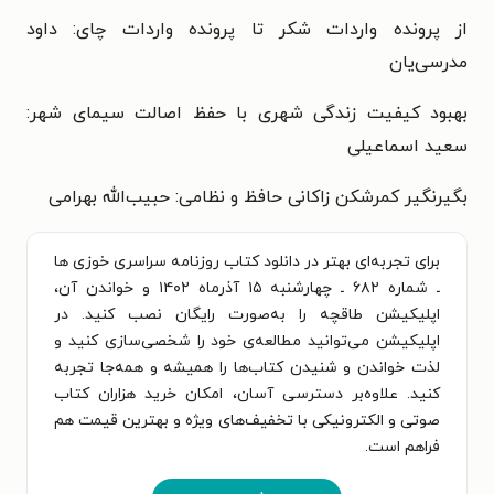
از پرونده واردات شکر تا پرونده واردات چای: داود
مدرسی‌یان
بهبود کیفیت زندگی شهری با حفظ اصالت سیمای شهر:
سعید اسماعیلی
بگیرنگیر کمرشکن زاکانی حافظ و نظامی: حبیب‌الله بهرامی
برای تجربه‌ای بهتر در دانلود کتاب روزنامه سراسری خوزی ها
ـ شماره ۶۸۲ ـ چهارشنبه ۱۵ آذرماه ۱۴۰۲ و خواندن آن،
اپلیکیشن طاقچه را به‌صورت رایگان نصب کنید. در
اپلیکیشن می‌توانید مطالعه‌ی خود را شخصی‌سازی کنید و
لذت خواندن و شنیدن کتاب‌ها را همیشه و همه‌جا تجربه
کنید. علاوه‌بر دسترسی آسان، امکان خرید هزاران کتاب
صوتی و الکترونیکی با تخفیف‌های ویژه و بهترین قیمت هم
فراهم است.