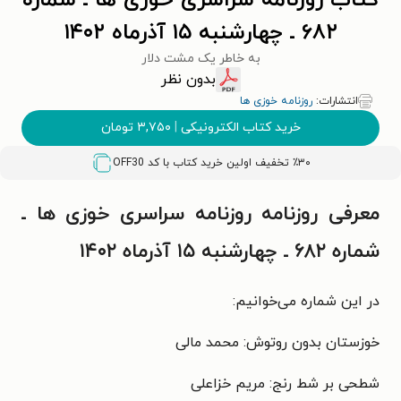
کتاب روزنامه سراسری خوزی ها ـ شماره
۶۸۲ ـ چهارشنبه ۱۵ آذرماه ۱۴۰۲
به خاطر یک مشت دلار
بدون نظر
انتشارات:
روزنامه خوزی ها
خرید کتاب الکترونیکی
|
۳,۷۵۰
تومان
٪۳۰ تخفیف اولین خرید کتاب با کد
OFF30
معرفی روزنامه روزنامه سراسری خوزی ها ـ
شماره ۶۸۲ ـ چهارشنبه ۱۵ آذرماه ۱۴۰۲
در این شماره می‌خوانیم:
خوزستان بدون روتوش: محمد مالی
شطحی بر شط رنج: مریم خزاعلی