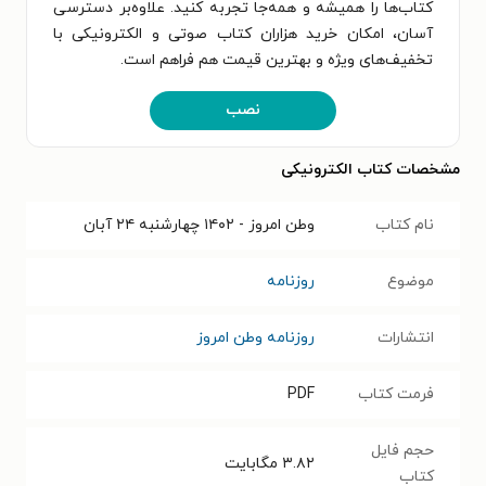
کتاب‌ها را همیشه و همه‌جا تجربه کنید. علاوه‌بر دسترسی
آسان، امکان خرید هزاران کتاب صوتی و الکترونیکی با
تخفیف‌های ویژه و بهترین قیمت هم فراهم است.
نصب
مشخصات کتاب الکترونیکی
نام کتاب
وطن امروز - ۱۴۰۲ چهارشنبه ۲۴ آبان
موضوع
روزنامه
انتشارات
روزنامه وطن امروز
فرمت کتاب
PDF
حجم فایل
۳.۸۲
مگابایت
کتاب