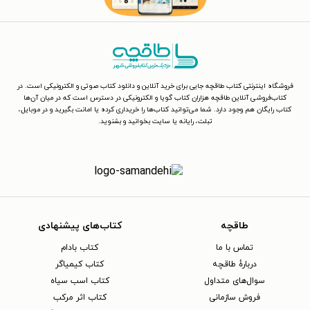
فروشگاه اینترنتی کتاب طاقچه جایی برای خرید آنلاین و دانلود کتاب صوتی و الکترونیکی است. در
کتاب‌فروشی آنلاین طاقچه هزاران کتاب گویا و الکترونیکی در دسترس است که در میان آن‌ها
کتاب رایگان هم وجود دارد. شما می‌توانید کتاب‌ها را خریداری کرده یا امانت بگیرید و در موبایل،
تبلت، رایانه یا سایت بخوانید و بشنوید.
طاقچه
کتاب‌های پیشنهادی
تماس با ما
کتاب بادام
دربارهٔ طاقچه
کتاب کیمیاگر
سوال‌های متداول
کتاب اسب سیاه
فروش سازمانی
کتاب اثر مرکب