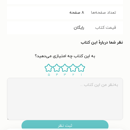
تعداد صفحه‌ها
۸
صفحه
قیمت کتاب
رایگان
نظر شما دربارهٔ این کتاب
به این کتاب چه امتیازی می‌دهید؟
۵
۴
۳
۲
۱
ثبت نظر