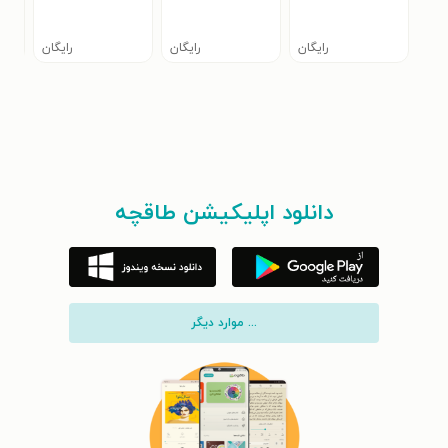
رایگان
رایگان
رایگان
دانلود اپلیکیشن طاقچه
... موارد دیگر