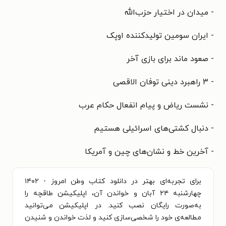
- میدان در اختیار حزب‌الله
- ایران سومین تولیدکننده اوپک
- صعود ماند برای بازی آخر
- ۳ راهبرد دینی توفان ‌الاقصی
- نشست ریاض و پیام انفعال حکام عرب
- دنبال کشتی‌های اسرائیلی هستیم
- آخرین خط و نشان‌های چین و آمریکا
برای تجربه‌ای بهتر در دانلود کتاب وطن امروز - ۱۴۰۲
چهارشنبه ۲۴ آبان و خواندن آن، اپلیکیشن طاقچه را
به‌صورت رایگان نصب کنید. در اپلیکیشن می‌توانید
مطالعه‌ی خود را شخصی‌سازی کنید و لذت خواندن و شنیدن