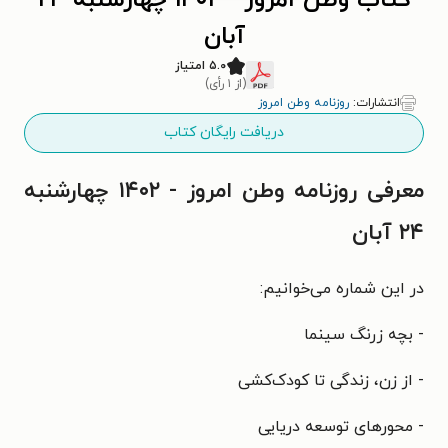
کتاب وطن امروز - ۱۴۰۲ چهارشنبه ۲۴
آبان
۵.۰ امتیاز
(از ۱ رأی)
انتشارات:
روزنامه وطن امروز
دریافت رایگان کتاب
معرفی روزنامه وطن امروز - ۱۴۰۲ چهارشنبه
۲۴ آبان
در این شماره می‌خوانیم:
- بچه زرنگ سینما
- از زن، زندگی تا کودک‌کشی
- محورهای توسعه دریایی