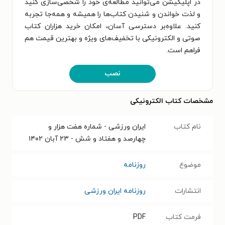
در اپلیکیشن می‌توانید مطالعه‌ی خود را شخصی‌سازی کنید
و لذت خواندن و شنیدن کتاب‌ها را همیشه و همه‌جا تجربه
کنید. علاوه‌بر دسترسی آسان، امکان خرید هزاران کتاب
صوتی و الکترونیکی با تخفیف‌های ویژه و بهترین قیمت هم
فراهم است.
نصب
مشخصات کتاب الکترونیکی
نام کتاب
ایران ورزشی - شماره هفت هزار و
چهارصد و هفتاد و شش - ۲۳ آبان ۱۴۰۲
موضوع
روزنامه
انتشارات
روزنامه ایران ورزشی
فرمت کتاب
PDF