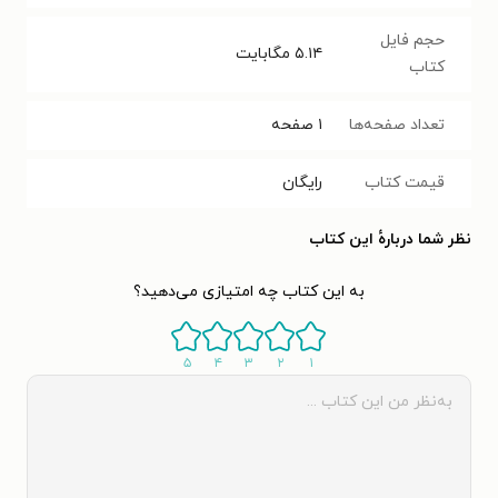
حجم فایل
۵.۱۴
مگابایت
کتاب
تعداد صفحه‌ها
۱
صفحه
قیمت کتاب
رایگان
نظر شما دربارهٔ این کتاب
به این کتاب چه امتیازی می‌دهید؟
۵
۴
۳
۲
۱