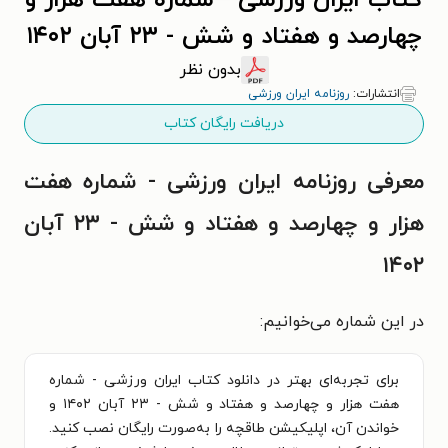
کتاب ایران ورزشی - شماره هفت هزار و
چهارصد و هفتاد و شش - ۲۳ آبان ۱۴۰۲
بدون نظر
انتشارات:
روزنامه ایران ورزشی
دریافت رایگان کتاب
معرفی روزنامه ایران ورزشی - شماره هفت
هزار و چهارصد و هفتاد و شش - ۲۳ آبان
۱۴۰۲
در این شماره می‌خوانیم:
برای تجربه‌ای بهتر در دانلود کتاب ایران ورزشی - شماره
هفت هزار و چهارصد و هفتاد و شش - ۲۳ آبان ۱۴۰۲ و
خواندن آن، اپلیکیشن طاقچه را به‌صورت رایگان نصب کنید.