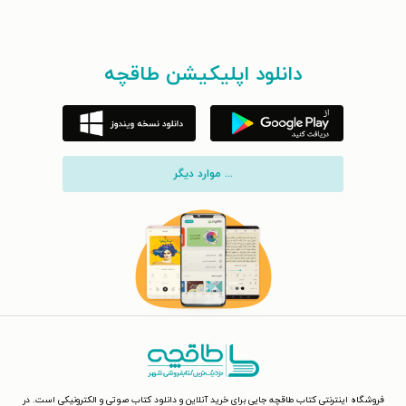
دانلود اپلیکیشن طاقچه
... موارد دیگر
فروشگاه اینترنتی کتاب طاقچه جایی برای خرید آنلاین و دانلود کتاب صوتی و الکترونیکی است. در