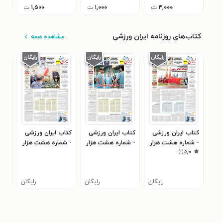
۴,۰۰۰
ت
۱,۰۰۰
ت
۱,۵۰۰
ت
کتاب‌های روزنامه ایران ورزشی
مشاهده همه
کتاب ایران ورزشی
کتاب ایران ورزشی
کتاب ایران ورزشی
کتا
- شماره هشت هزار
- شماره هشت هزار
- شماره هشت هزار
- ش
)
۱
(
۵٫۰
و نود و شش - ۰۲
و نود و پنج - ۰۱
و نود و چهار - ۳۱
اردیبهشت ۱۴۰۵
اردیبهشت ۱۴۰۵
فروردین ۱۴۰۵
فرورد
رایگان
رایگان
رایگان