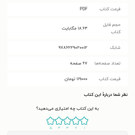
فرمت کتاب
PDF
حجم فایل
۱۸.۶۴
مگابایت
کتاب
شابک
۹۷۸۶۲۲۹۰۲۰۰۱۲
تعداد صفحه‌ها
۶۷
صفحه
قیمت کتاب
۱۱۹۰۰۰
تومان
نظر شما دربارهٔ این کتاب
به این کتاب چه امتیازی می‌دهید؟
۵
۴
۳
۲
۱