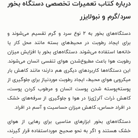
درباره کتاب تعمیرات تخصصی دستگاه بخور
سرد/گرم و نبولایزر
دستگاه‌های بخور به ۲ نوع سرد و گرم تقسیم می‌شوند و
برای ایجاد رطوبت در محیط‌های بسته مانند محل کار یا
خانه‌ها استفاده می‌شوند. دستگاه‌های بخور با افزایش میزان
رطوبت هوا باعث مطبوع‌شدن هوای تنفسی انسان می‌شوند.
این دستگا‌ه‌ها کاربردهای دیگری هم دارند؛ مانند کاهش بار
میکروبی هوای محیط، ایجاد رطوبت موردنیاز برای جلوگیری از
پوسته‌پوسته شدن پوست انسان و مرطوب کردن پوست،
کاهش ذرات آلرژی‌زا در هوا و جلوگیری از سرفه‌های خشک
در افراد حساس، کاهش میزان حساسیت و آسم در افراد.
دستگاه‌های بخور ابزارهای مناسبی برای رهایی از هوای
خشک هستند و اگر به نحو صحیح مورداستفاده قرار گیرند،