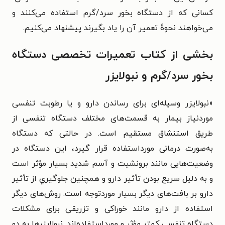
کسانی که از دستگاه بخور سرد/گرم استفاده می‌کنند و
می‌خواهند نحوۀ تعمیر آن را یاد بگیرند پیشنهاد می‌کنیم.
بخشی از کتاب تعمیرات تخصصی دستگاه
بخور سرد/گرم و نبولایزر
«نبولایزر وسیله‌ای برای رساندن دارو و یا رطوبت تنفسی
موردنیاز بیمار به قسمت‌های مختلف دستگاه تنفسی از
طریق استنشاق مستقیم است. در حالتی که دستگاه
به‌صورت درمانی مورداستفاده قرار گیرد، این دستگاه در
وضعیت‌هایی مانند برونشیت و آسم شدید بسیار مؤثر است
و به دلیل سریع بودن تأثیر دارو و همچنین جلوگیري از تأثیر
دارو بر بافت‌های دیگر بسیار موردتوجه است. روش‌های دیگر
استفاده از دارو مانند خوراکی و تزریقی برای مشکلات
دستگاه تنفسی کمتر مؤثر و مورداستفاده‌اند. نبولایزرها به دو