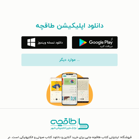
دانلود اپلیکیشن طاقچه
... موارد دیگر
فروشگاه اینترنتی کتاب طاقچه جایی برای خرید آنلاین و دانلود کتاب صوتی و الکترونیکی است. در