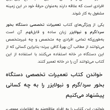
افرادی است که علاقه دارند به‌عنوان حرفۀ خود در این زمینه
مشغول به کار شوند.
یکی از ویژگی‌های کتاب
تعمیرات تخصصی دستگاه بخور
سرد/گرم و نبولایزر
زبان ساده و قابل‌فهم آن است
به‌طوری‌که تمامی افرادی چه متخصص و چه غیرمتخصص
می‌توانند از مطالب آن بهرۀ کافی ببرند؛ بنابراین کسانی که از
این دستگاه در خانه استفاده می‌کنند با استفاده از این
کتاب می‌توانند آن را در خانه تعمیر کنند.
خواندن کتاب تعمیرات تخصصی دستگاه
بخور سرد/گرم و نبولایزر را به چه کسانی
پیشنهاد می‌کنیم
خواندن این کتاب را به افراد علاقه‌مند به اطلاعات عمومی،