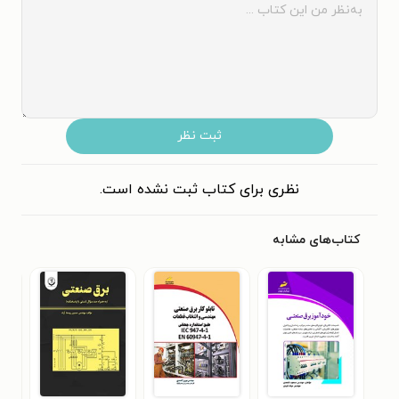
ثبت نظر
نظری برای کتاب ثبت نشده است.
کتاب‌های مشابه