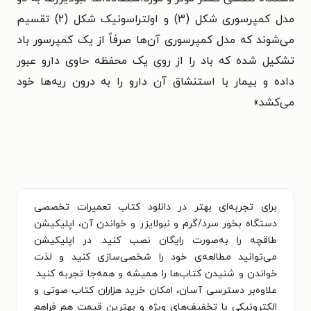
مدل کمپرسوری شکل (۳) و اولتراسونیک شکل (۲) تقسیم
می‌شوند که مدل کمپرسوری آن‌ها صرفاً از یک کمپرسور باد
تشکیل شده که باد را از روی یک محفظه حاوی دارو عبور
داده و بیمار با استنشاق آن دارو را به درون ریه‌ها خود
می‌کشد»
برای تجربه‌ای بهتر در دانلود کتاب تعمیرات تخصصی
دستگاه بخور سرد/گرم و نبولایزر و خواندن آن، اپلیکیشن
طاقچه را به‌صورت رایگان نصب کنید. در اپلیکیشن
می‌توانید مطالعه‌ی خود را شخصی‌سازی کنید و لذت
خواندن و شنیدن کتاب‌ها را همیشه و همه‌جا تجربه کنید.
علاوه‌بر دسترسی آسان، امکان خرید هزاران کتاب صوتی و
الکترونیکی با تخفیف‌های ویژه و بهترین قیمت هم فراهم