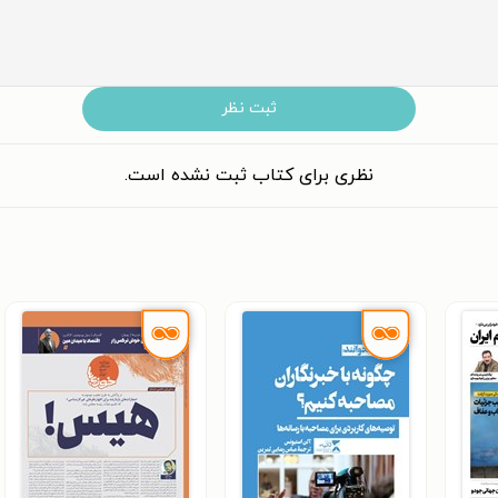
ثبت نظر
نظری برای کتاب ثبت نشده است.