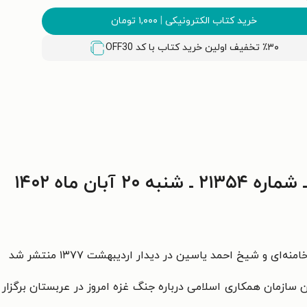
خرید کتاب الکترونیکی
|
۱,۰۰۰
تومان
٪۳۰ تخفیف اولین خرید کتاب با کد
OFF30
آبان ماه ۱۴۰۲
ای و شیخ احمد یاسین در دیدار اردیبهشت ۱۳۷۷ منتشر شد
زمان همکاری اسلامی درباره جنگ غزه امروز در عربستان برگزار 