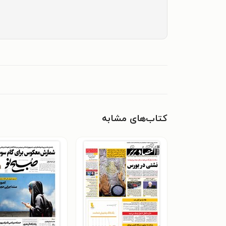
کتاب‌های مشابه