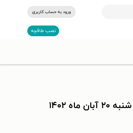
ورود به حساب کاربری
نصب طاقچه