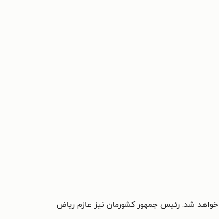
خواهد شد. رئیس جمهور کشورمان نیز عازم ریاض