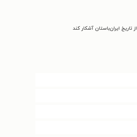
 تاریخ ایران‌باستان آشکار کند