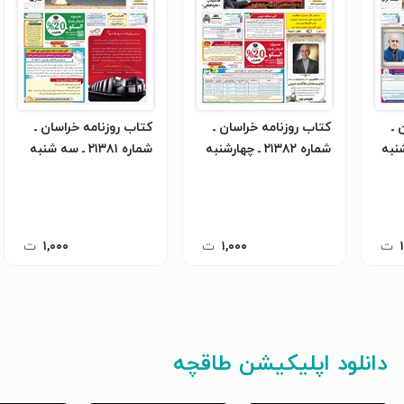
 ـ
کتاب روزنامه خراسان ـ
کتاب روزنامه خراسان ـ
پنج شنبه
شماره ۲۱۳۸۲ ـ چهارشنبه
شماره ۲۱۳۸۱ ـ سه شنبه
۲۲ آذرماه ۱۴۰۲
۲۱ آذرماه ۱۴۰۲
ت
۱,۰۰۰
ت
۱,۰۰۰
ت
دانلود اپلیکیشن طاقچه