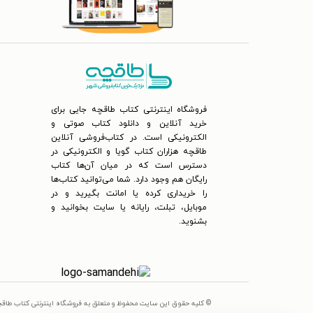
فروشگاه اینترنتی کتاب طاقچه جایی برای
خرید آنلاین و دانلود کتاب صوتی و
الکترونیکی است. در کتاب‌فروشی آنلاین
طاقچه هزاران کتاب گویا و الکترونیکی در
دسترس است که در میان آن‌ها کتاب
رایگان هم وجود دارد. شما می‌توانید کتاب‌ها
را خریداری کرده یا امانت بگیرید و در
موبایل، تبلت، رایانه یا سایت بخوانید و
بشنوید.
© کلیه حقوق این سایت محفوظ و متعلق به فروشگاه اینترنتی کتاب طاق