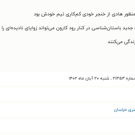
 منظور هادی از خنجر خودی کم‌کاری تیم خودش بود
د باستان‌شناسی در کنار رود کارون می‌تواند زوایای نادیده‌ای را از
بان ماه ۱۴۰۲
ری خراسان