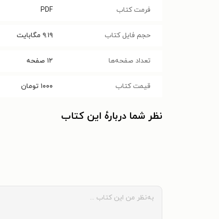
فرمت کتاب
PDF
حجم فایل کتاب
۹.۱۹
مگابایت
تعداد صفحه‌ها
۱۲
صفحه
قیمت کتاب
۱۰۰۰
تومان
نظر شما دربارهٔ این کتاب