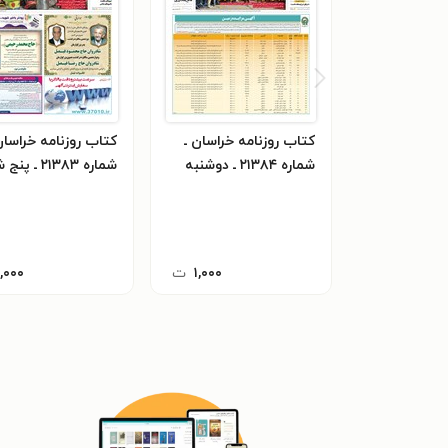
کتاب روزنامه خراسان ـ
کتاب روزنامه خراسان
شماره ۲۱۳۸۴ ـ دوشنبه
شماره ۲۱۳۸۳ ـ 
۲۷ آذرماه ۱۴۰۲
۲۳ آذرماه ۱۴۰۲
۱,۰۰۰
ت
۱,۰۰۰