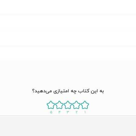
به این کتاب چه امتیازی می‌دهید؟
۵
۴
۳
۲
۱