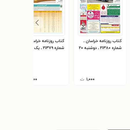
کتاب روزنامه خراسان ـ
کتاب روزنامه خراسان ـ
کتاب
شماره ۲۱۳۸۰ ـ دوشنبه ۲۰
شماره ۲۱۳۷۹ ـ یک شنبه
آذرماه ۱۴۰۲
۱۹ آذرماه ۱۴۰۲
آذرماه 
۱,۰۰۰
ت
۱,۰۰۰
ت