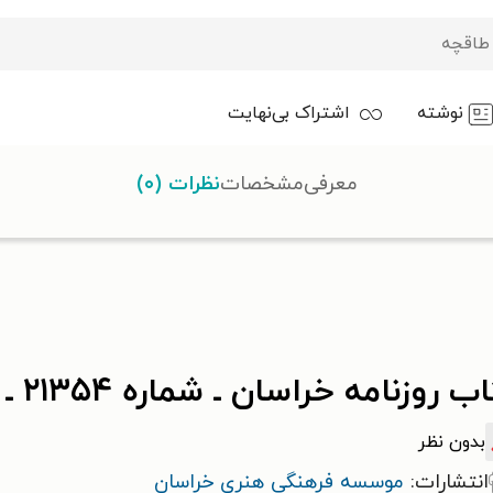
نوشته
اشتراک بی‌نهایت
معرفی
مشخصات
نظرات (۰)
روزنامه خراسان ـ شماره ۲۱۳۵۴ ـ شنبه ۲۰ آبان ماه ۱۴۰۲
بدون نظر
انتشارات:
موسسه فرهنگی هنری خراسان