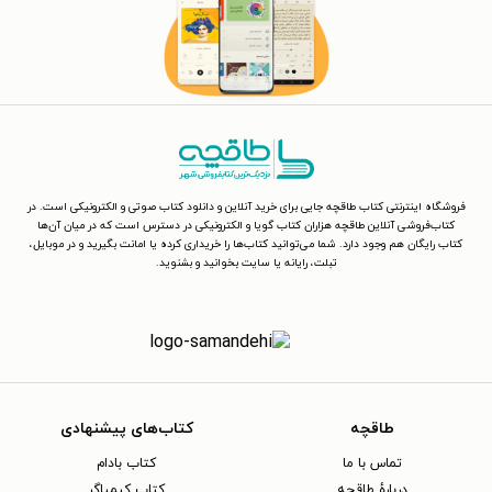
فروشگاه اینترنتی کتاب طاقچه جایی برای خرید آنلاین و دانلود کتاب صوتی و الکترونیکی است. در
کتاب‌فروشی آنلاین طاقچه هزاران کتاب گویا و الکترونیکی در دسترس است که در میان آن‌ها
کتاب رایگان هم وجود دارد. شما می‌توانید کتاب‌ها را خریداری کرده یا امانت بگیرید و در موبایل،
تبلت، رایانه یا سایت بخوانید و بشنوید.
طاقچه
کتاب‌های پیشنهادی
تماس با ما
کتاب بادام
دربارهٔ طاقچه
کتاب کیمیاگر