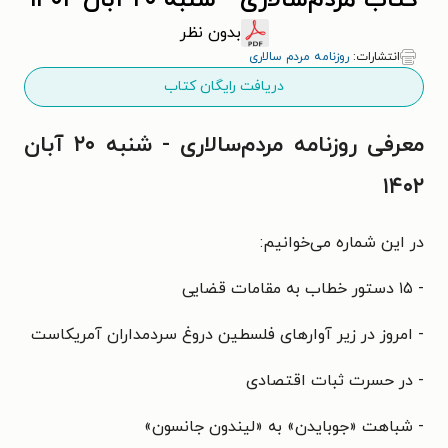
کتاب مردم‌سالاری - شنبه ۲۰ آبان ۱۴۰۲
بدون نظر
انتشارات:
روزنامه مردم سالاری
دریافت رایگان کتاب
معرفی روزنامه مردم‌سالاری - شنبه ۲۰ آبان
۱۴۰۲
در این شماره می‌خوانیم:
- ۱۵ دستور خطاب به مقامات قضایی
- امروز در زیر آوارهای فلسطین دروغ سردمداران آمریکاست
- در حسرت ثبات اقتصادی
- شباهت «جوبایدن» به «لیندون جانسون»