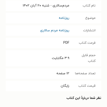
نام کتاب
مردم‌سالاری - شنبه ۲۰ آبان ۱۴۰۲
موضوع
روزنامه
انتشارات
روزنامه مردم سالاری
فرمت کتاب
PDF
حجم فایل
۳.۹
مگابایت
کتاب
تعداد صفحه‌ها
۱۲
صفحه
قیمت کتاب
رایگان
نظر شما دربارهٔ این کتاب