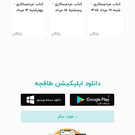
کتاب مردم‌سالاری -
کتاب مردم‌سالاری -
کتاب مردم‌سالاری -
کتا
شنبه ۱۷ مرداد ۱۴۰۵
پنجشنبه ۱۵ مرداد
چهارشنبه ۱۴ مرداد
۴۰۵
۱۴۰۵
۱۴۰۵
رایگان
رایگان
رایگان
دانلود اپلیکیشن طاقچه
... موارد دیگر