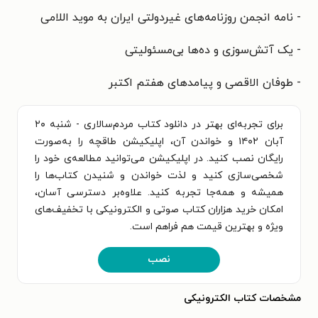
- نامه انجمن روزنامه‌های غیردولتی ایران به موید اللامی
- یک آتش‌سوزی و ده‌ها بی‌مسئولیتی
- طوفان الاقصی و پیامدهای هفتم اکتبر
برای تجربه‌ای بهتر در دانلود کتاب مردم‌سالاری - شنبه ۲۰
آبان ۱۴۰۲ و خواندن آن، اپلیکیشن طاقچه را به‌صورت
رایگان نصب کنید. در اپلیکیشن می‌توانید مطالعه‌ی خود را
شخصی‌سازی کنید و لذت خواندن و شنیدن کتاب‌ها را
همیشه و همه‌جا تجربه کنید. علاوه‌بر دسترسی آسان،
امکان خرید هزاران کتاب صوتی و الکترونیکی با تخفیف‌های
ویژه و بهترین قیمت هم فراهم است.
نصب
مشخصات کتاب الکترونیکی