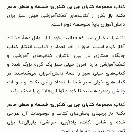
کتاب
مجموعه کتابای جی بی کنکوری؛ فلسفه و منطق جامع
نکته باز
یکی از کتاب‌های کمک‌آموزشی خیلی سبز برای
دانش‌آموزان پایهٔ
متوسطه دوم
است.
انتشارات خیلی سبز که فعالیت خود را از اوایل دههٔ هشتاد
آغاز کرده است، امروز از نظر تعداد و کیفیت انتشار کتاب
جایگاه ممتازی در بین ناشران کتاب‌های آموزشی و
کمک‌‌آموزشی دارد. امروز خیلی سبز یک گروه بزرگ شده و
کتاب‌های خیلی سبز را همهٔ دانش‌آموزان می‌شناسند. در
کتاب‌های خیلی سبز شما با تعداد زیادی نکات و سوالات
چالشی روبه‌رو هستید تا خود و توانایی‌هایتان را محک بزنید.
کتاب
مجموعه کتابای جی بی کنکوری؛ فلسفه و منطق جامع
نکته باز
برمبنای بخش‌های کتاب و موضوعات آن طراحی
شده و شامل نکات، یادآوری، حواشی، پاورقی‌ها برای
توضیحات بیشتر و سوالات است.