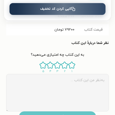
شابک
۹۷۸۶۲۲۲۳۰۵۴۶۸
کپی کردن کد تخفیف
تعداد صفحه‌ها
۲۹۷
صفحه
قیمت کتاب
۷۹۲۰۰
تومان
نظر شما دربارهٔ این کتاب
به این کتاب چه امتیازی می‌دهید؟
۵
۴
۳
۲
۱