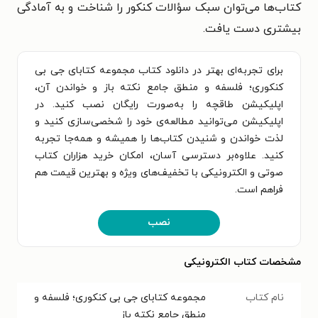
کتاب‌ها می‌توان سبک سؤالات کنکور را شناخت و به آمادگی
بیشتری دست یافت.
برای تجربه‌ای بهتر در دانلود کتاب مجموعه کتابای جی بی
کنکوری؛ فلسفه و منطق جامع نکته باز و خواندن آن،
اپلیکیشن طاقچه را به‌صورت رایگان نصب کنید. در
اپلیکیشن می‌توانید مطالعه‌ی خود را شخصی‌سازی کنید و
لذت خواندن و شنیدن کتاب‌ها را همیشه و همه‌جا تجربه
کنید. علاوه‌بر دسترسی آسان، امکان خرید هزاران کتاب
صوتی و الکترونیکی با تخفیف‌های ویژه و بهترین قیمت هم
فراهم است.
نصب
مشخصات کتاب الکترونیکی
نام کتاب
مجموعه کتابای جی بی کنکوری؛ فلسفه و
منطق جامع نکته باز