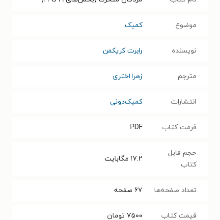
موضوع
کمیک
نویسنده
رابرت کریکمن
مترجم
زهرا اختری
انتشارات
کمیک‌دونی
فرمت کتاب
PDF
حجم فایل
۱۷.۲
مگابایت
کتاب
تعداد صفحه‌ها
۶۷
صفحه
قیمت کتاب
۷۵۰۰
تومان