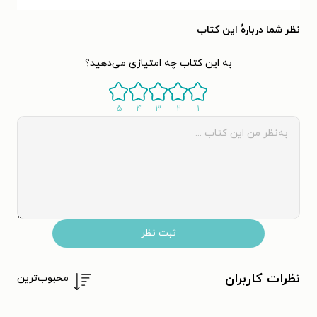
نظر شما دربارهٔ این کتاب
به این کتاب چه امتیازی می‌دهید؟
۵
۴
۳
۲
۱
ثبت نظر
نظرات کاربران
محبوب‌ترین