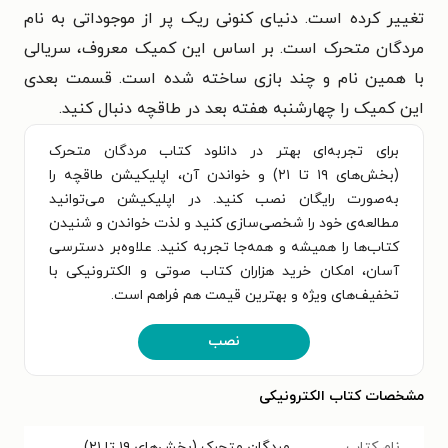
تغییر کرده است. دنیای کنونی ریک پر از موجوداتی به نام
مردگان متحرک است. بر اساس این کمیک معروف، سریالی
با همین نام و چند بازی ساخته شده است. قسمت بعدی
این کمیک را چهارشنبه هفته بعد در طاقچه دنبال کنید.
برای تجربه‌ای بهتر در دانلود کتاب مردگان متحرک
(بخش‌‌های ۱۹ تا ۲۱) و خواندن آن، اپلیکیشن طاقچه را
به‌صورت رایگان نصب کنید. در اپلیکیشن می‌توانید
مطالعه‌ی خود را شخصی‌سازی کنید و لذت خواندن و شنیدن
کتاب‌ها را همیشه و همه‌جا تجربه کنید. علاوه‌بر دسترسی
آسان، امکان خرید هزاران کتاب صوتی و الکترونیکی با
تخفیف‌های ویژه و بهترین قیمت هم فراهم است.
نصب
مشخصات کتاب الکترونیکی
نام کتاب
مردگان متحرک (بخش‌‌های ۱۹ تا ۲۱)