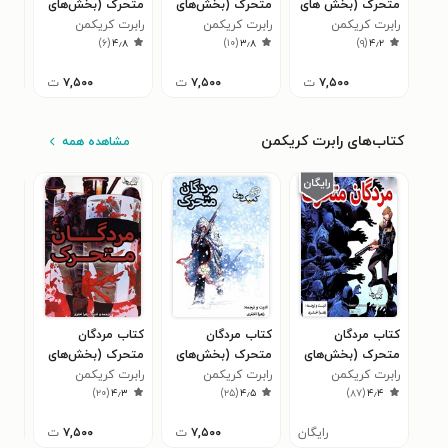
متحرک (بخش‌ های
متحرک (بخش‌‌های
متحرک (بخش‌های
متح
۲۲ تا ۲۴)
رابرت کریکمن
۱۹ تا ۲۱)
رابرت کریکمن
۱۰ تا ۱۲)
رابرت کریکمن
۲۵ تا ۲۷)
راب
۳
)
۶
(
۴٫۸
)
۱۰
(
۳٫۸
)
۹
(
۴٫۲
۷,۵۰۰
ت
۷,۵۰۰
ت
۷,۵۰۰
ت
کتاب‌های رابرت کریکمن
مشاهده همه
کتاب مردگان
کتاب مردگان
کتاب مردگان
کتا
متحرک (بخش‌های
متحرک (بخش‌های
متحرک (بخش‌‌های
متح
۱ تا ۳)
رابرت کریکمن
۴ تا ۶)
رابرت کریکمن
۲۵ تا ۲۷)
رابرت کریکمن
۷ تا ۹)
راب
۶
)
۲۰
(
۴٫۳
)
۲۵
(
۴٫۵
)
۸۷
(
۴٫۴
رایگان
۷,۵۰۰
ت
۷,۵۰۰
ت