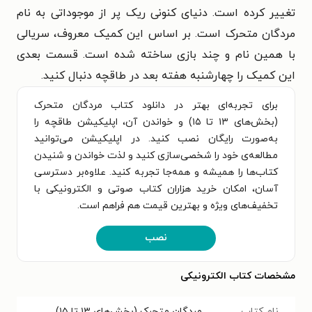
تغییر کرده است. دنیای کنونی ریک پر از موجوداتی به نام
مردگان متحرک است. بر اساس این کمیک معروف، سریالی
با همین نام و چند بازی ساخته شده است. قسمت بعدی
این کمیک را چهارشنبه هفته بعد در طاقچه دنبال کنید.
برای تجربه‌ای بهتر در دانلود کتاب مردگان متحرک
(بخش‌های ۱۳ تا ۱۵) و خواندن آن، اپلیکیشن طاقچه را
به‌صورت رایگان نصب کنید. در اپلیکیشن می‌توانید
مطالعه‌ی خود را شخصی‌سازی کنید و لذت خواندن و شنیدن
کتاب‌ها را همیشه و همه‌جا تجربه کنید. علاوه‌بر دسترسی
آسان، امکان خرید هزاران کتاب صوتی و الکترونیکی با
تخفیف‌های ویژه و بهترین قیمت هم فراهم است.
نصب
مشخصات کتاب الکترونیکی
نام کتاب
مردگان متحرک (بخش‌های ۱۳ تا ۱۵)