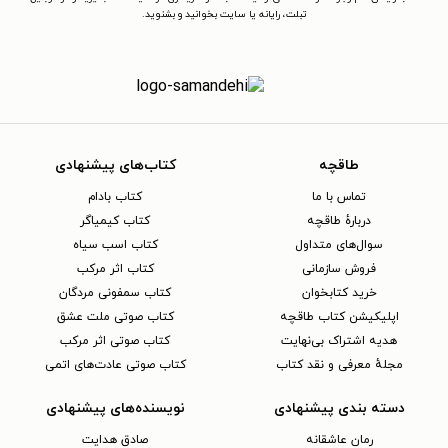
تبلت، رایانه یا سایت بخوانید و بشنوید.
طاقچه
کتاب‌های پیشنهادی
تماس با ما
کتاب بادام
دربارهٔ طاقچه
کتاب کیمیاگر
سوال‌های متداول
کتاب اسب سیاه
فروش سازمانی
کتاب اثر مرکب
خرید کتابخوان
کتاب سمفونی مردگان
اپلیکیشن کتاب طاقچه
کتاب صوتی ملت عشق
هدیه اشتراک بی‌نهایت
کتاب صوتی اثر مرکب
مجلهٔ معرفی و نقد کتاب
کتاب صوتی عادت‌های اتمی
دسته بندی پیشنهادی
نویسنده‌های پیشنهادی
رمان عاشقانه
صادق هدایت