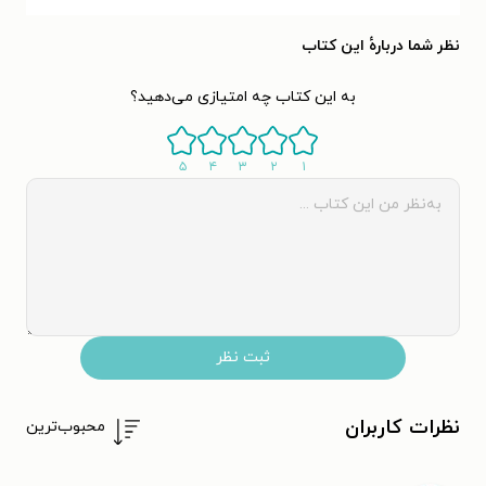
نظر شما دربارهٔ این کتاب
به این کتاب چه امتیازی می‌دهید؟
۵
۴
۳
۲
۱
ثبت نظر
نظرات کاربران
محبوب‌ترین