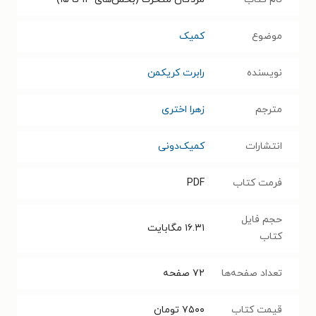
موضوع
کمیک
نویسنده
رابرت کریکمن
مترجم
زهرا اختری
انتشارات
کمیک‌دونی
فرمت کتاب
PDF
حجم فایل
۱۶.۳۱
مگابایت
کتاب
تعداد صفحه‌ها
۷۲
صفحه
قیمت کتاب
۷۵۰۰
تومان