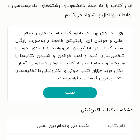
این کتاب را به همۀ دانشجویان رشته‌های علوم‌سیاسی و
روابط بین‌الملل پیشنهاد می‌کنیم.
برای تجربه‌ای بهتر در دانلود کتاب امنیت ملی و نظام بین
المللی و خواندن آن، اپلیکیشن طاقچه را به‌صورت رایگان
نصب کنید. در اپلیکیشن می‌توانید مطالعه‌ی خود را
شخصی‌سازی کنید و لذت خواندن و شنیدن کتاب‌ها را
همیشه و همه‌جا تجربه کنید. علاوه‌بر دسترسی آسان،
امکان خرید هزاران کتاب صوتی و الکترونیکی با تخفیف‌های
ویژه و بهترین قیمت هم فراهم است.
نصب
مشخصات کتاب الکترونیکی
نام کتاب
امنیت ملی و نظام بین المللی