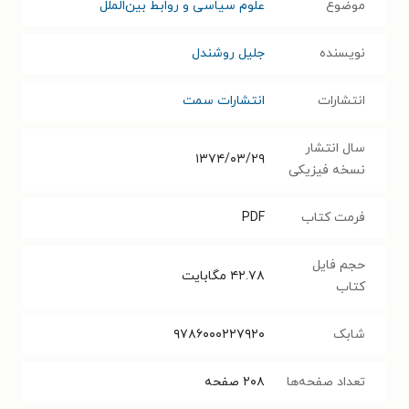
موضوع
علوم سیاسی و روابط بین‌الملل
نویسنده
جلیل روشندل
انتشارات
انتشارات سمت
سال انتشار
۱۳۷۴/۰۳/۲۹
نسخه فیزیکی
فرمت کتاب
PDF
حجم فایل
۴۲.۷۸
مگابایت
کتاب
شابک
۹۷۸۶۰۰۰۲۲۷۹۲۰
تعداد صفحه‌ها
۲۰۸
صفحه