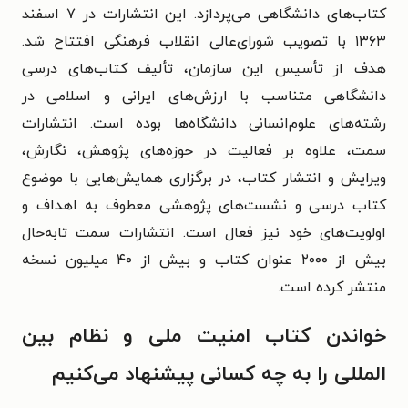
کتاب‌های دانشگاهی می‌پردازد. این انتشارات در ۷ اسفند
۱۳۶۳ با تصویب شورای‌عالی انقلاب فرهنگی افتتاح شد.
هدف از تأسیس این سازمان، تألیف کتاب‌های درسی
دانشگاهی متناسب با ارزش‌های ایرانی و اسلامی در
رشته‌های علوم‌انسانی دانشگاه‌ها بوده ‌است. انتشارات
سمت، علاوه بر فعالیت در حوزه‌های پژوهش، نگارش،
ویرایش و انتشار کتاب، در برگزاری همایش‌هایی با موضوع
کتاب درسی و نشست‌های پژوهشی معطوف به اهداف و
اولویت‌های خود نیز فعال است. انتشارات سمت تابه‌حال
بیش از ۲۰۰۰ عنوان کتاب و بیش از ۴۰ میلیون نسخه
منتشر کرده است.
خواندن کتاب امنیت ملی و نظام بین
المللی را به چه کسانی پیشنهاد می‌کنیم