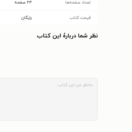
تعداد صفحه‌ها
۲۴
صفحه
قیمت کتاب
رایگان
نظر شما دربارهٔ این کتاب