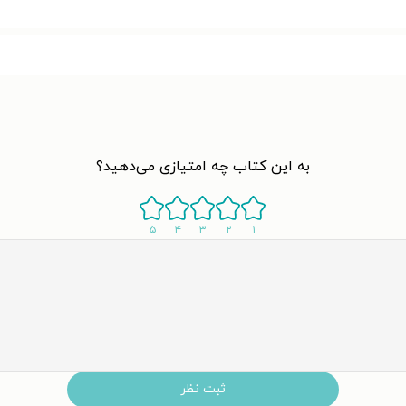
به این کتاب چه امتیازی می‌دهید؟
۵
۴
۳
۲
۱
ثبت نظر