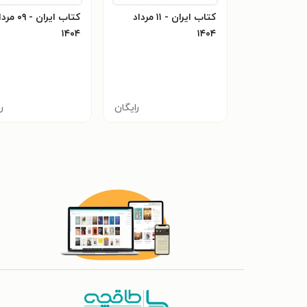
کتاب ایران - ۱۱ مرداد
کتاب ایران - ۰۹ 
۱۴۰۴
۱۴۰۴
رایگان
ر