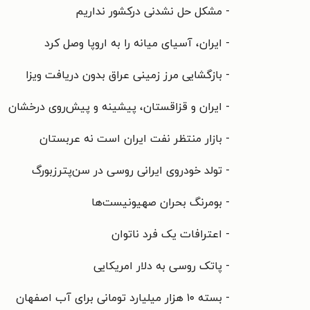
- مشکل حل نشدنی درکشور نداریم
- ایران، آسیای میانه را به اروپا وصل کرد
- بازگشایی مرز زمینی عراق بدون دریافت ویزا
- ایران و قزاقستان، پیشینه و پیش‌روی درخشان
- بازار منتظر نفت ایران است نه عربستان
- تولد خودروی ایرانی روسی در سن‌پترزبورگ
- بومرنگ بحران صهیونیست‌ها
- اعترافات یک فرد ناتوان
- پاتک روسی به دلار امریکایی
- بسته ۱۰ هزار میلیارد تومانی برای آب اصفهان