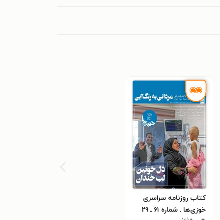
کتاب روزنامه سراسری
خوزی‌ها ـ شماره ۶۱ ـ ۲۹