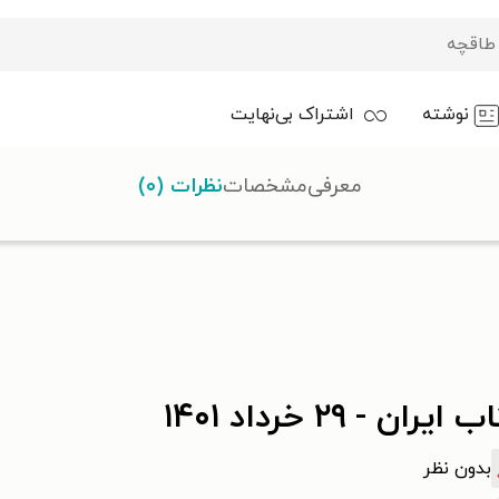
نوشته
اشتراک بی‌نهایت
معرفی
مشخصات
نظرات (۰)
ایران - ۲۹ خرداد ۱۴۰۱
بدون نظر