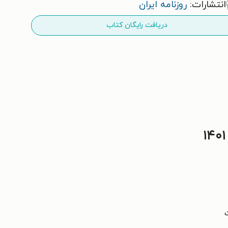
انتشارات:
روزنامه ایران
دریافت رایگان کتاب