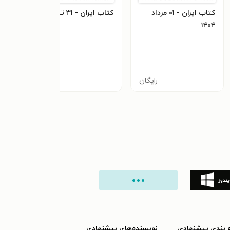
کتاب ایران - ۰۱ مرداد
کتاب ایران - ۳۱ تیر ۱۴۰۴
۱۴۰۴
۱۴۰۴
رایگان
رایگان
 بندی پیشنهادی
نویسنده‌های پیشنهادی