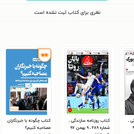
نظری برای کتاب ثبت نشده است.
ی ـ
کتاب روزنامه سازندگی ـ
کتاب چگونه با خبرنگاران
شماره ۲۸۹ ـ ۹ بهمن ۹۷
مصاحبه کنیم؟