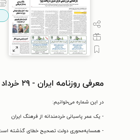
معرفی روزنامه ایران - ۲۹ خرداد ۱۴۰۱
در این شماره می‌خوانیم:
- یک عمر پاسبانی خردمندانه از فرهنگ ایران
- همسایه‌محوری دولت تصحیح خطای گذشته است