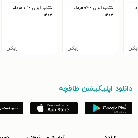
مرداد
کتاب ایران - ۰۴ مرداد
کتاب ایران - ۰۲ مرداد
۱۴۰۴
۱۴۰۴
ایگان
رایگان
رایگان
دانلود اپلیکیشن طاقچه
طاقچه
کتاب‌های پیشنهادی
دسته