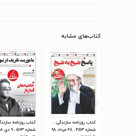
کتاب‌های مشابه
کتاب روزنامه سازندگی ـ
کتاب روزنامه سازندگ
شماره ۴۵۳ ـ ۲۸ مرداد ۹۸
شماره ۵۶۳ ـ ۹ دی ۹۸