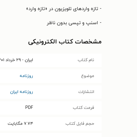
- تازه واردهای تلویزیون در «تازه وارد»
- اسنپ و تپسی بدون ناظر
مشخصات کتاب الکترونیکی
نام کتاب
ایران - ۲۹ خرداد ۱۴۰۱
موضوع
روزنامه
انتشارات
روزنامه ایران
فرمت کتاب
PDF
حجم فایل کتاب
۷.۷۴
مگابایت