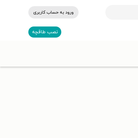
ورود به حساب کاربری
نصب طاقچه