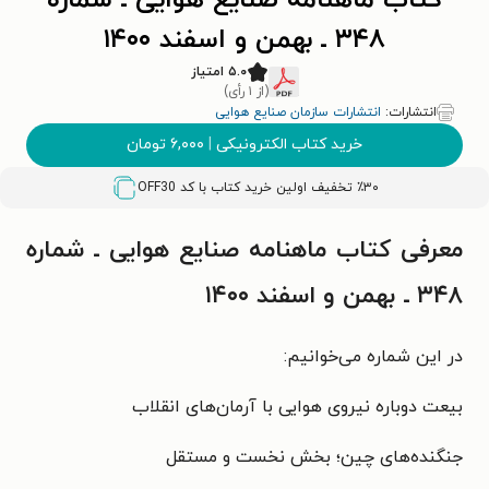
کتاب ماهنامه صنایع هوایی ـ‌ شماره
۳۴۸ ـ بهمن و اسفند ۱۴۰۰
۵.۰ امتیاز
(از ۱ رأی)
انتشارات:
انتشارات سازمان صنایع هوایی
خرید کتاب الکترونیکی
|
۶,۰۰۰
تومان
٪۳۰ تخفیف اولین خرید کتاب با کد
OFF30
معرفی کتاب ماهنامه صنایع هوایی ـ‌ شماره
۳۴۸ ـ بهمن و اسفند ۱۴۰۰
در این شماره می‌خوانیم:
بیعت دوباره نیروی هوایی با آرمان‌های انقلاب
جنگنده‌های چین؛ بخش نخست و مستقل