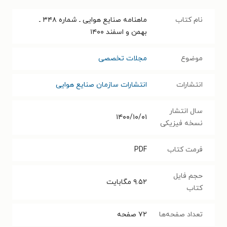
نام کتاب
ماهنامه صنایع هوایی ـ‌ شماره ۳۴۸ ـ
بهمن و اسفند ۱۴۰۰
موضوع
مجلات تخصصی
انتشارات
انتشارات سازمان صنایع هوایی
سال انتشار
۱۴۰۰/۱۰/۰۱
نسخه فیزیکی
فرمت کتاب
PDF
حجم فایل
۹.۵۲
مگابایت
کتاب
تعداد صفحه‌ها
۷۲
صفحه