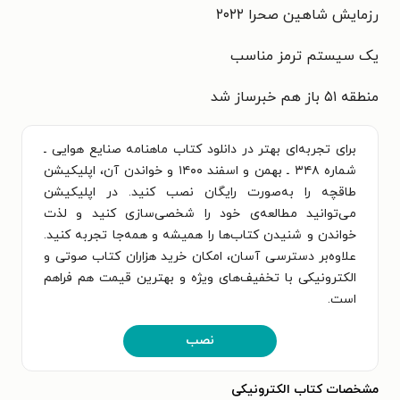
رزمایش شاهین صحرا ۲۰۲۲
یک سیستم ترمز مناسب
منطقه ۵۱ باز هم خبرساز شد
برای تجربه‌ای بهتر در دانلود کتاب ماهنامه صنایع هوایی ـ‌
شماره ۳۴۸ ـ بهمن و اسفند ۱۴۰۰ و خواندن آن، اپلیکیشن
طاقچه را به‌صورت رایگان نصب کنید. در اپلیکیشن
می‌توانید مطالعه‌ی خود را شخصی‌سازی کنید و لذت
خواندن و شنیدن کتاب‌ها را همیشه و همه‌جا تجربه کنید.
علاوه‌بر دسترسی آسان، امکان خرید هزاران کتاب صوتی و
الکترونیکی با تخفیف‌های ویژه و بهترین قیمت هم فراهم
است.
نصب
مشخصات کتاب الکترونیکی