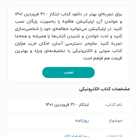
برای تجربه‌ای بهتر در دانلود کتاب ابتکار - ۳۱ فروردین ۱۴۰۱
و خواندن آن، اپلیکیشن طاقچه را به‌صورت رایگان نصب
کنید. در اپلیکیشن می‌توانید مطالعه‌ی خود را شخصی‌سازی
کنید و لذت خواندن و شنیدن کتاب‌ها را همیشه و همه‌جا
تجربه کنید. علاوه‌بر دسترسی آسان، امکان خرید هزاران
کتاب صوتی و الکترونیکی با تخفیف‌های ویژه و بهترین
قیمت هم فراهم است.
نصب
مشخصات کتاب الکترونیکی
نام کتاب
ابتکار - ۳۱ فروردین ۱۴۰۱
موضوع
روزنامه
انتشارات
روزنامه ابتکار