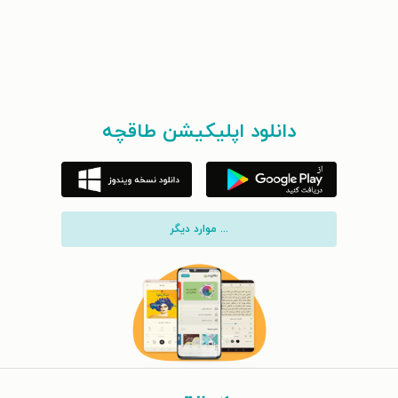
دانلود اپلیکیشن طاقچه
... موارد دیگر