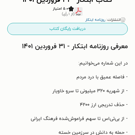
کتاب ابتکار - ۳۱ فروردین ۱۴۰۱
۵.۰ امتیاز
(از ۱ رأی)
انتشارات:
روزنامه ابتکار
دریافت رایگان کتاب
معرفی روزنامه ابتکار - ۳۱ فروردین ۱۴۰۱
در این شماره می‌خوانیم:
- فاصله عمیق با درد مردم
- از شهریه ۳۲۰ میلیونی تا سرو خاویار
- حذف تدریجی ارز ۴۲۰۰
- از بی‌تی‌اس تا سهم فراموش‌شده فرهنگ ایرانی
- حمله به دانش در سرزمین خسته