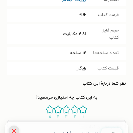
فرمت کتاب
PDF
حجم فایل
۴.۸۱
مگابایت
کتاب
تعداد صفحه‌ها
۱۲
صفحه
قیمت کتاب
رایگان
نظر شما دربارهٔ این کتاب
به این کتاب چه امتیازی می‌دهید؟
۵
۴
۳
۲
۱