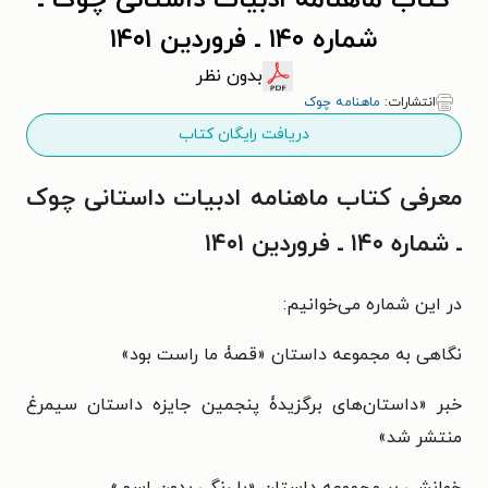
کتاب ماهنامه ادبیات داستانی چوک ـ
شماره ۱۴۰ ـ فروردین ۱۴۰۱
بدون نظر
انتشارات:
ماهنامه چوک
دریافت رایگان کتاب
معرفی کتاب ماهنامه ادبیات داستانی چوک
ـ شماره ۱۴۰ ـ فروردین ۱۴۰۱
در این شماره می‌خوانیم:
نگاهی به مجموعه داستان «قصۀ ما راست بود»
خبر «داستان‌های برگزیدۀ پنجمین جایزه داستان سیمرغ
منتشر شد»
خوانشی بر مجموعه داستان «با رنگی بدون اسم»