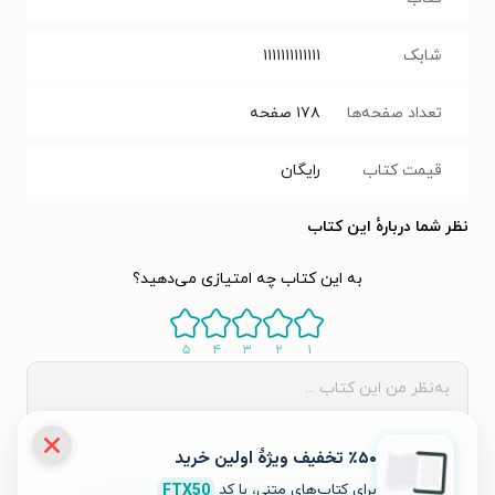
شابک
۱۱۱۱۱۱۱۱۱۱۱۱۱
تعداد صفحه‌ها
۱۷۸
صفحه
قیمت کتاب
رایگان
نظر شما دربارهٔ این کتاب
به این کتاب چه امتیازی می‌دهید؟
۵
۴
۳
۲
۱
٪۵۰ تخفیف ویژۀ اولین خرید
برای کتاب‌های متنی، با کد
FTX50