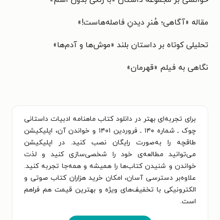
مقاله «آگاهی؛ هُنرِ دیدنِ فاصله‌هاست!»
تحلیلی کوتاه بر داستان بلند «موش‌ها و آدم‌ها»
نگاهی به فیلم «قهرمان»
برای تجربه‌ای بهتر در دانلود کتاب ماهنامه ادبیات داستانی
چوک ـ شماره ۱۴۰ ـ فروردین ۱۴۰۱ و خواندن آن، اپلیکیشن
طاقچه را به‌صورت رایگان نصب کنید. در اپلیکیشن
می‌توانید مطالعه‌ی خود را شخصی‌سازی کنید و لذت
خواندن و شنیدن کتاب‌ها را همیشه و همه‌جا تجربه کنید.
علاوه‌بر دسترسی آسان، امکان خرید هزاران کتاب صوتی و
الکترونیکی با تخفیف‌های ویژه و بهترین قیمت هم فراهم
است.