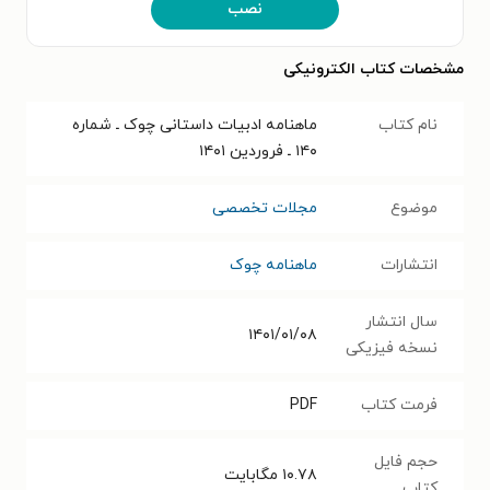
نصب
مشخصات کتاب الکترونیکی
نام کتاب
ماهنامه ادبیات داستانی چوک ـ شماره
۱۴۰ ـ فروردین ۱۴۰۱
موضوع
مجلات تخصصی
انتشارات
ماهنامه چوک
سال انتشار
۱۴۰۱/۰۱/۰۸
نسخه فیزیکی
فرمت کتاب
PDF
حجم فایل
۱۰.۷۸
مگابایت
کتاب