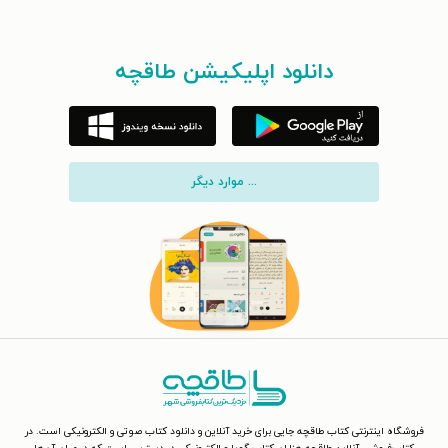
دانلود اپلیکیشن طاقچه
... موارد دیگر
فروشگاه اینترنتی کتاب طاقچه جایی برای خرید آنلاین و دانلود کتاب صوتی و الکترونیکی است. در