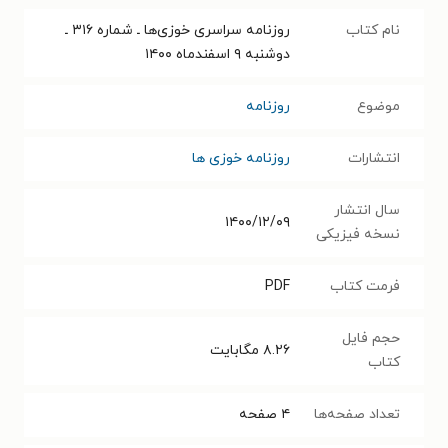
نام کتاب
روزنامه سراسری خوزی‌ها ـ شماره ۳۱۶ ـ
دوشنبه ۹ اسفندماه ۱۴۰۰
موضوع
روزنامه
انتشارات
روزنامه خوزی ها
سال انتشار
۱۴۰۰/۱۲/۰۹
نسخه فیزیکی
فرمت کتاب
PDF
حجم فایل
۸.۲۶
مگابایت
کتاب
تعداد صفحه‌ها
۴
صفحه