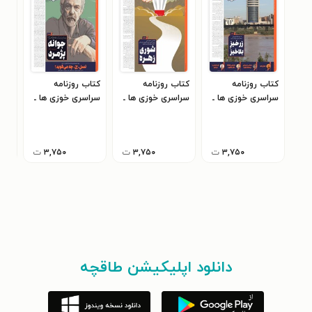
کتاب روزنامه
کتاب روزنامه
کتاب روزنامه
کتا
سراسری خوزی ها ـ
سراسری خوزی ها ـ
سراسری خوزی ها ـ
سرا
شماره ۶۹۵ ـ
شماره ۶۹۶ ـ پنج
شماره ۶۹۴ ـ سه
چهارشنبه ۶ دی ماه
شنبه ۷ دی ماه
شنبه ۵ دی ماه
۴۰۲
۱۴۰۲
۱۴۰۲
۱۴۰۲
۳,۷۵۰
ت
۳,۷۵۰
ت
۳,۷۵۰
ت
دانلود اپلیکیشن طاقچه