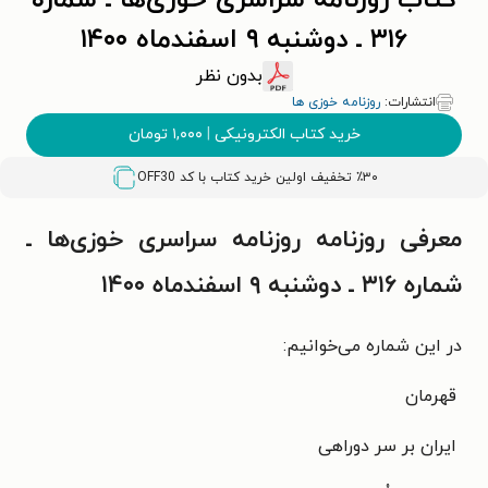
کتاب روزنامه سراسری خوزی‌ها ـ شماره
۳۱۶ ـ دوشنبه ۹ اسفندماه ۱۴۰۰
بدون نظر
انتشارات:
روزنامه خوزی ها
خرید کتاب الکترونیکی
|
۱,۰۰۰
تومان
٪۳۰ تخفیف اولین خرید کتاب با کد
OFF30
معرفی روزنامه روزنامه سراسری خوزی‌ها ـ
شماره ۳۱۶ ـ دوشنبه ۹ اسفندماه ۱۴۰۰
در این شماره می‌خوانیم:
قهرمان
ایران بر سر دوراهی