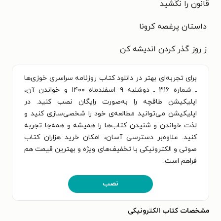
قانون را نکُشید
داستان پرغصه کرونا
ز روز گذر کردن اندیشه کن
برای تجربه‌ای بهتر در دانلود کتاب روزنامه سراسری خوزی‌ها
ـ شماره ۳۱۶ ـ دوشنبه ۹ اسفندماه ۱۴۰۰ و خواندن آن،
اپلیکیشن طاقچه را به‌صورت رایگان نصب کنید. در
اپلیکیشن می‌توانید مطالعه‌ی خود را شخصی‌سازی کنید و
لذت خواندن و شنیدن کتاب‌ها را همیشه و همه‌جا تجربه
کنید. علاوه‌بر دسترسی آسان، امکان خرید هزاران کتاب
صوتی و الکترونیکی با تخفیف‌های ویژه و بهترین قیمت هم
فراهم است.
نصب
مشخصات کتاب الکترونیکی