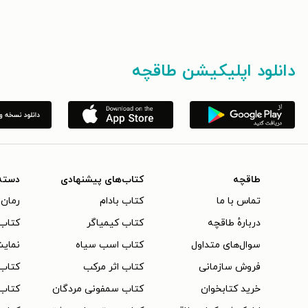
دانلود اپلیکیشن طاقچه
طاقچه
کتاب‌های پیشنهادی
دسته
تماس با ما
کتاب بادام
رمان 
دربارهٔ طاقچه
کتاب کیمیاگر
کتاب‌
سوال‌های متداول
کتاب اسب سیاه
نمایش
فروش سازمانی
کتاب اثر مرکب
کتاب
خرید کتابخوان
کتاب سمفونی مردگان
کتاب