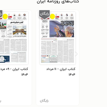
کتاب‌های روزنامه ایران
کتاب ایران - ۱۱ مرداد
کتاب ایران - ۰۹ 
۱۴۰۴
۱۴۰۴
رایگان
ر