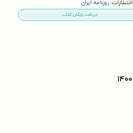
انتشارات:
روزنامه ایران
دریافت رایگان کتاب