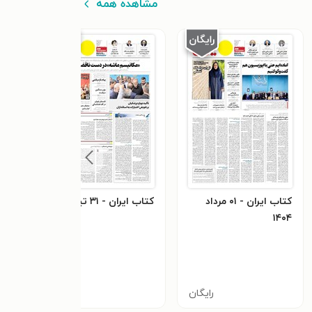
مشاهده همه
کتاب ایران - ۰۱ مرداد
کتاب ایران - ۳۱ تیر ۱۴۰۴
۱۴۰۴
۱۴۰۴
رایگان
رایگان