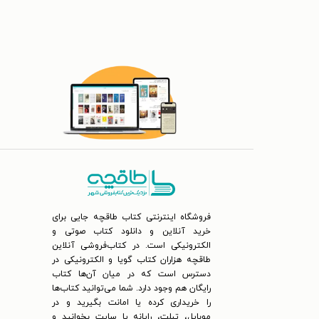
فروشگاه اینترنتی کتاب طاقچه جایی برای
خرید آنلاین و دانلود کتاب صوتی و
الکترونیکی است. در کتاب‌فروشی آنلاین
طاقچه هزاران کتاب گویا و الکترونیکی در
دسترس است که در میان آن‌ها کتاب
رایگان هم وجود دارد. شما می‌توانید کتاب‌ها
را خریداری کرده یا امانت بگیرید و در
موبایل، تبلت، رایانه یا سایت بخوانید و