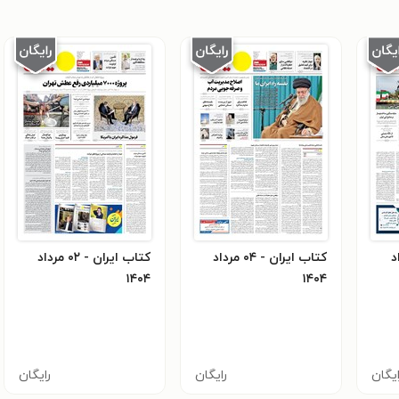
مرداد
کتاب ایران - ۰۴ مرداد
کتاب ایران - ۰۲ مرداد
۱۴۰۴
۱۴۰۴
ایگان
رایگان
رایگان