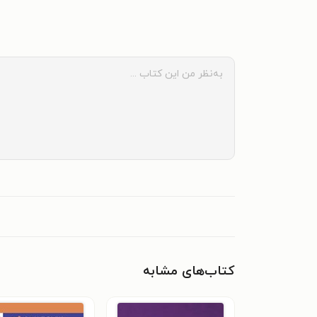
کتاب‌های مشابه