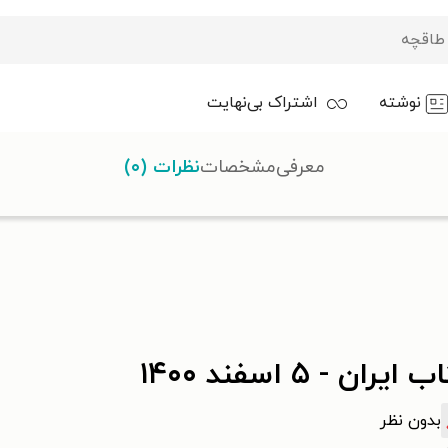
نوشته
اشتراک بی‌نهایت
معرفی
مشخصات
نظرات (۰)
ایران - ۵ اسفند ۱۴۰۰
بدون نظر