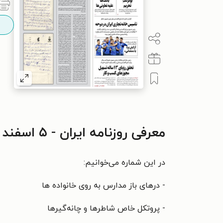
معرفی روزنامه ایران - ۵ اسفند ۱۴۰۰
در این شماره می‌خوانیم:
- درهای باز مدارس به روی خانواده ها
- پروتکل خاص شاطرها و چانه‌گیرها