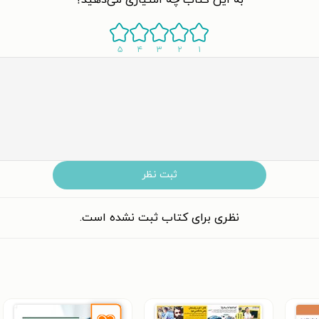
۵
۴
۳
۲
۱
ثبت نظر
نظری برای کتاب ثبت نشده است.