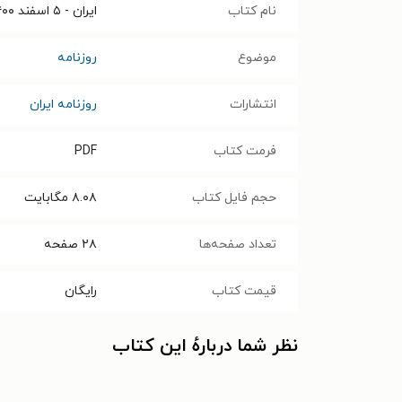
نام کتاب
ایران - ۵ اسفند ۱۴۰۰
موضوع
روزنامه
انتشارات
روزنامه ایران
فرمت کتاب
PDF
حجم فایل کتاب
۸.۰۸
مگابایت
تعداد صفحه‌ها
۲۸
صفحه
قیمت کتاب
رایگان
نظر شما دربارهٔ این کتاب