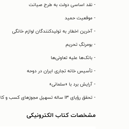
- نقد اساسی دولت به طرح صیانت
- موقعیت حمید
- آخرین اخطار به تولیدکنندگان لوازم خانگی
- بومرنگِ تحریم
- بانک‌ها علیه تعاونی‌ها
- تأسیس خانه تجاری ایران در دوحه
- آرایش برد با «سلمانی»
- تحقق رؤیای ۱۳ ساله تسهیل مجوزهای کسب و کار
مشخصات کتاب الکترونیکی