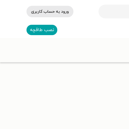
ورود به حساب کاربری
نصب طاقچه