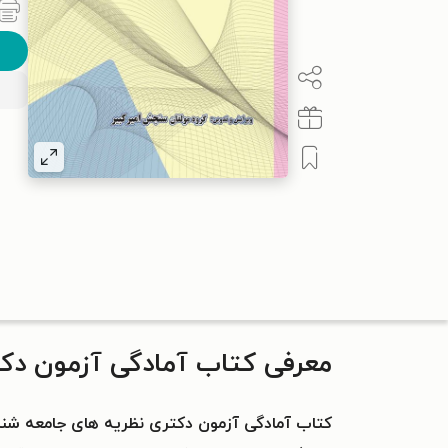
معرفی کتاب آمادگی آزمون دک
کتاب آمادگی آزمون دکتری نظریه های جامعه شن