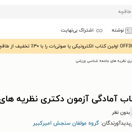
نوشته
اشتراک بی‌نهایت
تری نظریه های جامعه شناسی ورزشی
اب آمادگی آزمون دکتری نظریه ها
بدون نظر
پدیدآورندگان:
گروه مولفان سنجش امیرکبیر