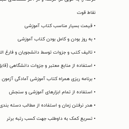
نقاط قوت
• قیمت بسیار مناسب کتاب آموزشی
• به روز بودن و کامل بودن کتاب آموزشی
• تالیف کتب و جزوات توسط دانشجویان و فارغ الت
• استفاده از منابع معتبر و جزوات دانشگاهی (قا
• برنامه ریزی همراه کتاب آموزشی آمادگی آزمون 
• استفاده از تمام ابزارهای آموزشی و سنجش
• هدر نرفتن زمان و استفاده از مطالب دسته بندی
• تسریع کمک به داوطلب جهت کسب رتبه برتر