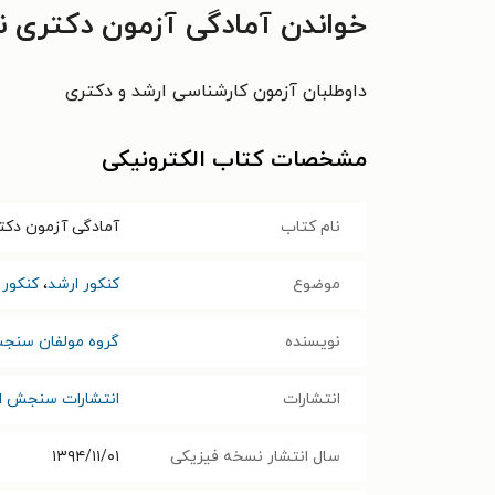
خواندن آمادگی آزمون دکتری ن
داوطلبان آزمون کارشناسی ارشد و دکتری
مشخصات کتاب الکترونیکی
نام کتاب
آمادگی آزمون دک
موضوع
کنکور ارشد
،
کنکور 
نویسنده
گروه مولفان سنجش
انتشارات
انتشارات سنجش ام
سال انتشار نسخه فیزیکی
۱۳۹۴/۱۱/۰۱