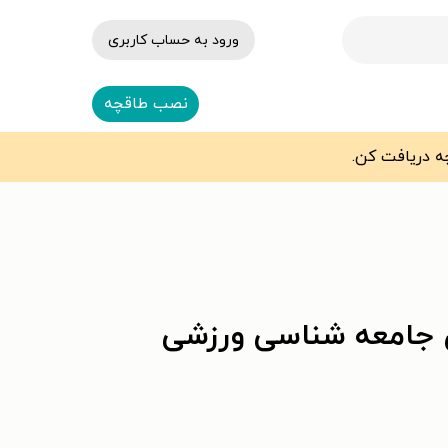
ورود به حساب کاربری
نصب طاقچه
ی جامعه شناسی ورزشی