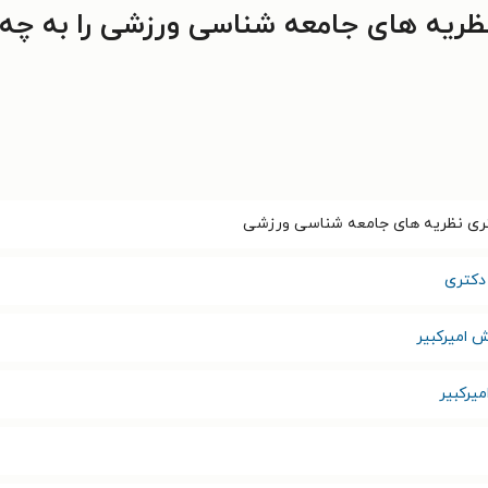
ظریه های جامعه شناسی ورزشی را به چه
تری نظریه های جامعه شناسی ورزشی
دکتری
 امیرکبیر
یرکبیر