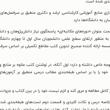
ندی شده است.
ی منابع آموزشی کارشناسی ارشد و دکتری منطبق بر سرفصل‌های شور
 به دانشگاه‌ها دارد.
ت عنوان «دوره‌های مکاتبه‌ای» پاسخگوی نیاز دانش‌پژوهان و دانشج
به منظور ارتقای سطح علمی دانشجویان سال اول تا چهارم دانشگ
سسه ارائه کننده صحیح تدوین کتب مقاطع تکمیلی بر اساس سرفصل
وجه خاص داشته و دارد؛ اول آنکه، در نوشتن کتب علاوه بر منابع و
د را با بر اساس طبقه‌بندی مطالب درسی منطبق بر آزمون‌های 
کامل مطالعه و مرور کند و لازم نیست خود را در بین کتاب و جزوات
لاصه درس و نکات کلیدی و قسمت دوم تست‌های طبقه‌بندی شده،
ه‌بندی شده را حل نمایند. کتاب‌ها در زمان‌های مشخص شده باید خوان