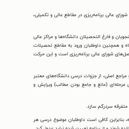
ای عالی برنامه‌ریزی در مقاطع عالی و تکمیلی،
ویان و فارغ التحصیلان دانشگاه‌ها و مراکز عالی
اه و همچنین داوطلبان ورود به مقاطع تحصیلات
‌های شورای عالی برنامه‌ریزی است و این حرکت
 مراجع اصلی، از جزوات درسی دانشگاه‌های معتبر
مرحله‌ای (مانع و جامع بودن مطالب) ویرایش و
 متفرقه سردرگم سازد.
 بنابراین کافی است داوطلبان موضوع درسی هر
ده شوند و از برنامه تعیین شده نباید عدول کرد.