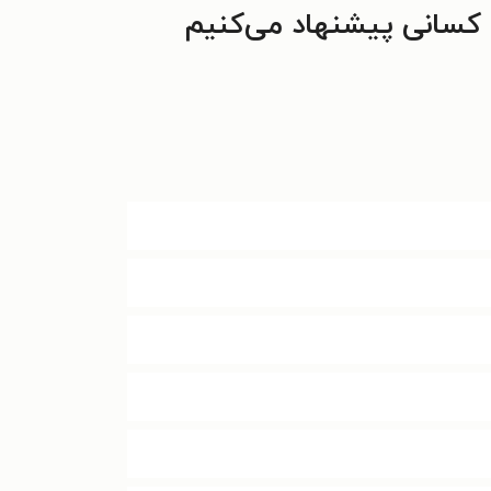
 کسانی پیشنهاد می‌کنیم