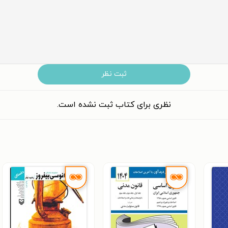
ثبت نظر
نظری برای کتاب ثبت نشده است.