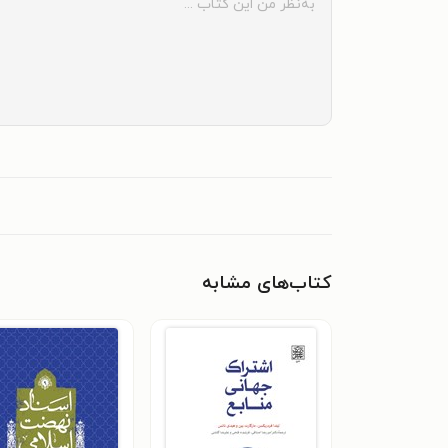
کتاب‌های مشابه