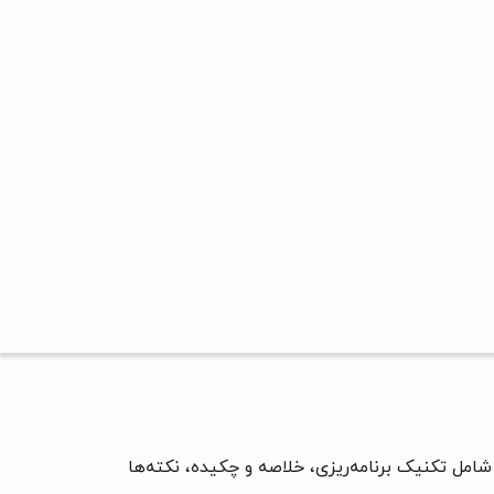
مل تکنیک برنامه‌ریزی، خلاصه و چکیده، نکته‌ها