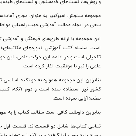
و روش‌ها، تست‌های خودسنجی و تست‌های طبقه‌ب
مجموعه سنجش امیرکبیر به عنوان مجری آماده‌ساز
سعی در ایجاد عدالت آموزشی جهت راهیابی دواطلبان
این مجموعه با ارائه طرح‌های فرهنگی و آموزشی تح
است. سلسله کتب آموزشی «دوره‌های مکاتبه‌ای» 
تکمیلی است و در ادامه این حرکت علمی، این مو
علمی را نیز با موفقیت آغاز کرده است.
بنابراین این مجموعه همواره به دو نکته اساسی ت
کشور نیز استفاده شده است و دوم آنکه، کتب خو
صفحه‌آرایی نموده است.
بنابراین داوطلب کافی است مطالب کتاب را به طور 
تمامی کتاب‌ها شامل دو قسمت‌اند. قسمت اول خ
مرحله را به خوبی فرا گرفته و در آخر تست‌های طبق