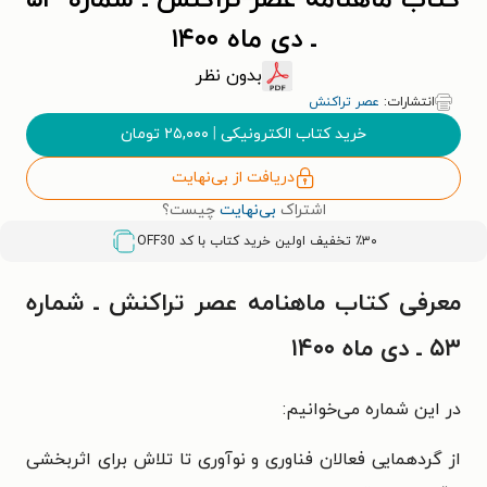
کتاب ماهنامه عصر تراکنش ـ شماره ۵۳
ـ دی ماه ۱۴۰۰
بدون نظر
انتشارات:
عصر تراکنش
خرید کتاب الکترونیکی
|
۲۵,۰۰۰
تومان
دریافت از بی‌نهایت
اشتراک
بی‌نهایت
چیست؟
٪۳۰ تخفیف اولین خرید کتاب با کد
OFF30
معرفی کتاب ماهنامه عصر تراکنش ـ شماره
۵۳ ـ دی ماه ۱۴۰۰
در این شماره می‌خوانیم:
از گردهمایی فعالان فناوری و نوآوری
تا تلاش برای اثربخشی