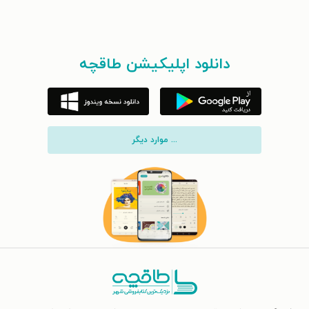
دانلود اپلیکیشن طاقچه
... موارد دیگر