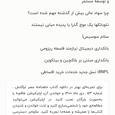
و توسعه مستمر
چرا سواد مالی بیش از
گذشته مهم شده است؟
نئوبانکها یک موج گذرا یا پدیده
حبابی نیستند
سلام سوسیس!
بانکداری دیجیتال نیازمند فلسفه ریزومی
بانکداری مبتنی بر بلاکچین و بیتکوین
BNPL؛ نسل جدید خدمات
خرید اقساطی
برای تجربه‌ای بهتر در دانلود کتاب ماهنامه عصر تراکنش ـ
شماره ۵۳ ـ دی ماه ۱۴۰۰ و خواندن آن، اپلیکیشن طاقچه را
به‌صورت رایگان نصب کنید. در اپلیکیشن می‌توانید
مطالعه‌ی خود را شخصی‌سازی کنید و لذت خواندن و شنیدن
کتاب‌ها را همیشه و همه‌جا تجربه کنید. علاوه‌بر دسترسی