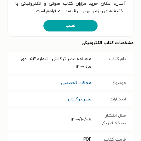
آسان، امکان خرید هزاران کتاب صوتی و الکترونیکی با
تخفیف‌های ویژه و بهترین قیمت هم فراهم است.
نصب
مشخصات کتاب الکترونیکی
نام کتاب
ماهنامه عصر تراکنش ـ شماره ۵۳ ـ دی
ماه ۱۴۰۰
موضوع
مجلات تخصصی
انتشارات
عصر تراکنش
سال انتشار
۱۴۰۰/۱۰/۰۸
نسخه فیزیکی
فرمت کتاب
PDF