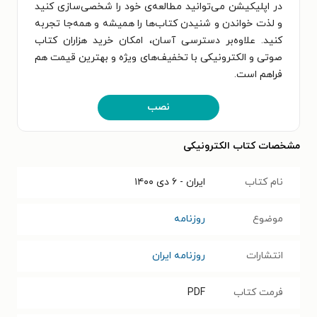
در اپلیکیشن می‌توانید مطالعه‌ی خود را شخصی‌سازی کنید
و لذت خواندن و شنیدن کتاب‌ها را همیشه و همه‌جا تجربه
کنید. علاوه‌بر دسترسی آسان، امکان خرید هزاران کتاب
صوتی و الکترونیکی با تخفیف‌های ویژه و بهترین قیمت هم
فراهم است.
نصب
مشخصات کتاب الکترونیکی
نام کتاب
ایران - ۶ دی ۱۴۰۰
موضوع
روزنامه
انتشارات
روزنامه ایران
فرمت کتاب
PDF