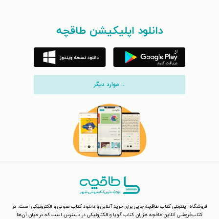
دانلود اپلیکیشن طاقچه
... موارد دیگر
فروشگاه اینترنتی کتاب طاقچه جایی برای خرید آنلاین و دانلود کتاب صوتی و الکترونیکی است. در
کتاب‌فروشی آنلاین طاقچه هزاران کتاب گویا و الکترونیکی در دسترس است که در میان آن‌ها