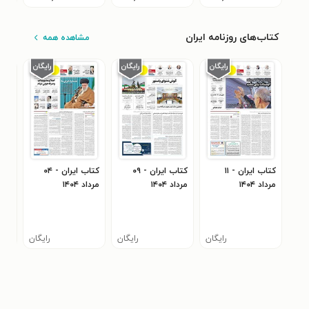
کتاب‌های روزنامه ایران
مشاهده همه
کتاب ایران - ۱۱
کتاب ایران - ۰۹
کتاب ایران - ۰۴
مرداد ۱۴۰۴
مرداد ۱۴۰۴
مرداد ۱۴۰۴
مرداد 
رایگان
رایگان
رایگان