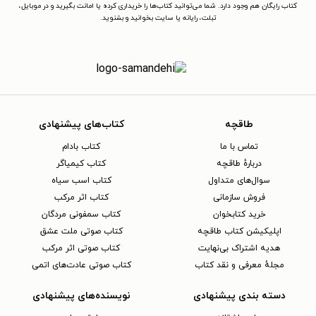
کتاب رایگان هم وجود دارد. شما می‌توانید کتاب‌ها را خریداری کرده یا امانت بگیرید و در موبایل،
تبلت، رایانه یا سایت بخوانید و بشنوید.
طاقچه
کتاب‌های پیشنهادی
تماس با ما
کتاب بادام
دربارهٔ طاقچه
کتاب کیمیاگر
سوال‌های متداول
کتاب اسب سیاه
فروش سازمانی
کتاب اثر مرکب
خرید کتابخوان
کتاب سمفونی مردگان
اپلیکیشن کتاب طاقچه
کتاب صوتی ملت عشق
هدیه اشتراک بی‌نهایت
کتاب صوتی اثر مرکب
مجلهٔ معرفی و نقد کتاب
کتاب صوتی عادت‌های اتمی
دسته بندی پیشنهادی
نویسنده‌های پیشنهادی