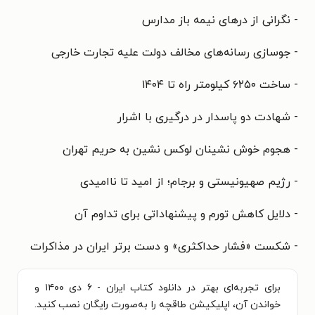
- نگرانی از درهای نیمه باز مدارس
- جوسازی رسانه‌های مخالف دولت علیه تجارت خارجی
- ساخت ۶۲۵۰ کیلومتر راه‌ تا ۱۴۰۴
- شهادت دو پاسدار در درگیری با اشرار
- هجوم خوش نشینان لوکس نشین به حریم تهران
- رژیم صهیونیستی و برجام؛ از امید تا ناامیدی
- دلایل کاهش تورم و پیشنهاداتی برای تداوم آن
- شکست «فشار حداکثری» و دست برتر ایران در مذاکرات
برای تجربه‌ای بهتر در دانلود کتاب ایران - ۶ دی ۱۴۰۰ و
خواندن آن، اپلیکیشن طاقچه را به‌صورت رایگان نصب کنید.