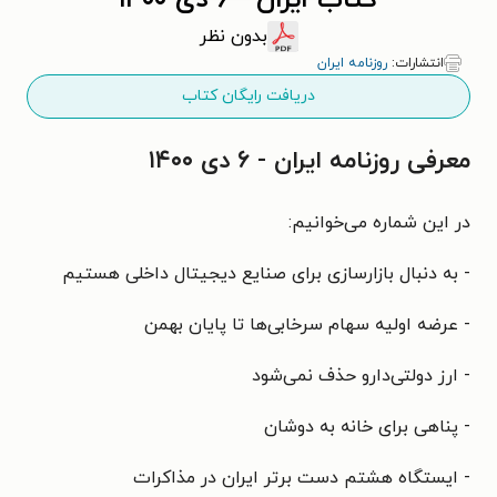
کتاب ایران - ۶ دی ۱۴۰۰
بدون نظر
انتشارات:
روزنامه ایران
دریافت رایگان کتاب
معرفی روزنامه ایران - ۶ دی ۱۴۰۰
در این شماره می‌خوانیم:
- به دنبال بازارسازی برای صنایع دیجیتال داخلی هستیم
- عرضه اولیه سهام سرخابی‌ها تا پایان بهمن
- ارز دولتی‌دارو حذف نمی‌شود
- پناهی برای خانه به دوشان
- ایستگاه هشتم دست برتر ایران در مذاکرات