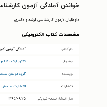
خواندن آمادگی آزمون کارشناسی
داوطلبان آزمون کارشناسی ارشد و دکتری
مشخصات کتاب الکترونیکی
نام کتاب
آمادگی آزمون کارش
موضوع
کنکور ارشد
،
کنکور 
نویسنده
گروه مولفان سنجش
انتشارات
انتشارات سنجش ام
سال انتشار نسخه فیزیکی
۱۳۹۵/۰۹/۲۵