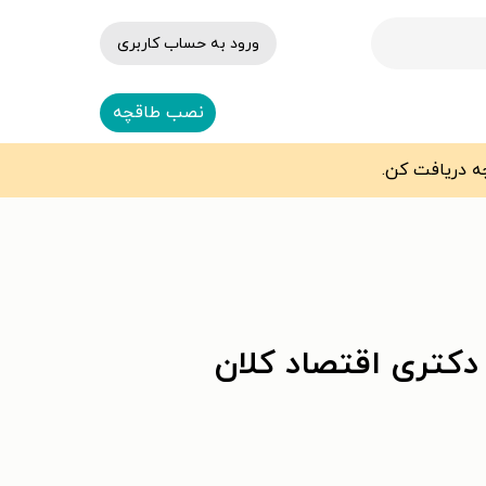
ورود به حساب کاربری
نصب طاقچه
دکتری اقتصاد کلان