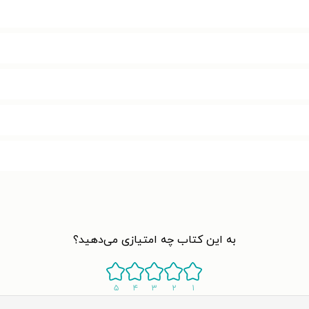
به این کتاب چه امتیازی می‌دهید؟
۵
۴
۳
۲
۱