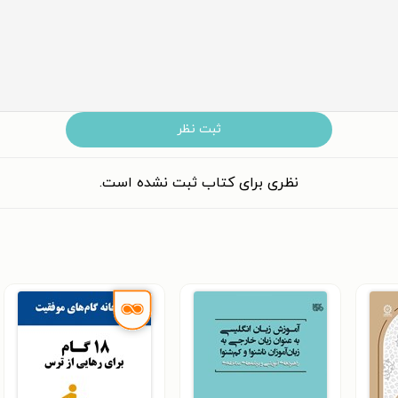
ثبت نظر
نظری برای کتاب ثبت نشده است.