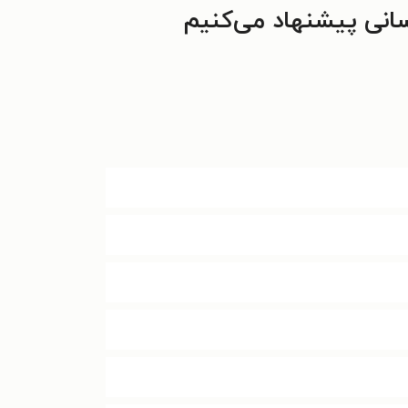
سانی پیشنهاد می‌کنیم