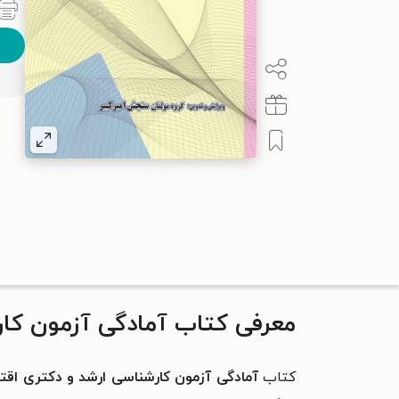
معرفی کتاب آمادگی آزمون کار
کتاب
آمادگی آزمون کارشناسی ارشد و دکتری اقت