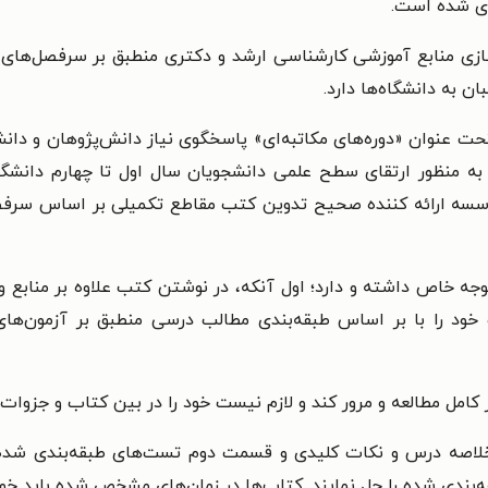
ی شده است.
ی منابع آموزشی کارشناسی ارشد و دکتری منطبق بر سرفصل‌های شور
 به دانشگاه‌ها دارد.
ت عنوان «دوره‌های مکاتبه‌ای» پاسخگوی نیاز دانش‌پژوهان و دانشج
به منظور ارتقای سطح علمی دانشجویان سال اول تا چهارم دانشگ
سسه ارائه کننده صحیح تدوین کتب مقاطع تکمیلی بر اساس سرفصل
وجه خاص داشته و دارد؛ اول آنکه، در نوشتن کتب علاوه بر منابع و
د را با بر اساس طبقه‌بندی مطالب درسی منطبق بر آزمون‌های 
کامل مطالعه و مرور کند و لازم نیست خود را در بین کتاب و جزوات
لاصه درس و نکات کلیدی و قسمت دوم تست‌های طبقه‌بندی شده،
ه‌بندی شده را حل نمایند. کتاب‌ها در زمان‌های مشخص شده باید خوان