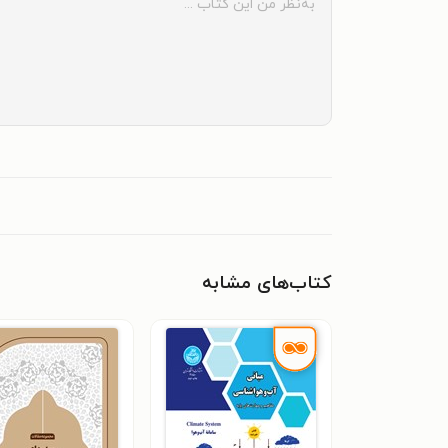
کتاب‌های مشابه