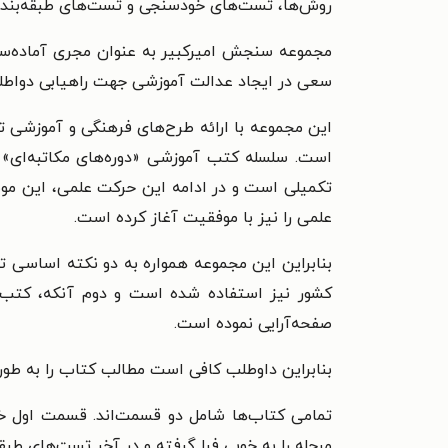
روش‌ها، تست‌های خودسنجی و تست‌های طبقه‌بند
مجموعه سنجش امیرکبیر به عنوان مجری آماده‌ساز
سعی در ایجاد عدالت آموزشی جهت راهیابی دواطلبان
این مجموعه با ارائه طرح‌های فرهنگی و آموزشی تح
است. سلسله کتب آموزشی «دوره‌های مکاتبه‌ای» 
تکمیلی است و در ادامه این حرکت علمی، این مو
علمی را نیز با موفقیت آغاز کرده است.
بنابراین این مجموعه همواره به دو نکته اساسی ت
کشور نیز استفاده شده است و دوم آنکه، کتب خو
صفحه‌آرایی نموده است.
بنابراین داوطلب کافی است مطالب کتاب را به طور 
تمامی کتاب‌ها شامل دو قسمت‌اند. قسمت اول خ
مرحله را به خوبی فرا گرفته و در آخر تست‌های طبق