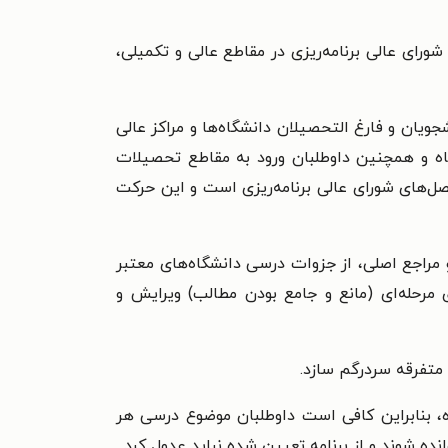
ای عالی برنامه‌ریزی در مقاطع عالی و تکمیلی،
ویان و فارغ التحصیلان دانشگاه‌ها و مراکز عالی
اه و همچنین داوطلبان ورود به مقاطع تحصیلات
‌های شورای عالی برنامه‌ریزی است و این حرکت
 مراجع اصلی، از جزوات درسی دانشگاه‌های معتبر
مرحله‌ای (مانع و جامع بودن مطالب) ویرایش و
 متفرقه سردرگم سازد.
 بنابراین کافی است داوطلبان موضوع درسی هر
ده شوند و از برنامه تعیین شده نباید عدول کرد.