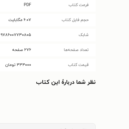
فرمت کتاب
PDF
حجم فایل کتاب
۶.۰۷
مگابایت
شابک
۹۷۸۶۰۰۷۷۳۰۸۰۵
تعداد صفحه‌ها
۲۷۶
صفحه
قیمت کتاب
۳۳۴۰۰۰
تومان
نظر شما دربارهٔ این کتاب