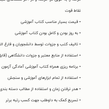
نقاط قوت
• قیمت بسیار مناسب کتاب آموزشی
• به روز بودن و کامل بودن کتاب آموزشی
• تالیف کتب و جزوات توسط دانشجویان و فارغ الت
• استفاده از منابع معتبر و جزوات دانشگاهی (قا
• برنامه ریزی همراه کتاب آموزشی آمادگی آزمون 
• استفاده از تمام ابزارهای آموزشی و سنجش
• هدر نرفتن زمان و استفاده از مطالب دسته بندی
• تسریع کمک به داوطلب جهت کسب رتبه برتر