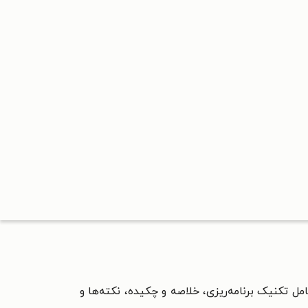
 تکنیک برنامه‌ریزی، خلاصه و چکیده، نکته‌ها و