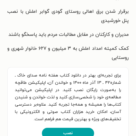
برقرار شدن برق اهالی روستای گودی گوابر املش با
نصب
پنل خورشیدی
مدیران و کارکنان در مقابل مطالبات مردم باید پاسخگو باشند
کمک کمیته امداد املش به ۳ میلیون و
۶۲۷ خانوار شهری و
روستایی
برای تجربه‌ای بهتر در دانلود کتاب هفته نامه صدای خاک ـ
شماره۴۲ ـ ۱۳ آذر ماه ۱۴۰۰ و خواندن آن، اپلیکیشن طاقچه
را به‌صورت رایگان نصب کنید. در اپلیکیشن می‌توانید
مطالعه‌ی خود را شخصی‌سازی کنید و لذت خواندن و شنیدن
کتاب‌ها را همیشه و همه‌جا تجربه کنید. علاوه‌بر دسترسی
آسان، امکان خرید هزاران کتاب صوتی و الکترونیکی با
تخفیف‌های ویژه و بهترین قیمت هم فراهم است.
نصب