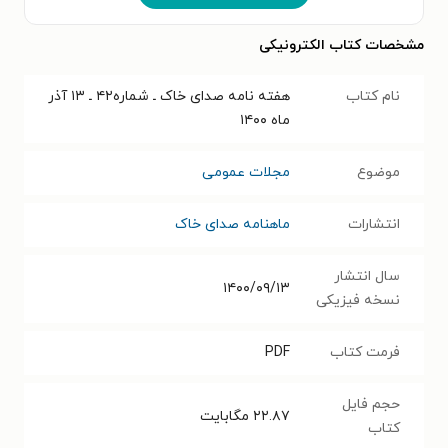
مشخصات کتاب الکترونیکی
نام کتاب
هفته نامه صدای خاک ـ شماره۴۲ ـ ۱۳ آذر
ماه ۱۴۰۰
موضوع
مجلات عمومی
انتشارات
ماهنامه صدای خاک
سال انتشار
۱۴۰۰/۰۹/۱۳
نسخه فیزیکی
فرمت کتاب
PDF
حجم فایل
۲۲.۸۷
مگابایت
کتاب