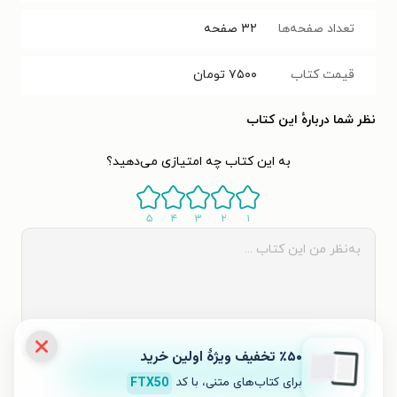
تعداد صفحه‌ها
۳۲
صفحه
قیمت کتاب
۷۵۰۰
تومان
نظر شما دربارهٔ این کتاب
به این کتاب چه امتیازی می‌دهید؟
۵
۴
۳
۲
۱
٪۵۰ تخفیف ویژۀ اولین خرید
ثبت نظر
برای کتاب‌های متنی، با کد
FTX50