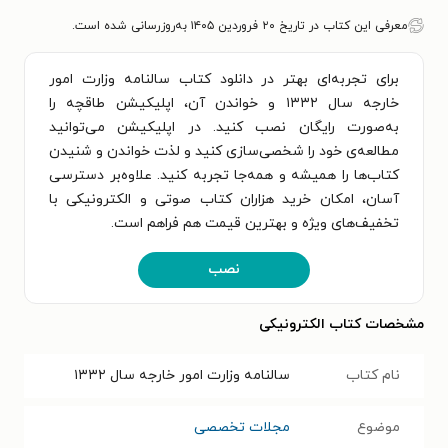
معرفی این کتاب در تاریخ ۲۰ فروردین ۱۴۰۵ به‌روزرسانی شده است.
برای تجربه‌ای بهتر در دانلود کتاب سالنامه وزارت امور
خارجه سال ۱۳۳۲ و خواندن آن، اپلیکیشن طاقچه را
به‌صورت رایگان نصب کنید. در اپلیکیشن می‌توانید
مطالعه‌ی خود را شخصی‌سازی کنید و لذت خواندن و شنیدن
کتاب‌ها را همیشه و همه‌جا تجربه کنید. علاوه‌بر دسترسی
آسان، امکان خرید هزاران کتاب صوتی و الکترونیکی با
تخفیف‌های ویژه و بهترین قیمت هم فراهم است.
نصب
مشخصات کتاب الکترونیکی
نام کتاب
سالنامه وزارت امور خارجه سال ۱۳۳۲
موضوع
مجلات تخصصی