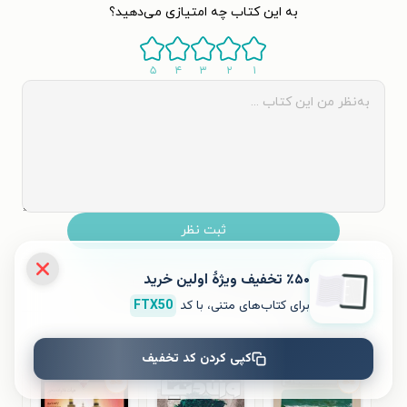
به این کتاب چه امتیازی می‌دهید؟
۵
۴
۳
۲
۱
ثبت نظر
٪۵۰ تخفیف ویژۀ اولین خرید
نظری برای کتاب ثبت نشده است.
برای کتاب‌های متنی، با کد
FTX50
کتاب‌های مشابه
کپی کردن کد تخفیف