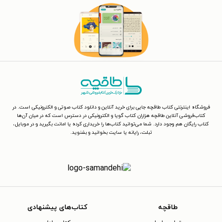
فروشگاه اینترنتی کتاب طاقچه جایی برای خرید آنلاین و دانلود کتاب صوتی و الکترونیکی است. در
کتاب‌فروشی آنلاین طاقچه هزاران کتاب گویا و الکترونیکی در دسترس است که در میان آن‌ها
کتاب رایگان هم وجود دارد. شما می‌توانید کتاب‌ها را خریداری کرده یا امانت بگیرید و در موبایل،
تبلت، رایانه یا سایت بخوانید و بشنوید.
طاقچه
کتاب‌های پیشنهادی