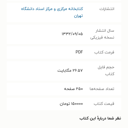
انتشارات
کتابخانه مرکزی و مرکز اسناد دانشگاه
تهران
سال انتشار
۱۳۳۲/۰۹/۰۵
نسخه فیزیکی
فرمت کتاب
PDF
حجم فایل
۲۶.۵۷
مگابایت
کتاب
تعداد صفحه‌ها
۲۵۰
صفحه
قیمت کتاب
۱۵۰۰۰۰
تومان
نظر شما دربارهٔ این کتاب