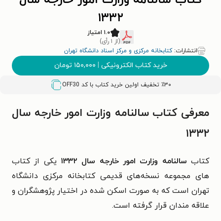
کتاب سالنامه وزارت امور خارجه سال
۱۳۳۲
۱.۰ امتیاز
(از ۱ رأی)
انتشارات:
کتابخانه مرکزی و مرکز اسناد دانشگاه تهران
خرید کتاب الکترونیکی
|
۱۵۰,۰۰۰
تومان
٪۳۰ تخفیف اولین خرید کتاب با کد
OFF30
معرفی کتاب سالنامه وزارت امور خارجه سال
۱۳۳۲
کتاب
سالنامه وزارت امور خارجه سال ۱۳۳۲
یکی از کتاب
های مجموعه نسخه‌های قدیمی کتابخانه مرکزی دانشگاه
تهران است که به صورت اسکن شده در اختیار پژوهشگران و
علاقه مندان قرار گرفته است.