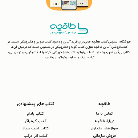
فروشگاه اینترنتی کتاب طاقچه جایی برای خرید آنلاین و دانلود کتاب صوتی و الکترونیکی است. در
کتاب‌فروشی آنلاین طاقچه هزاران کتاب گویا و الکترونیکی در دسترس است که در میان آن‌ها
کتاب رایگان هم وجود دارد. شما می‌توانید کتاب‌ها را خریداری کرده یا امانت بگیرید و در موبایل،
تبلت، رایانه یا سایت بخوانید و بشنوید.
طاقچه
کتاب‌های پیشنهادی
تماس با ما
کتاب بادام
دربارهٔ طاقچه
کتاب کیمیاگر
سوال‌های متداول
کتاب اسب سیاه
فروش سازمانی
کتاب اثر مرکب