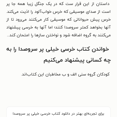
داستان از این قرار ست که در یک جنگل زیبا همه جا پر
است از صدای موسیقی که خرس خواب‌آلود را اذیت می‌کند.
خرس پیش حیواناتی که موسیقی کار می‌کنند می‌رود تا از
آنها بخواهد کمتر سروصدا کنند؛ اما آنها به خرسی پیشنهاد
می‌کنند به گروه اضافه شود و نواختن سازها را امتحان کند...
خواندن کتاب خرسی خیلی پر سروصدا را به
چه کسانی پیشنهاد می‌کنیم
کودکان گروه سنی الف و ب مخاطبان این کتاب‌اند.
برای تجربه‌ای بهتر در دانلود کتاب خرسی خیلی پر سروصدا