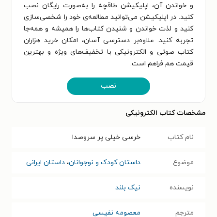
و خواندن آن، اپلیکیشن طاقچه را به‌صورت رایگان نصب
کنید. در اپلیکیشن می‌توانید مطالعه‌ی خود را شخصی‌سازی
کنید و لذت خواندن و شنیدن کتاب‌ها را همیشه و همه‌جا
تجربه کنید. علاوه‌بر دسترسی آسان، امکان خرید هزاران
کتاب صوتی و الکترونیکی با تخفیف‌های ویژه و بهترین
قیمت هم فراهم است.
نصب
مشخصات کتاب الکترونیکی
نام کتاب
خرسی خیلی پر سروصدا
موضوع
داستان کودک و نوجوانان
،
داستان ایرانی
نویسنده
نیک بلند
مترجم
معصومه نفیسی