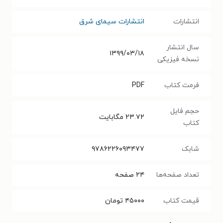
انتشارات
انتشارات سیمای شرق
سال انتشار
۱۳۹۹/۰۳/۱۸
نسخه فیزیکی
فرمت کتاب
PDF
حجم فایل
۲۳.۷۲
مگابایت
کتاب
شابک
۹۷۸۶۲۲۶۰۹۳۴۷۷
تعداد صفحه‌ها
۲۴
صفحه
قیمت کتاب
۴۵۰۰۰
تومان