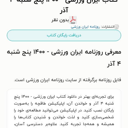
کتاب ایران ورزشی - ۱۴۰۰ پنج شنبه ۴
آذر
بدون نظر
انتشارات:
روزنامه ایران ورزشی
دریافت رایگان کتاب
معرفی روزنامه ایران ورزشی - ۱۴۰۰ پنج شنبه
۴ آذر
فایل روزنامه برگرفته از سایت روزنامه ایران ورزشی است.
برای تجربه‌ای بهتر در دانلود کتاب ایران ورزشی - ۱۴۰۰ پنج
شنبه ۴ آذر و خواندن آن، اپلیکیشن طاقچه را به‌صورت
رایگان نصب کنید. در اپلیکیشن می‌توانید مطالعه‌ی خود را
شخصی‌سازی کنید و لذت خواندن و شنیدن کتاب‌ها را
همیشه و همه‌جا تجربه کنید. علاوه‌بر دسترسی آسان،