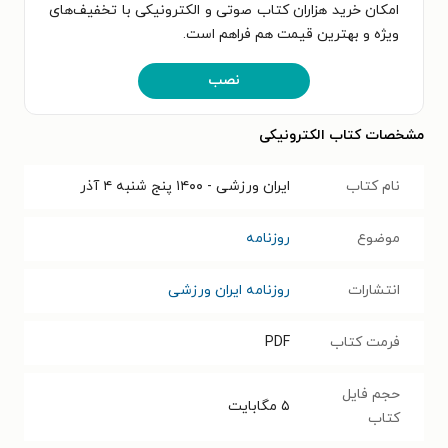
امکان خرید هزاران کتاب صوتی و الکترونیکی با تخفیف‌های
ویژه و بهترین قیمت هم فراهم است.
نصب
مشخصات کتاب الکترونیکی
نام کتاب
ایران ورزشی - ۱۴۰۰ پنج شنبه ۴ آذر
موضوع
روزنامه
انتشارات
روزنامه ایران ورزشی
فرمت کتاب
PDF
حجم فایل
۵
مگابایت
کتاب