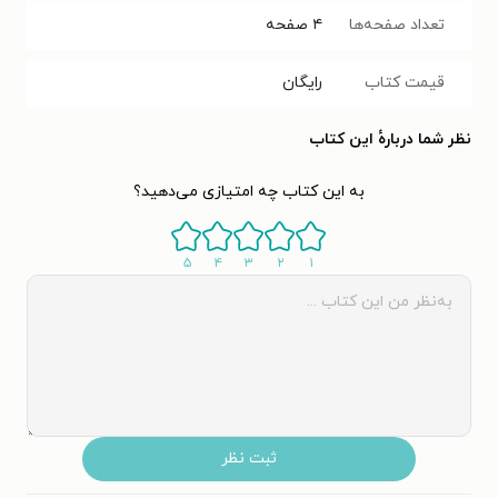
تعداد صفحه‌ها
۴
صفحه
قیمت کتاب
رایگان
نظر شما دربارهٔ این کتاب
به این کتاب چه امتیازی می‌دهید؟
۵
۴
۳
۲
۱
ثبت نظر