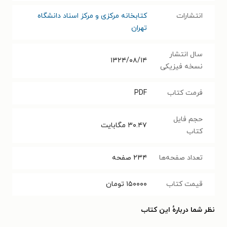
انتشارات
کتابخانه مرکزی و مرکز اسناد دانشگاه
تهران
سال انتشار
۱۳۲۴/۰۸/۱۴
نسخه فیزیکی
فرمت کتاب
PDF
حجم فایل
۳۰.۴۷
مگابایت
کتاب
تعداد صفحه‌ها
۲۳۴
صفحه
قیمت کتاب
۱۵۰۰۰۰
تومان
نظر شما دربارهٔ این کتاب