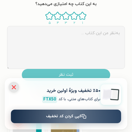
به این کتاب چه امتیازی می‌دهید؟
۵
۴
۳
۲
۱
ثبت نظر
٪۵۰ تخفیف ویژۀ اولین خرید
نظری برای کتاب ثبت نشده است.
برای کتاب‌های متنی، با کد
FTX50
کتاب‌های مشابه
کپی کردن کد تخفیف
٪۵۰