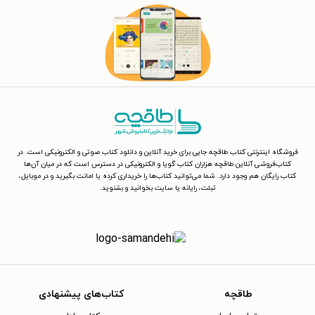
فروشگاه اینترنتی کتاب طاقچه جایی برای خرید آنلاین و دانلود کتاب صوتی و الکترونیکی است. در
کتاب‌فروشی آنلاین طاقچه هزاران کتاب گویا و الکترونیکی در دسترس است که در میان آن‌ها
کتاب رایگان هم وجود دارد. شما می‌توانید کتاب‌ها را خریداری کرده یا امانت بگیرید و در موبایل،
تبلت، رایانه یا سایت بخوانید و بشنوید.
طاقچه
کتاب‌های پیشنهادی