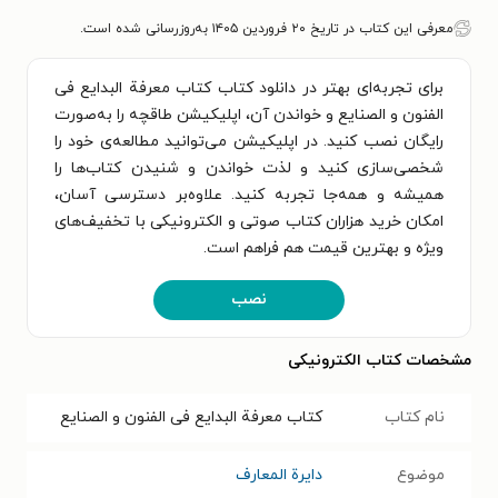
معرفی این کتاب در تاریخ ۲۰ فروردین ۱۴۰۵ به‌روزرسانی شده است.
برای تجربه‌ای بهتر در دانلود کتاب کتاب معرفة البدایع فی
الفنون و الصنایع و خواندن آن، اپلیکیشن طاقچه را به‌صورت
رایگان نصب کنید. در اپلیکیشن می‌توانید مطالعه‌ی خود را
شخصی‌سازی کنید و لذت خواندن و شنیدن کتاب‌ها را
همیشه و همه‌جا تجربه کنید. علاوه‌بر دسترسی آسان،
امکان خرید هزاران کتاب صوتی و الکترونیکی با تخفیف‌های
ویژه و بهترین قیمت هم فراهم است.
نصب
مشخصات کتاب الکترونیکی
نام کتاب
کتاب معرفة البدایع فی الفنون و الصنایع
موضوع
دایرة المعارف